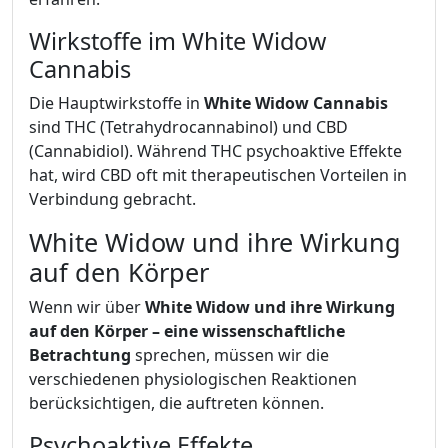
Wirkstoffe im White Widow
Cannabis
Die Hauptwirkstoffe in
White Widow Cannabis
sind THC (Tetrahydrocannabinol) und CBD
(Cannabidiol). Während THC psychoaktive Effekte
hat, wird CBD oft mit therapeutischen Vorteilen in
Verbindung gebracht.
White Widow und ihre Wirkung
auf den Körper
Wenn wir über
White Widow und ihre Wirkung
auf den Körper – eine wissenschaftliche
Betrachtung
sprechen, müssen wir die
verschiedenen physiologischen Reaktionen
berücksichtigen, die auftreten können.
Psychoaktive Effekte