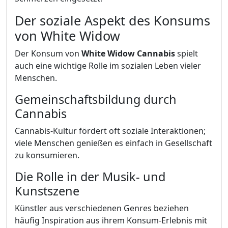
Der soziale Aspekt des Konsums
von White Widow
Der Konsum von
White Widow Cannabis
spielt
auch eine wichtige Rolle im sozialen Leben vieler
Menschen.
Gemeinschaftsbildung durch
Cannabis
Cannabis-Kultur fördert oft soziale Interaktionen;
viele Menschen genießen es einfach in Gesellschaft
zu konsumieren.
Die Rolle in der Musik- und
Kunstszene
Künstler aus verschiedenen Genres beziehen
häufig Inspiration aus ihrem Konsum-Erlebnis mit