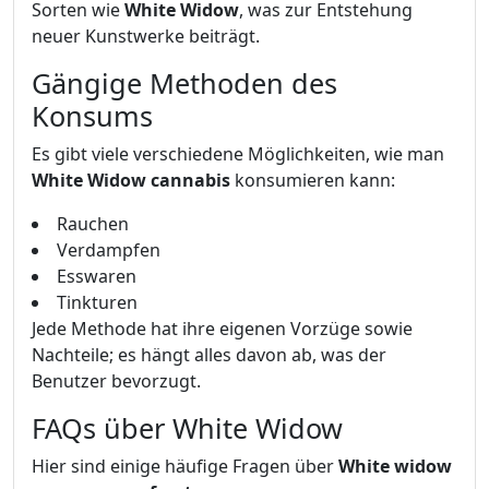
Sorten wie
White Widow
, was zur Entstehung
neuer Kunstwerke beiträgt.
Gängige Methoden des
Konsums
Es gibt viele verschiedene Möglichkeiten, wie man
White Widow cannabis
konsumieren kann:
Rauchen
Verdampfen
Esswaren
Tinkturen
Jede Methode hat ihre eigenen Vorzüge sowie
Nachteile; es hängt alles davon ab, was der
Benutzer bevorzugt.
FAQs über White Widow
Hier sind einige häufige Fragen über
White widow