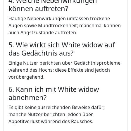
4. Welche Nebenwirkungen
können auftreten?
Häufige Nebenwirkungen umfassen trockene
Augen sowie Mundtrockenheit; manchmal können
auch Angstzustände auftreten.
5. Wie wirkt sich White widow auf
das Gedächtnis aus?
Einige Nutzer berichten über Gedächtnisprobleme
während des Hochs; diese Effekte sind jedoch
vorübergehend.
6. Kann ich mit White widow
abnehmen?
Es gibt keine ausreichenden Beweise dafür;
manche Nutzer berichten jedoch über
Appetitverlust während des Rausches.