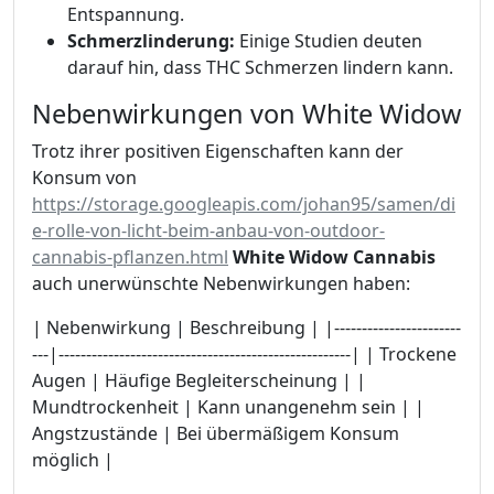
Entspannung.
Schmerzlinderung:
Einige Studien deuten
darauf hin, dass THC Schmerzen lindern kann.
Nebenwirkungen von White Widow
Trotz ihrer positiven Eigenschaften kann der
Konsum von
https://storage.googleapis.com/johan95/samen/di
e-rolle-von-licht-beim-anbau-von-outdoor-
cannabis-pflanzen.html
White Widow Cannabis
auch unerwünschte Nebenwirkungen haben:
| Nebenwirkung | Beschreibung | |-----------------------
---|-----------------------------------------------------| | Trockene
Augen | Häufige Begleiterscheinung | |
Mundtrockenheit | Kann unangenehm sein | |
Angstzustände | Bei übermäßigem Konsum
möglich |