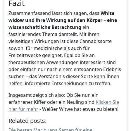
Fazit
Zusammenfassend lässt sich sagen, dass
White
widow und ihre Wirkung auf den Körper – eine
wissenschaftliche Betrachtung
ein
faszinierendes Thema darstellt. Mit ihren
vielseitigen Wirkungen ist diese Cannabissorte
sowohl für medizinische als auch für
Freizeitzwecke geeignet. Egal ob Sie an
therapeutischen Anwendungen interessiert sind
oder einfach nur nach einem entspannten Erlebnis
suchen – das Verständnis dieser Sorte kann Ihnen
helfen, informierte Entscheidungen zu treffen.
Insgesamt zeigt sich also: Ob Sie nun ein
erfahrener Kiffer oder ein Neuling sind
Klicken Sie
hier für mehr
- Weißer Witwe hat etwas zu bieten!
Related posts:
Die besten Marihuana Samen für eine