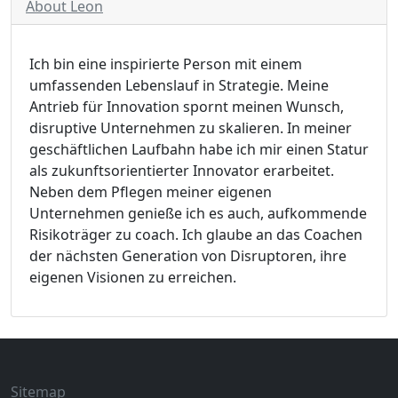
About Leon
Ich bin eine inspirierte Person mit einem
umfassenden Lebenslauf in Strategie. Meine
Antrieb für Innovation spornt meinen Wunsch,
disruptive Unternehmen zu skalieren. In meiner
geschäftlichen Laufbahn habe ich mir einen Statur
als zukunftsorientierter Innovator erarbeitet.
Neben dem Pflegen meiner eigenen
Unternehmen genieße ich es auch, aufkommende
Risikoträger zu coach. Ich glaube an das Coachen
der nächsten Generation von Disruptoren, ihre
eigenen Visionen zu erreichen.
Sitemap