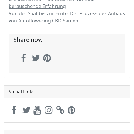
berauschende Erfahrung
Von der Saat bis zur Ernte: Der Prozess des Anbaus
von Autoflowering CBD Samen
Share now
Social Links