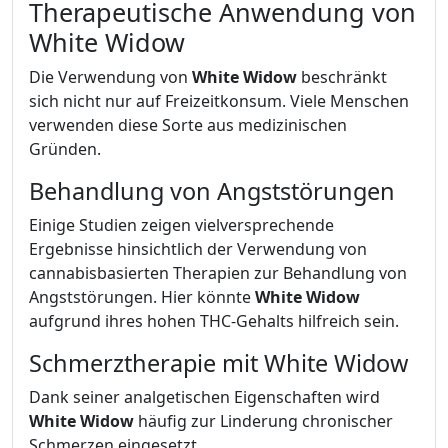
Therapeutische Anwendung von
White Widow
Die Verwendung von
White Widow
beschränkt
sich nicht nur auf Freizeitkonsum. Viele Menschen
verwenden diese Sorte aus medizinischen
Gründen.
Behandlung von Angststörungen
Einige Studien zeigen vielversprechende
Ergebnisse hinsichtlich der Verwendung von
cannabisbasierten Therapien zur Behandlung von
Angststörungen. Hier könnte
White Widow
aufgrund ihres hohen THC-Gehalts hilfreich sein.
Schmerztherapie mit White Widow
Dank seiner analgetischen Eigenschaften wird
White Widow
häufig zur Linderung chronischer
Schmerzen eingesetzt.