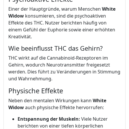
Einer der Hauptgründe, warum Menschen
White
Widow
konsumieren, sind die psychoaktiven
Effekte des THC. Nutzer berichten häufig von
einem Gefühl der Euphorie sowie einer erhöhten
Kreativität.
Wie beeinflusst THC das Gehirn?
THC wirkt auf die Cannabinoid-Rezeptoren im
Gehirn, wodurch Neurotransmitter freigesetzt
werden. Dies führt zu Veränderungen in Stimmung
und Wahrnehmung.
Physische Effekte
Neben den mentalen Wirkungen kann
White
Widow
auch physische Effekte hervorrufen:
Entspannung der Muskeln:
Viele Nutzer
berichten von einer tiefen körperlichen