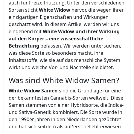
auch für Freizeitnutzung. Unter den verschiedenen
Sorten sticht
White Widow
hervor, die wegen ihrer
einzigartigen Eigenschaften und Wirkungen
geschätzt wird. In diesem Artikel werden wir uns
eingehend mit
White Widow und ihrer Wirkung
auf den Körper – eine wissenschaftliche
Betrachtung
befassen. Wir werden untersuchen,
was diese Sorte so besonders macht, ihre
Inhaltsstoffe, wie sie auf das menschliche System
wirkt und welche Vor- und Nachteile sie bietet.
Was sind White Widow Samen?
White Widow Samen
sind die Grundlage für eine
der bekanntesten Cannabis-Sorten weltweit. Diese
Samen stammen von einer Hybridsorte, die Indica-
und Sativa-Genetik kombiniert. Die Sorte wurde in
den 1990er Jahren in den Niederlanden gezüchtet
und hat sich seitdem als äußerst beliebt erwiesen.