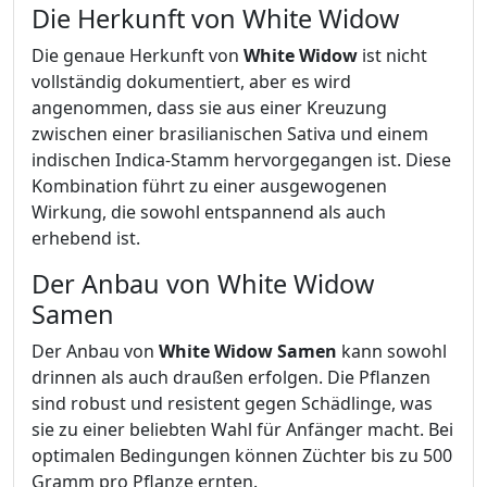
Die Herkunft von White Widow
Die genaue Herkunft von
White Widow
ist nicht
vollständig dokumentiert, aber es wird
angenommen, dass sie aus einer Kreuzung
zwischen einer brasilianischen Sativa und einem
indischen Indica-Stamm hervorgegangen ist. Diese
Kombination führt zu einer ausgewogenen
Wirkung, die sowohl entspannend als auch
erhebend ist.
Der Anbau von White Widow
Samen
Der Anbau von
White Widow Samen
kann sowohl
drinnen als auch draußen erfolgen. Die Pflanzen
sind robust und resistent gegen Schädlinge, was
sie zu einer beliebten Wahl für Anfänger macht. Bei
optimalen Bedingungen können Züchter bis zu 500
Gramm pro Pflanze ernten.