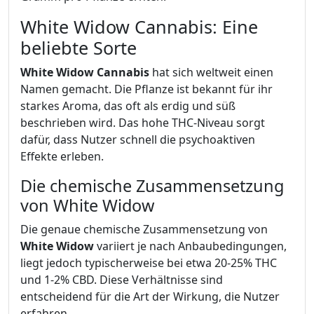
White Widow Cannabis: Eine
beliebte Sorte
White Widow Cannabis
hat sich weltweit einen
Namen gemacht. Die Pflanze ist bekannt für ihr
starkes Aroma, das oft als erdig und süß
beschrieben wird. Das hohe THC-Niveau sorgt
dafür, dass Nutzer schnell die psychoaktiven
Effekte erleben.
Die chemische Zusammensetzung
von White Widow
Die genaue chemische Zusammensetzung von
White Widow
variiert je nach Anbaubedingungen,
liegt jedoch typischerweise bei etwa 20-25% THC
und 1-2% CBD. Diese Verhältnisse sind
entscheidend für die Art der Wirkung, die Nutzer
erfahren.