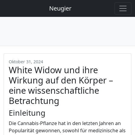
Neugier
Oktober 31, 2024
White Widow und ihre
Wirkung auf den Körper –
eine wissenschaftliche
Betrachtung
Einleitung
Die Cannabis-Pflanze hat in den letzten Jahren an
Popularität gewonnen, sowohl für medizinische als