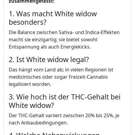
zusammengefasst:
1. Was macht White widow
besonders?
Die Balance zwischen Sativa- und Indica-Effekten
macht sie einzigartig; sie bietet sowohl
Entspannung als auch Energiekicks.
2. Ist White widow legal?
Das hängt vom Land ab; in vielen Regionen ist
medizinisches oder sogar Freizeit-Cannabis
legalisiert worden.
3. Wie hoch ist der THC-Gehalt bei
White widow?
Der THC-Gehalt variiert zwischen 20% bis 25%, je
nach Anbaubedingungen.