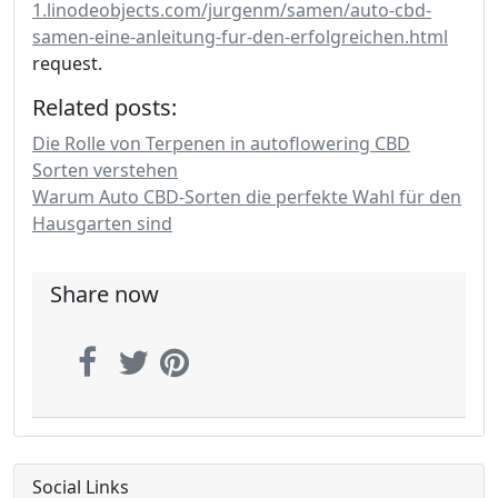
1.linodeobjects.com/jurgenm/samen/auto-cbd-
samen-eine-anleitung-fur-den-erfolgreichen.html
request.
Related posts:
Die Rolle von Terpenen in autoflowering CBD
Sorten verstehen
Warum Auto CBD-Sorten die perfekte Wahl für den
Hausgarten sind
Share now
Social Links