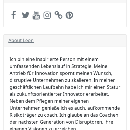
About Leon
Ich bin eine inspirierte Person mit einem
umfassenden Lebenslauf in Strategie. Meine
Antrieb für Innovation spornt meinen Wunsch,
disruptive Unternehmen zu skalieren. In meiner
geschäftlichen Laufbahn habe ich mir einen Statur
als zukunftsorientierter Innovator erarbeitet.
Neben dem Pflegen meiner eigenen
Unternehmen genieße ich es auch, aufkommende
Risikoträger zu coach. Ich glaube an das Coachen
der nächsten Generation von Disruptoren, ihre
eigenen Visionen zu erreichen.