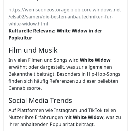
https://wemseoneostorage.blob.core.windows.net
/elsa02/samen/die-besten-anbautechniken-fur-
white-widow.html
Kulturelle Relevanz: White Widow in der
Popkultur
Film und Musik
In vielen Filmen und Songs wird
White Widow
erwähnt oder dargestellt, was zur allgemeinen
Bekanntheit beiträgt. Besonders in Hip-Hop-Songs
finden sich häufig Referenzen zu dieser beliebten
Cannabissorte.
Social Media Trends
Auf Plattformen wie Instagram und TikTok teilen
Nutzer ihre Erfahrungen mit
White Widow
, was zu
ihrer anhaltenden Popularität beiträgt.