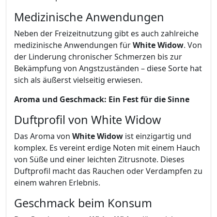
Medizinische Anwendungen
Neben der Freizeitnutzung gibt es auch zahlreiche
medizinische Anwendungen für
White Widow
. Von
der Linderung chronischer Schmerzen bis zur
Bekämpfung von Angstzuständen – diese Sorte hat
sich als äußerst vielseitig erwiesen.
Aroma und Geschmack: Ein Fest für die Sinne
Duftprofil von White Widow
Das Aroma von
White Widow
ist einzigartig und
komplex. Es vereint erdige Noten mit einem Hauch
von Süße und einer leichten Zitrusnote. Dieses
Duftprofil macht das Rauchen oder Verdampfen zu
einem wahren Erlebnis.
Geschmack beim Konsum