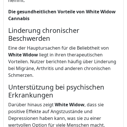
hemmt.
Die gesundheitlichen Vorteile von White Widow
Cannabis
Linderung chronischer
Beschwerden
Eine der Hauptursachen für die Beliebtheit von
White Widow
liegt in ihren therapeutischen
Vorteilen. Nutzer berichten häufig über Linderung
bei Migräne, Arthritis und anderen chronischen
Schmerzen.
Unterstützung bei psychischen
Erkrankungen
Darüber hinaus zeigt
White Widow
, dass sie
positive Effekte auf Angstzustände und
Depressionen haben kann, was sie zu einer
wertvollen Option für viele Menschen macht.