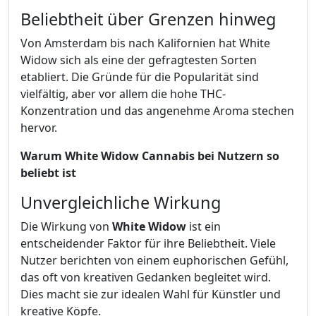
Beliebtheit über Grenzen hinweg
Von Amsterdam bis nach Kalifornien hat White
Widow sich als eine der gefragtesten Sorten
etabliert. Die Gründe für die Popularität sind
vielfältig, aber vor allem die hohe THC-
Konzentration und das angenehme Aroma stechen
hervor.
Warum White Widow Cannabis bei Nutzern so
beliebt ist
Unvergleichliche Wirkung
Die Wirkung von
White Widow
ist ein
entscheidender Faktor für ihre Beliebtheit. Viele
Nutzer berichten von einem euphorischen Gefühl,
das oft von kreativen Gedanken begleitet wird.
Dies macht sie zur idealen Wahl für Künstler und
kreative Köpfe.