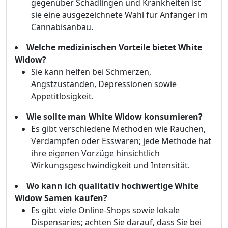
gegenüber Schädlingen und Krankheiten ist
sie eine ausgezeichnete Wahl für Anfänger im
Cannabisanbau.
Welche medizinischen Vorteile bietet White
Widow?
Sie kann helfen bei Schmerzen,
Angstzuständen, Depressionen sowie
Appetitlosigkeit.
Wie sollte man White Widow konsumieren?
Es gibt verschiedene Methoden wie Rauchen,
Verdampfen oder Esswaren; jede Methode hat
ihre eigenen Vorzüge hinsichtlich
Wirkungsgeschwindigkeit und Intensität.
Wo kann ich qualitativ hochwertige White
Widow Samen kaufen?
Es gibt viele Online-Shops sowie lokale
Dispensaries; achten Sie darauf, dass Sie bei