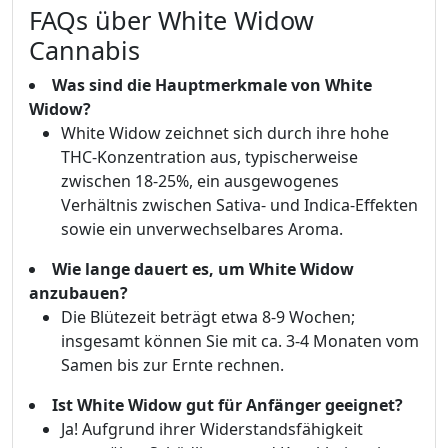
FAQs über White Widow
Cannabis
Was sind die Hauptmerkmale von White
Widow?
White Widow zeichnet sich durch ihre hohe
THC-Konzentration aus, typischerweise
zwischen 18-25%, ein ausgewogenes
Verhältnis zwischen Sativa- und Indica-Effekten
sowie ein unverwechselbares Aroma.
Wie lange dauert es, um White Widow
anzubauen?
Die Blütezeit beträgt etwa 8-9 Wochen;
insgesamt können Sie mit ca. 3-4 Monaten vom
Samen bis zur Ernte rechnen.
Ist White Widow gut für Anfänger geeignet?
Ja! Aufgrund ihrer Widerstandsfähigkeit