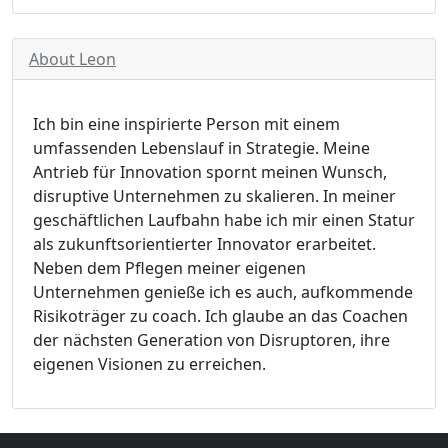
About Leon
Ich bin eine inspirierte Person mit einem
umfassenden Lebenslauf in Strategie. Meine
Antrieb für Innovation spornt meinen Wunsch,
disruptive Unternehmen zu skalieren. In meiner
geschäftlichen Laufbahn habe ich mir einen Statur
als zukunftsorientierter Innovator erarbeitet.
Neben dem Pflegen meiner eigenen
Unternehmen genieße ich es auch, aufkommende
Risikoträger zu coach. Ich glaube an das Coachen
der nächsten Generation von Disruptoren, ihre
eigenen Visionen zu erreichen.