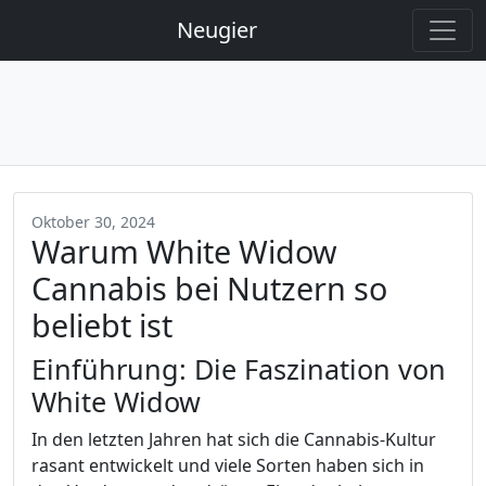
Neugier
Oktober 30, 2024
Warum White Widow
Cannabis bei Nutzern so
beliebt ist
Einführung: Die Faszination von
White Widow
In den letzten Jahren hat sich die Cannabis-Kultur
rasant entwickelt und viele Sorten haben sich in