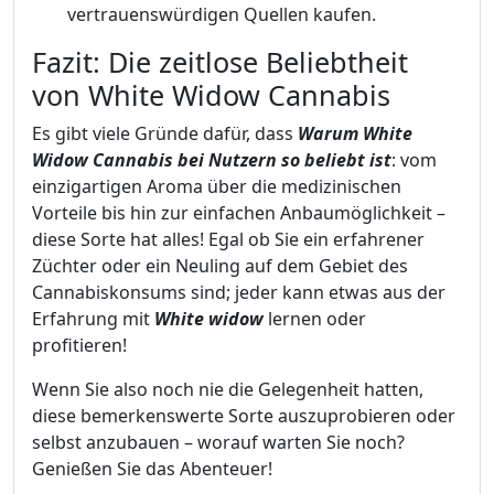
vertrauenswürdigen Quellen kaufen.
Fazit: Die zeitlose Beliebtheit
von White Widow Cannabis
Es gibt viele Gründe dafür, dass
Warum White
Widow Cannabis bei Nutzern so beliebt ist
: vom
einzigartigen Aroma über die medizinischen
Vorteile bis hin zur einfachen Anbaumöglichkeit –
diese Sorte hat alles! Egal ob Sie ein erfahrener
Züchter oder ein Neuling auf dem Gebiet des
Cannabiskonsums sind; jeder kann etwas aus der
Erfahrung mit
White widow
lernen oder
profitieren!
Wenn Sie also noch nie die Gelegenheit hatten,
diese bemerkenswerte Sorte auszuprobieren oder
selbst anzubauen – worauf warten Sie noch?
Genießen Sie das Abenteuer!