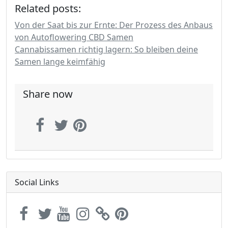
Related posts:
Von der Saat bis zur Ernte: Der Prozess des Anbaus
von Autoflowering CBD Samen
Cannabissamen richtig lagern: So bleiben deine
Samen lange keimfähig
Share now
Social Links