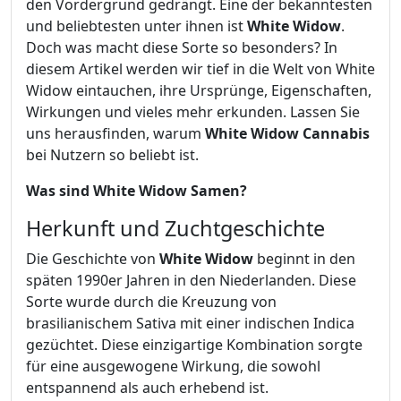
den Vordergrund gedrängt. Eine der bekanntesten
und beliebtesten unter ihnen ist
White Widow
.
Doch was macht diese Sorte so besonders? In
diesem Artikel werden wir tief in die Welt von White
Widow eintauchen, ihre Ursprünge, Eigenschaften,
Wirkungen und vieles mehr erkunden. Lassen Sie
uns herausfinden, warum
White Widow Cannabis
bei Nutzern so beliebt ist.
Was sind White Widow Samen?
Herkunft und Zuchtgeschichte
Die Geschichte von
White Widow
beginnt in den
späten 1990er Jahren in den Niederlanden. Diese
Sorte wurde durch die Kreuzung von
brasilianischem Sativa mit einer indischen Indica
gezüchtet. Diese einzigartige Kombination sorgte
für eine ausgewogene Wirkung, die sowohl
entspannend als auch erhebend ist.