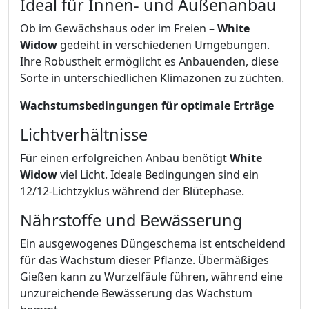
Ideal für Innen- und Außenanbau
Ob im Gewächshaus oder im Freien –
White
Widow
gedeiht in verschiedenen Umgebungen.
Ihre Robustheit ermöglicht es Anbauenden, diese
Sorte in unterschiedlichen Klimazonen zu züchten.
Wachstumsbedingungen für optimale Erträge
Lichtverhältnisse
Für einen erfolgreichen Anbau benötigt
White
Widow
viel Licht. Ideale Bedingungen sind ein
12/12-Lichtzyklus während der Blütephase.
Nährstoffe und Bewässerung
Ein ausgewogenes Düngeschema ist entscheidend
für das Wachstum dieser Pflanze. Übermäßiges
Gießen kann zu Wurzelfäule führen, während eine
unzureichende Bewässerung das Wachstum