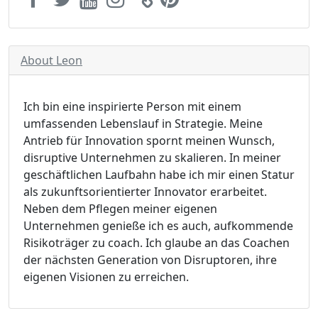
About Leon
Ich bin eine inspirierte Person mit einem
umfassenden Lebenslauf in Strategie. Meine
Antrieb für Innovation spornt meinen Wunsch,
disruptive Unternehmen zu skalieren. In meiner
geschäftlichen Laufbahn habe ich mir einen Statur
als zukunftsorientierter Innovator erarbeitet.
Neben dem Pflegen meiner eigenen
Unternehmen genieße ich es auch, aufkommende
Risikoträger zu coach. Ich glaube an das Coachen
der nächsten Generation von Disruptoren, ihre
eigenen Visionen zu erreichen.