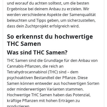
und worauf du achten solltest, um die besten
Ergebnisse bei deinem Anbau zu erzielen. Wir
werden verschiedene Aspekte der Samenqualität
beleuchten und Tipps geben, um sicherzustellen,
dass dein Zuchtprojekt erfolgreich wird.
So erkennst du hochwertige
THC Samen
Was sind THC Samen?
THC Samen sind die Grundlage für den Anbau von
Cannabis-Pflanzen, die reich an
Tetrahydrocannabinol (THC) sind – dem
psychoaktiven Bestandteil der Pflanze. Diese
Samen können entweder aus hochwertigen Sorten
oder minderwertigen Varianten stammen.
Hochwertige THC Samen haben das Potenzial,
kräftige Pflanzen mit hohen Erträgen zu
produzieren.