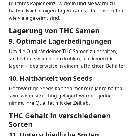
feuchtes Papier einzuwickeln und sie warm zu
halten. Nach einigen Tagen kannst du überprüfen,
wie viele gekeimt sind.
Lagerung von THC Samen
9. Optimale Lagerbedingungen
Um die Qualität deiner THC Samen zu erhalten,
solltest du sie an einem kühlen, trockenen Ort
lagern – idealerweise in einem luftdichten Behälter.
10. Haltbarkeit von Seeds
Hochwertige Seeds können mehrere Jahre haltbar
sein, wenn sie richtig gelagert werden; jedoch
nimmt ihre Qualität mit der Zeit ab.
THC Gehalt in verschiedenen
Sorten
11. Unterschiedliche Sorten