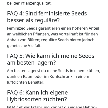
bei der Pflanzenqualität.
FAQ 4: Sind feminisierte Seeds
besser als reguläre?
Feminized Seeds garantieren einen höheren Anteil
an weiblichen Pflanzen, was vorteilhaft ist für den
Anbau von Blüten; reguläre Seeds bieten jedoch
genetische Vielfalt.
FAQ 5: Wie kann ich meine Seeds
am besten lagern?
Am besten lagerst du deine Seeds in einem kühlen,
dunklen Raum oder im Kühlschrank in einem
luftdichten Behälter.
FAQ 6: Kann ich eigene
Hybridsorten züchten?
Ja! Mit etwas Erfahrung kannst du eigene Hybrid-