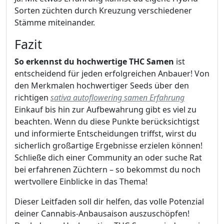
Sorten züchten durch Kreuzung verschiedener
Stämme miteinander.
Fazit
So erkennst du hochwertige THC Samen
ist
entscheidend für jeden erfolgreichen Anbauer! Von
den Merkmalen hochwertiger Seeds über den
richtigen
sativa autoflowering samen Erfahrung
Einkauf bis hin zur Aufbewahrung gibt es viel zu
beachten. Wenn du diese Punkte berücksichtigst
und informierte Entscheidungen triffst, wirst du
sicherlich großartige Ergebnisse erzielen können!
Schließe dich einer Community an oder suche Rat
bei erfahrenen Züchtern – so bekommst du noch
wertvollere Einblicke in das Thema!
Dieser Leitfaden soll dir helfen, das volle Potenzial
deiner Cannabis-Anbausaison auszuschöpfen!