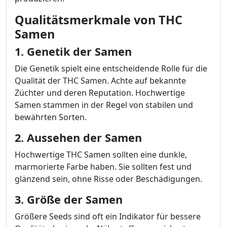
Qualitätsmerkmale von THC
Samen
1. Genetik der Samen
Die Genetik spielt eine entscheidende Rolle für die
Qualität der THC Samen. Achte auf bekannte
Züchter und deren Reputation. Hochwertige
Samen stammen in der Regel von stabilen und
bewährten Sorten.
2. Aussehen der Samen
Hochwertige THC Samen sollten eine dunkle,
marmorierte Farbe haben. Sie sollten fest und
glänzend sein, ohne Risse oder Beschädigungen.
3. Größe der Samen
Größere Seeds sind oft ein Indikator für bessere