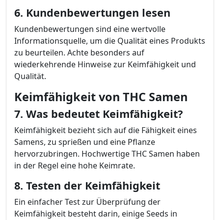
6. Kundenbewertungen lesen
Kundenbewertungen sind eine wertvolle
Informationsquelle, um die Qualität eines Produkts
zu beurteilen. Achte besonders auf
wiederkehrende Hinweise zur Keimfähigkeit und
Qualität.
Keimfähigkeit von THC Samen
7. Was bedeutet Keimfähigkeit?
Keimfähigkeit bezieht sich auf die Fähigkeit eines
Samens, zu sprießen und eine Pflanze
hervorzubringen. Hochwertige THC Samen haben
in der Regel eine hohe Keimrate.
8. Testen der Keimfähigkeit
Ein einfacher Test zur Überprüfung der
Keimfähigkeit besteht darin, einige Seeds in