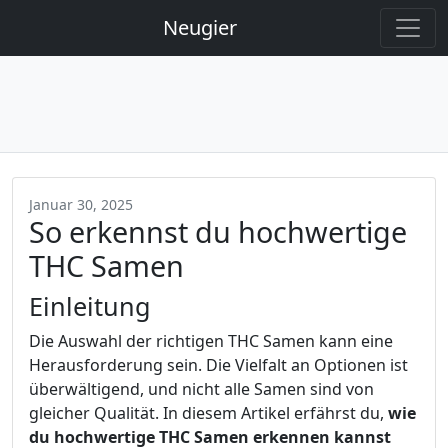
Neugier
Januar 30, 2025
So erkennst du hochwertige
THC Samen
Einleitung
Die Auswahl der richtigen THC Samen kann eine
Herausforderung sein. Die Vielfalt an Optionen ist
überwältigend, und nicht alle Samen sind von
gleicher Qualität. In diesem Artikel erfährst du,
wie
du hochwertige THC Samen erkennen kannst