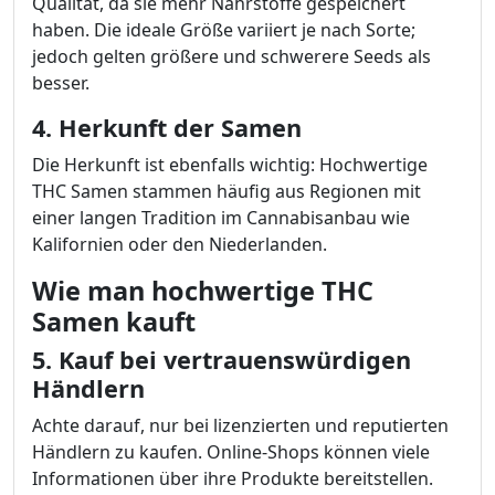
Qualität, da sie mehr Nährstoffe gespeichert
haben. Die ideale Größe variiert je nach Sorte;
jedoch gelten größere und schwerere Seeds als
besser.
4. Herkunft der Samen
Die Herkunft ist ebenfalls wichtig: Hochwertige
THC Samen stammen häufig aus Regionen mit
einer langen Tradition im Cannabisanbau wie
Kalifornien oder den Niederlanden.
Wie man hochwertige THC
Samen kauft
5. Kauf bei vertrauenswürdigen
Händlern
Achte darauf, nur bei lizenzierten und reputierten
Händlern zu kaufen. Online-Shops können viele
Informationen über ihre Produkte bereitstellen.