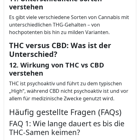
verstehen
Es gibt viele verschiedene Sorten von Cannabis mit
unterschiedlichen THG-Gehalten – von
hochpotenten bis hin zu milden Varianten.
THC versus CBD: Was ist der
Unterschied?
12. Wirkung von THC vs CBD
verstehen
THC ist psychoaktiv und führt zu dem typischen
„High“, während CBD nicht psychoaktiv ist und vor
allem für medizinische Zwecke genutzt wird.
Häufig gestellte Fragen (FAQs)
FAQ 1: Wie lange dauert es bis die
THC-Samen keimen?