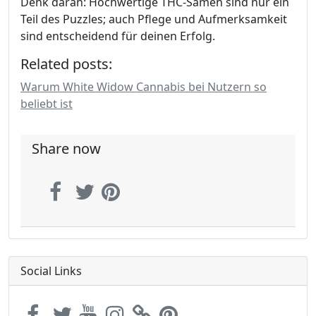
Denk daran: Hochwertige THC-Samen sind nur ein
Teil des Puzzles; auch Pflege und Aufmerksamkeit
sind entscheidend für deinen Erfolg.
Related posts:
Warum White Widow Cannabis bei Nutzern so
beliebt ist
Share now
Social Links