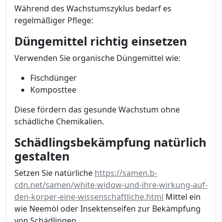
Während des Wachstumszyklus bedarf es
regelmäßiger Pflege:
Düngemittel richtig einsetzen
Verwenden Sie organische Düngemittel wie:
Fischdünger
Komposttee
Diese fördern das gesunde Wachstum ohne
schädliche Chemikalien.
Schädlingsbekämpfung natürlich
gestalten
Setzen Sie natürliche
https://samen.b-
cdn.net/samen/white-widow-und-ihre-wirkung-auf-
den-korper-eine-wissenschaftliche.html
Mittel ein
wie Neemöl oder Insektenseifen zur Bekämpfung
von Schädlingen.