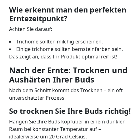
Wie erkennt man den perfekten
Erntezeitpunkt?
Achten Sie darauf:
Trichome sollten milchig erscheinen.
Einige trichome sollten bernsteinfarben sein.
Das zeigt an, dass Ihr Produkt optimal reif ist!
Nach der Ernte: Trocknen und
Aushärten Ihrer Buds
Nach dem Schnitt kommt das Trocknen – ein oft
unterschätzter Prozess!
So trocknen Sie Ihre Buds richtig!
Hängen Sie Ihre Buds kopfüber in einem dunklen
Raum bei konstanter Temperatur auf –
idealerweise um 20 Grad Celsius.