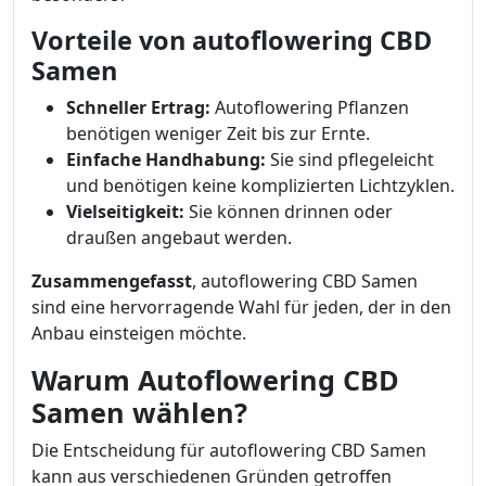
Vorteile von autoflowering CBD
Samen
Schneller Ertrag:
Autoflowering Pflanzen
benötigen weniger Zeit bis zur Ernte.
Einfache Handhabung:
Sie sind pflegeleicht
und benötigen keine komplizierten Lichtzyklen.
Vielseitigkeit:
Sie können drinnen oder
draußen angebaut werden.
Zusammengefasst
, autoflowering CBD Samen
sind eine hervorragende Wahl für jeden, der in den
Anbau einsteigen möchte.
Warum Autoflowering CBD
Samen wählen?
Die Entscheidung für autoflowering CBD Samen
kann aus verschiedenen Gründen getroffen