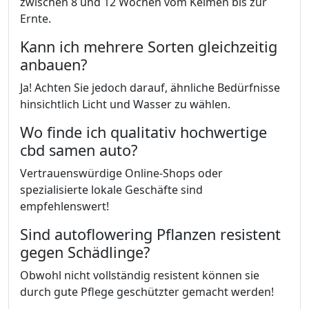
zwischen 8 und 12 Wochen vom Keimen bis zur
Ernte.
Kann ich mehrere Sorten gleichzeitig
anbauen?
Ja! Achten Sie jedoch darauf, ähnliche Bedürfnisse
hinsichtlich Licht und Wasser zu wählen.
Wo finde ich qualitativ hochwertige
cbd samen auto?
Vertrauenswürdige Online-Shops oder
spezialisierte lokale Geschäfte sind
empfehlenswert!
Sind autoflowering Pflanzen resistent
gegen Schädlinge?
Obwohl nicht vollständig resistent können sie
durch gute Pflege geschützter gemacht werden!