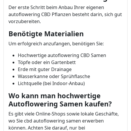
Der erste Schritt beim Anbau Ihrer eigenen
autoflowering CBD Pflanzen besteht darin, sich gut
vorzubereiten.
Benötigte Materialien
Um erfolgreich anzufangen, benötigen Sie:
Hochwertige autoflowering CBD Samen
Töpfe oder ein Gartenbett
Erde mit guter Drainage
Wasserkanne oder Sprühflasche
Lichtquelle (bei Indoor-Anbau)
Wo kann man hochwertige
Autoflowering Samen kaufen?
Es gibt viele Online-Shops sowie lokale Geschäfte,
wo Sie cbd autoflowering samen erwerben
können. Achten Sie darauf, nur bei