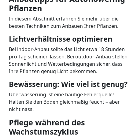
Pflanzen
In diesem Abschnitt erfahren Sie mehr über die
besten Techniken zum Anbauen Ihrer Pflanzen.
Lichtverhältnisse optimieren
Bei indoor-Anbau sollte das Licht etwa 18 Stunden
pro Tag scheinen lassen. Bei outdoor-Anbau stellen
Sonnenlicht und Wetterbedingungen sicher, dass
Ihre Pflanzen genug Licht bekommen.
Bewässerung: Wie viel ist genug?
Überwässerung ist eine häufige Fehlerquelle!
Halten Sie den Boden gleichmäßig feucht – aber
nicht nass!
Pflege während des
Wachstumszyklus