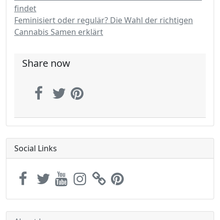
findet
Feminisiert oder regulär? Die Wahl der richtigen
Cannabis Samen erklärt
Share now
Social Links