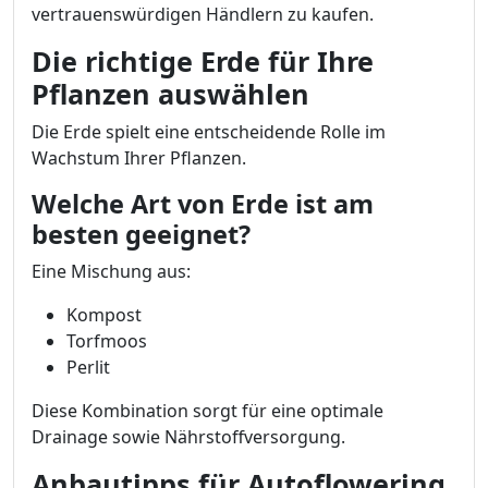
vertrauenswürdigen Händlern zu kaufen.
Die richtige Erde für Ihre
Pflanzen auswählen
Die Erde spielt eine entscheidende Rolle im
Wachstum Ihrer Pflanzen.
Welche Art von Erde ist am
besten geeignet?
Eine Mischung aus:
Kompost
Torfmoos
Perlit
Diese Kombination sorgt für eine optimale
Drainage sowie Nährstoffversorgung.
Anbautipps für Autoflowering