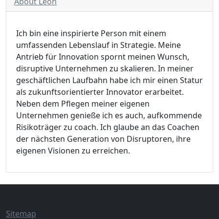
About Leon
Ich bin eine inspirierte Person mit einem
umfassenden Lebenslauf in Strategie. Meine
Antrieb für Innovation spornt meinen Wunsch,
disruptive Unternehmen zu skalieren. In meiner
geschäftlichen Laufbahn habe ich mir einen Statur
als zukunftsorientierter Innovator erarbeitet.
Neben dem Pflegen meiner eigenen
Unternehmen genieße ich es auch, aufkommende
Risikoträger zu coach. Ich glaube an das Coachen
der nächsten Generation von Disruptoren, ihre
eigenen Visionen zu erreichen.
Sitemap