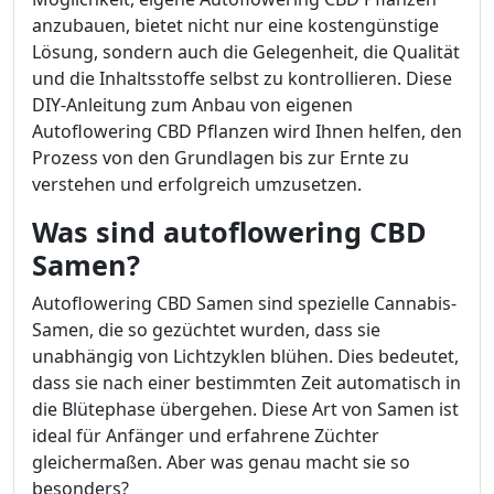
anzubauen, bietet nicht nur eine kostengünstige
Lösung, sondern auch die Gelegenheit, die Qualität
und die Inhaltsstoffe selbst zu kontrollieren. Diese
DIY-Anleitung zum Anbau von eigenen
Autoflowering CBD Pflanzen wird Ihnen helfen, den
Prozess von den Grundlagen bis zur Ernte zu
verstehen und erfolgreich umzusetzen.
Was sind autoflowering CBD
Samen?
Autoflowering CBD Samen sind spezielle Cannabis-
Samen, die so gezüchtet wurden, dass sie
unabhängig von Lichtzyklen blühen. Dies bedeutet,
dass sie nach einer bestimmten Zeit automatisch in
die Blütephase übergehen. Diese Art von Samen ist
ideal für Anfänger und erfahrene Züchter
gleichermaßen. Aber was genau macht sie so
besonders?