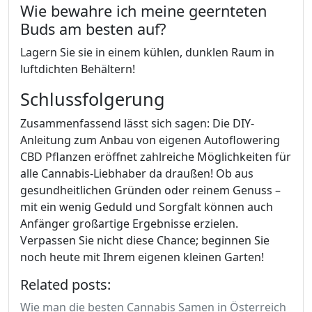
Wie bewahre ich meine geernteten
Buds am besten auf?
Lagern Sie sie in einem kühlen, dunklen Raum in
luftdichten Behältern!
Schlussfolgerung
Zusammenfassend lässt sich sagen: Die DIY-
Anleitung zum Anbau von eigenen Autoflowering
CBD Pflanzen eröffnet zahlreiche Möglichkeiten für
alle Cannabis-Liebhaber da draußen! Ob aus
gesundheitlichen Gründen oder reinem Genuss –
mit ein wenig Geduld und Sorgfalt können auch
Anfänger großartige Ergebnisse erzielen.
Verpassen Sie nicht diese Chance; beginnen Sie
noch heute mit Ihrem eigenen kleinen Garten!
Related posts:
Wie man die besten Cannabis Samen in Österreich