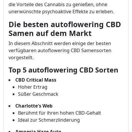
die Vorteile des Cannabis zu genießen, ohne
unerwünschte psychoaktive Effekte zu erleben.
Die besten autoflowering CBD
Samen auf dem Markt
In diesem Abschnitt werden einige der besten
verfügbaren autoflowering CBD Samensorten
vorgestellt.
Top 5 autoflowering CBD Sorten
CBD Critical Mass
Hoher Ertrag
Süßer Geschmack
Charlotte's Web
Berühmt für ihren hohen CBD-Gehalt
Ideal zur Schmerzlinderung
Amnesia Haze Auto