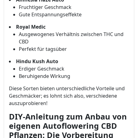
Fruchtiger Geschmack
Gute Entspannungseffekte
Royal Medic
Ausgewogenes Verhältnis zwischen THC und
CBD
Perfekt für tagsüber
Hindu Kush Auto
Erdiger Geschmack
Beruhigende Wirkung
Diese Sorten bieten unterschiedliche Vorteile und
Geschmäcker; es lohnt sich also, verschiedene
auszuprobieren!
DIY-Anleitung zum Anbau von
eigenen Autoflowering CBD
Pflanzen: Die Vorbereitung