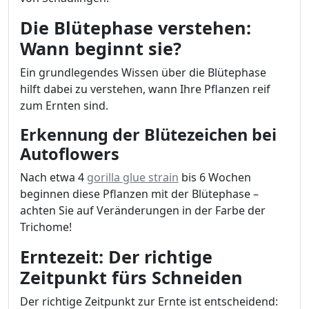
Die Blütephase verstehen:
Wann beginnt sie?
Ein grundlegendes Wissen über die Blütephase
hilft dabei zu verstehen, wann Ihre Pflanzen reif
zum Ernten sind.
Erkennung der Blütezeichen bei
Autoflowers
Nach etwa 4
gorilla glue strain
bis 6 Wochen
beginnen diese Pflanzen mit der Blütephase –
achten Sie auf Veränderungen in der Farbe der
Trichome!
Erntezeit: Der richtige
Zeitpunkt fürs Schneiden
Der richtige Zeitpunkt zur Ernte ist entscheidend: