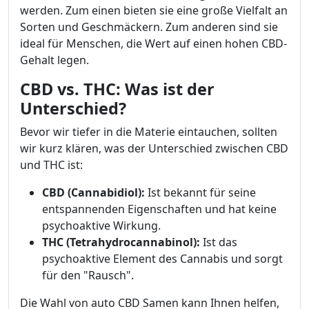
werden. Zum einen bieten sie eine große Vielfalt an
Sorten und Geschmäckern. Zum anderen sind sie
ideal für Menschen, die Wert auf einen hohen CBD-
Gehalt legen.
CBD vs. THC: Was ist der
Unterschied?
Bevor wir tiefer in die Materie eintauchen, sollten
wir kurz klären, was der Unterschied zwischen CBD
und THC ist:
CBD (Cannabidiol):
Ist bekannt für seine
entspannenden Eigenschaften und hat keine
psychoaktive Wirkung.
THC (Tetrahydrocannabinol):
Ist das
psychoaktive Element des Cannabis und sorgt
für den "Rausch".
Die Wahl von auto CBD Samen kann Ihnen helfen,