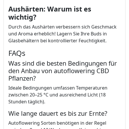
Aushärten: Warum ist es
wichtig?
Durch das Aushärten verbessern sich Geschmack
und Aroma erheblich! Lagern Sie Ihre Buds in
Glasbehältern bei kontrollierter Feuchtigkeit.
FAQs
Was sind die besten Bedingungen für
den Anbau von autoflowering CBD
Pflanzen?
Ideale Bedingungen umfassen Temperaturen
zwischen 20–25 °C und ausreichend Licht (18
Stunden täglich).
Wie lange dauert es bis zur Ernte?
Autoflowering Sorten benötigen in der Regel