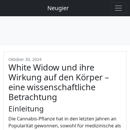
Neugier
Oktober 30, 2024
White Widow und ihre
Wirkung auf den Körper –
eine wissenschaftliche
Betrachtung
Einleitung
Die Cannabis-Pflanze hat in den letzten Jahren an
Popularität gewonnen, sowohl für medizinische als