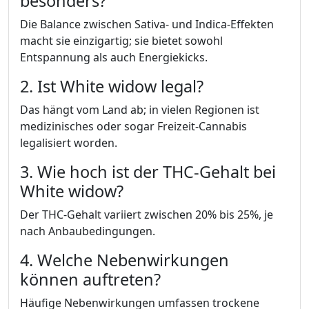
besonders?
Die Balance zwischen Sativa- und Indica-Effekten
macht sie einzigartig; sie bietet sowohl
Entspannung als auch Energiekicks.
2. Ist White widow legal?
Das hängt vom Land ab; in vielen Regionen ist
medizinisches oder sogar Freizeit-Cannabis
legalisiert worden.
3. Wie hoch ist der THC-Gehalt bei
White widow?
Der THC-Gehalt variiert zwischen 20% bis 25%, je
nach Anbaubedingungen.
4. Welche Nebenwirkungen
können auftreten?
Häufige Nebenwirkungen umfassen trockene