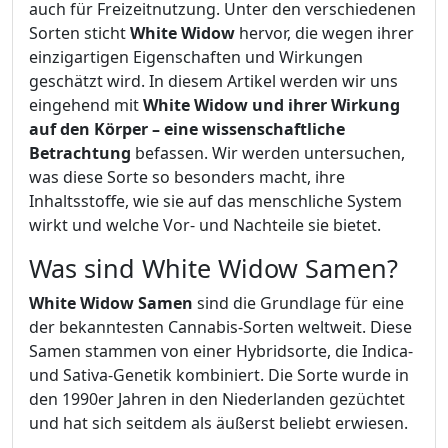
auch für Freizeitnutzung. Unter den verschiedenen
Sorten sticht
White Widow
hervor, die wegen ihrer
einzigartigen Eigenschaften und Wirkungen
geschätzt wird. In diesem Artikel werden wir uns
eingehend mit
White Widow und ihrer Wirkung
auf den Körper – eine wissenschaftliche
Betrachtung
befassen. Wir werden untersuchen,
was diese Sorte so besonders macht, ihre
Inhaltsstoffe, wie sie auf das menschliche System
wirkt und welche Vor- und Nachteile sie bietet.
Was sind White Widow Samen?
White Widow Samen
sind die Grundlage für eine
der bekanntesten Cannabis-Sorten weltweit. Diese
Samen stammen von einer Hybridsorte, die Indica-
und Sativa-Genetik kombiniert. Die Sorte wurde in
den 1990er Jahren in den Niederlanden gezüchtet
und hat sich seitdem als äußerst beliebt erwiesen.