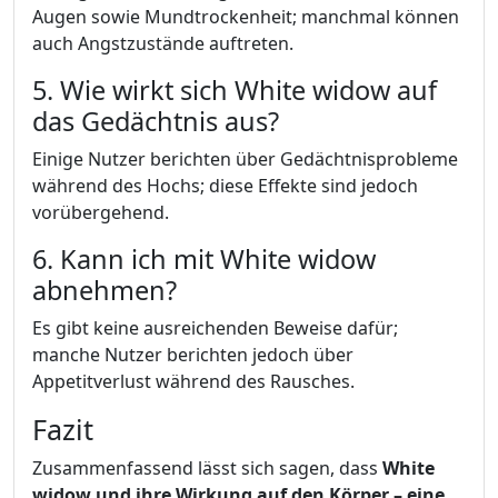
Augen sowie Mundtrockenheit; manchmal können
auch Angstzustände auftreten.
5. Wie wirkt sich White widow auf
das Gedächtnis aus?
Einige Nutzer berichten über Gedächtnisprobleme
während des Hochs; diese Effekte sind jedoch
vorübergehend.
6. Kann ich mit White widow
abnehmen?
Es gibt keine ausreichenden Beweise dafür;
manche Nutzer berichten jedoch über
Appetitverlust während des Rausches.
Fazit
Zusammenfassend lässt sich sagen, dass
White
widow und ihre Wirkung auf den Körper – eine