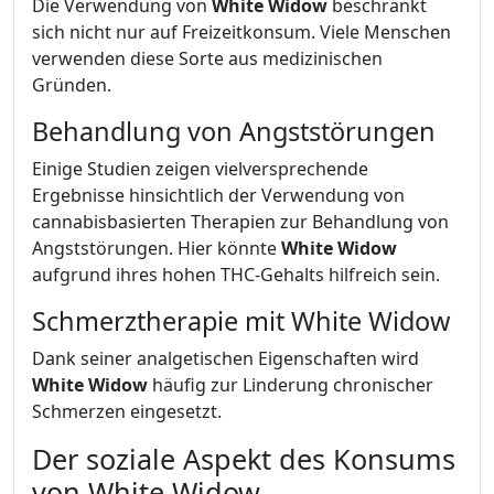
Die Verwendung von
White Widow
beschränkt
sich nicht nur auf Freizeitkonsum. Viele Menschen
verwenden diese Sorte aus medizinischen
Gründen.
Behandlung von Angststörungen
Einige Studien zeigen vielversprechende
Ergebnisse hinsichtlich der Verwendung von
cannabisbasierten Therapien zur Behandlung von
Angststörungen. Hier könnte
White Widow
aufgrund ihres hohen THC-Gehalts hilfreich sein.
Schmerztherapie mit White Widow
Dank seiner analgetischen Eigenschaften wird
White Widow
häufig zur Linderung chronischer
Schmerzen eingesetzt.
Der soziale Aspekt des Konsums
von White Widow