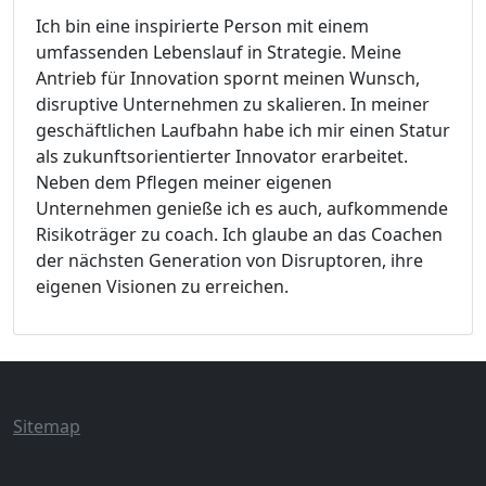
Ich bin eine inspirierte Person mit einem
umfassenden Lebenslauf in Strategie. Meine
Antrieb für Innovation spornt meinen Wunsch,
disruptive Unternehmen zu skalieren. In meiner
geschäftlichen Laufbahn habe ich mir einen Statur
als zukunftsorientierter Innovator erarbeitet.
Neben dem Pflegen meiner eigenen
Unternehmen genieße ich es auch, aufkommende
Risikoträger zu coach. Ich glaube an das Coachen
der nächsten Generation von Disruptoren, ihre
eigenen Visionen zu erreichen.
Sitemap