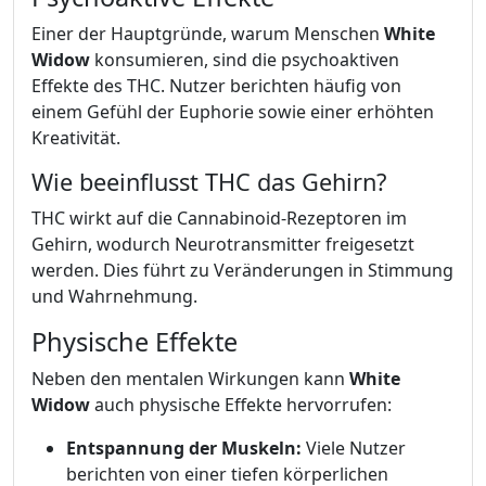
Einer der Hauptgründe, warum Menschen
White
Widow
konsumieren, sind die psychoaktiven
Effekte des THC. Nutzer berichten häufig von
einem Gefühl der Euphorie sowie einer erhöhten
Kreativität.
Wie beeinflusst THC das Gehirn?
THC wirkt auf die Cannabinoid-Rezeptoren im
Gehirn, wodurch Neurotransmitter freigesetzt
werden. Dies führt zu Veränderungen in Stimmung
und Wahrnehmung.
Physische Effekte
Neben den mentalen Wirkungen kann
White
Widow
auch physische Effekte hervorrufen:
Entspannung der Muskeln:
Viele Nutzer
berichten von einer tiefen körperlichen