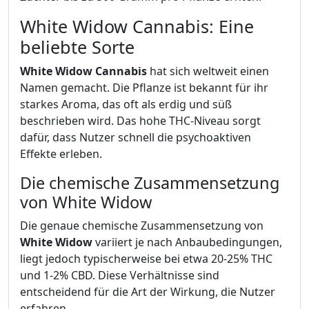
White Widow Cannabis: Eine
beliebte Sorte
White Widow Cannabis
hat sich weltweit einen
Namen gemacht. Die Pflanze ist bekannt für ihr
starkes Aroma, das oft als erdig und süß
beschrieben wird. Das hohe THC-Niveau sorgt
dafür, dass Nutzer schnell die psychoaktiven
Effekte erleben.
Die chemische Zusammensetzung
von White Widow
Die genaue chemische Zusammensetzung von
White Widow
variiert je nach Anbaubedingungen,
liegt jedoch typischerweise bei etwa 20-25% THC
und 1-2% CBD. Diese Verhältnisse sind
entscheidend für die Art der Wirkung, die Nutzer
erfahren.