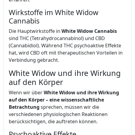
Wirkstoffe im White Widow
Cannabis
Die Hauptwirkstoffe in
White Widow Cannabis
sind THC (Tetrahydrocannabinol) und CBD
(Cannabidiol). Während THC psychoaktive Effekte
hat, wird CBD oft mit therapeutischen Vorteilen in
Verbindung gebracht.
White Widow und ihre Wirkung
auf den Körper
Wenn wir über
White Widow und ihre Wirkung
auf den Körper – eine wissenschaftliche
Betrachtung
sprechen, müssen wir die
verschiedenen physiologischen Reaktionen
berücksichtigen, die auftreten können.
Psychoaktive Effekte