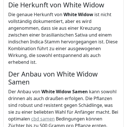
Die Herkunft von White Widow
Die genaue Herkunft von
White Widow
ist nicht
vollständig dokumentiert, aber es wird
angenommen, dass sie aus einer Kreuzung
zwischen einer brasilianischen Sativa und einem
indischen Indica-Stamm hervorgegangen ist. Diese
Kombination führt zu einer ausgewogenen
Wirkung, die sowohl entspannend als auch
erhebend ist.
Der Anbau von White Widow
Samen
Der Anbau von
White Widow Samen
kann sowohl
drinnen als auch draußen erfolgen. Die Pflanzen
sind robust und resistent gegen Schädlinge, was
sie zu einer beliebten Wahl für Anfänger macht. Bei
optimalen
cbd samen
Bedingungen können
Züchter bis zu 500 Gramm pro Pflanze ernten.