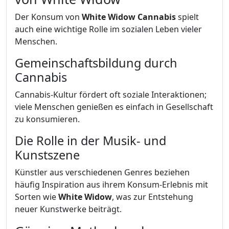
Der Konsum von
White Widow Cannabis
spielt
auch eine wichtige Rolle im sozialen Leben vieler
Menschen.
Gemeinschaftsbildung durch
Cannabis
Cannabis-Kultur fördert oft soziale Interaktionen;
viele Menschen genießen es einfach in Gesellschaft
zu konsumieren.
Die Rolle in der Musik- und
Kunstszene
Künstler aus verschiedenen Genres beziehen
häufig Inspiration aus ihrem Konsum-Erlebnis mit
Sorten wie
White Widow
, was zur Entstehung
neuer Kunstwerke beiträgt.