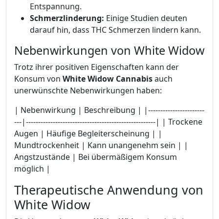
Entspannung.
Schmerzlinderung:
Einige Studien deuten
darauf hin, dass THC Schmerzen lindern kann.
Nebenwirkungen von White Widow
Trotz ihrer positiven Eigenschaften kann der
Konsum von
White Widow Cannabis
auch
unerwünschte Nebenwirkungen haben:
| Nebenwirkung | Beschreibung | |-----------------------
---|-----------------------------------------------------| | Trockene
Augen | Häufige Begleiterscheinung | |
Mundtrockenheit | Kann unangenehm sein | |
Angstzustände | Bei übermäßigem Konsum
möglich |
Therapeutische Anwendung von
White Widow