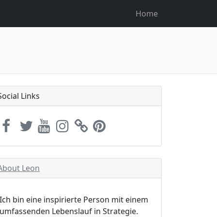
Home
Social Links
About Leon
Ich bin eine inspirierte Person mit einem
umfassenden Lebenslauf in Strategie.