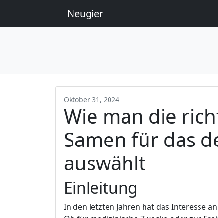
Neugier
Oktober 31, 2024
Wie man die rich
Samen für das d
auswählt
Einleitung
In den letzten Jahren hat das Interesse 