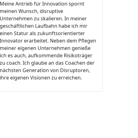
Meine Antrieb für Innovation spornt
meinen Wunsch, disruptive
Unternehmen zu skalieren. In meiner
geschäftlichen Laufbahn habe ich mir
einen Statur als zukunftsorientierter
Innovator erarbeitet. Neben dem Pflegen
meiner eigenen Unternehmen genieße
ich es auch, aufkommende Risikoträger
zu coach. Ich glaube an das Coachen der
nächsten Generation von Disruptoren,
ihre eigenen Visionen zu erreichen.