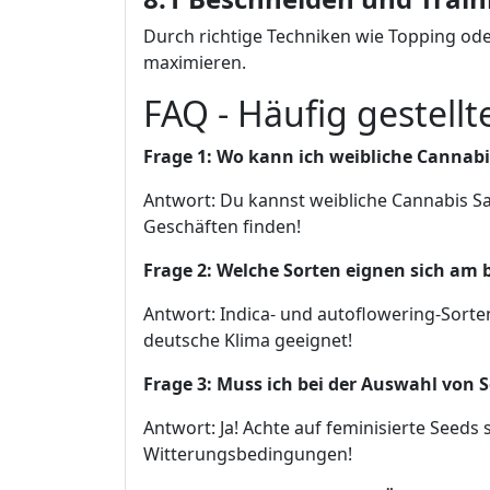
Durch richtige Techniken wie Topping ode
maximieren.
FAQ - Häufig gestellt
Frage 1: Wo kann ich weibliche Cannab
Antwort: Du kannst weibliche Cannabis Sa
Geschäften finden!
Frage 2: Welche Sorten eignen sich am 
Antwort: Indica- und autoflowering-Sorten
deutsche Klima geeignet!
Frage 3: Muss ich bei der Auswahl von
Antwort: Ja! Achte auf feminisierte Seed
Witterungsbedingungen!