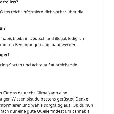
estellen?
 Österreich; informiere dich vorher über die
al?
bis bleibt in Deutschland illegal; lediglich
stimmten Bedingungen angebaut werden!
nger?
ring-Sorten und achte auf ausreichende
n für das deutsche Klima kann eine
tigen Wissen bist du bestens gerüstet! Denke
informieren und wähle sorgfältig aus! Ob du nun
fach nur eine gute Quelle findest um cannabis