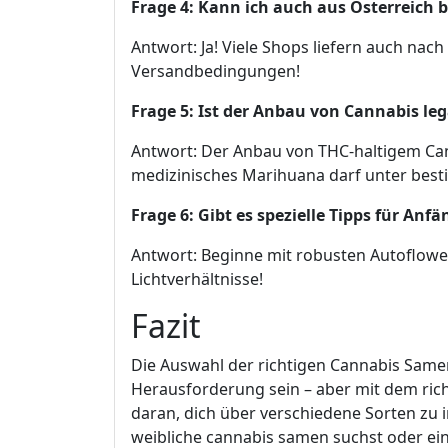
Frage 4: Kann ich auch aus Österreich b
Antwort: Ja! Viele Shops liefern auch nach
Versandbedingungen!
Frage 5: Ist der Anbau von Cannabis leg
Antwort: Der Anbau von THC-haltigem Canna
medizinisches Marihuana darf unter be
Frage 6: Gibt es spezielle Tipps für Anfä
Antwort: Beginne mit robusten Autoflowe
Lichtverhältnisse!
Fazit
Die Auswahl der richtigen Cannabis Same
Herausforderung sein – aber mit dem rich
daran, dich über verschiedene Sorten zu 
weibliche cannabis samen suchst oder ein