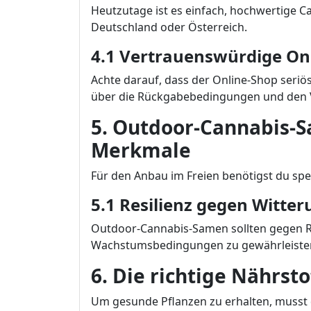
Heutzutage ist es einfach, hochwertige C
Deutschland oder Österreich.
4.1 Vertrauenswürdige On
Achte darauf, dass der Online-Shop seriö
über die Rückgabebedingungen und den 
5. Outdoor-Cannabis-
Merkmale
Für den Anbau im Freien benötigst du spez
5.1 Resilienz gegen Witt
Outdoor-Cannabis-Samen sollten gegen Re
Wachstumsbedingungen zu gewährleiste
6. Die richtige Nährst
Um gesunde Pflanzen zu erhalten, musst 