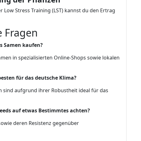
r Low Stress Training (LST) kannst du den Ertrag
e Fragen
is Samen kaufen?
men in spezialisierten Online-Shops sowie lokalen
besten für das deutsche Klima?
 sind aufgrund ihrer Robustheit ideal für das
 Seeds auf etwas Bestimmtes achten?
s sowie deren Resistenz gegenüber