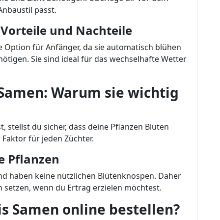
nbaustil passt.
Vorteile und Nachteile
 Option für Anfänger, da sie automatisch blühen
ötigen. Sie sind ideal für das wechselhafte Wetter
 Samen: Warum sie wichtig
stellst du sicher, dass deine Pflanzen Blüten
Faktor für jeden Züchter.
e Pflanzen
nd haben keine nützlichen Blütenknospen. Daher
n setzen, wenn du Ertrag erzielen möchtest.
is Samen online bestellen?