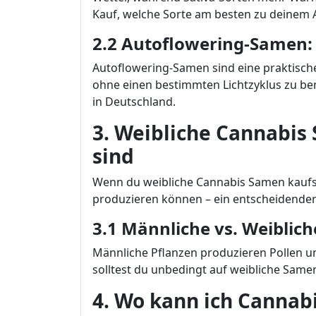
Kauf, welche Sorte am besten zu deinem A
2.2 Autoflowering-Samen: 
Autoflowering-Samen sind eine praktische
ohne einen bestimmten Lichtzyklus zu ben
in Deutschland.
3. Weibliche Cannabis
sind
Wenn du weibliche Cannabis Samen kaufst, 
produzieren können – ein entscheidender 
3.1 Männliche vs. Weiblich
Männliche Pflanzen produzieren Pollen u
solltest du unbedingt auf weibliche Same
4. Wo kann ich Cannab