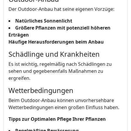
Der Outdoor-Anbau hat seine eigenen Vorzüge:
Natürliches Sonnenlicht
Größere Pflanzen mit potenziell höheren
Erträgen
Häufige Herausforderungen beim Anbau
Schädlinge und Krankheiten
Es ist wichtig, regelmäßig nach Schädlingen zu
sehen und gegebenenfalls Maßnahmen zu
ergreifen.
Wetterbedingungen
Beim Outdoor-Anbau können unvorhersehbare
Wetterbedingungen einen großen Einfluss haben.
Tipps zur Optimalen Pflege Ihrer Pflanzen
Regelmäßige Bewässerung