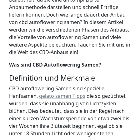
Anbaumethode darstellen und schnell Erträge
liefern können. Doch wie lange dauert der Anbau
von cbd autoflowering samen? In diesem Artikel
werden wir die verschiedenen Phasen des Anbaus,
die Vorteile von autoflowering Samen und viele
weitere Aspekte beleuchten. Tauchen Sie mit uns in
die Welt des CBD-Anbaus ein!
Was sind CBD Autoflowering Samen?
Definition und Merkmale
CBD autoflowering Samen sind spezielle
Hanfsamen,
gelato samen Tipps
die so gezüchtet
wurden, dass sie unabhängig von Lichtzyklen
blühen. Dies bedeutet, dass sie in der Regel nach
einer kurzen Wachstumsperiode von etwa zwei bis
vier Wochen ihre Blütezeit beginnen, egal ob sie
unter 18 Stunden Licht oder weniger stehen.