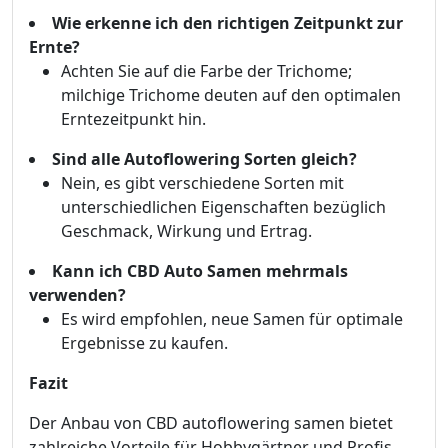
Wie erkenne ich den richtigen Zeitpunkt zur
Ernte?
Achten Sie auf die Farbe der Trichome;
milchige Trichome deuten auf den optimalen
Erntezeitpunkt hin.
Sind alle Autoflowering Sorten gleich?
Nein, es gibt verschiedene Sorten mit
unterschiedlichen Eigenschaften bezüglich
Geschmack, Wirkung und Ertrag.
Kann ich CBD Auto Samen mehrmals
verwenden?
Es wird empfohlen, neue Samen für optimale
Ergebnisse zu kaufen.
Fazit
Der Anbau von CBD autoflowering samen bietet
zahlreiche Vorteile für Hobbygärtner und Profis