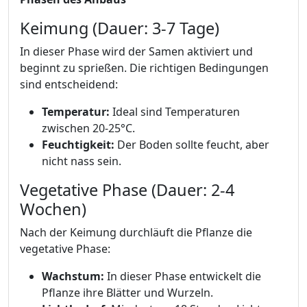
Keimung (Dauer: 3-7 Tage)
In dieser Phase wird der Samen aktiviert und
beginnt zu sprießen. Die richtigen Bedingungen
sind entscheidend:
Temperatur:
Ideal sind Temperaturen
zwischen 20-25°C.
Feuchtigkeit:
Der Boden sollte feucht, aber
nicht nass sein.
Vegetative Phase (Dauer: 2-4
Wochen)
Nach der Keimung durchläuft die Pflanze die
vegetative Phase:
Wachstum:
In dieser Phase entwickelt die
Pflanze ihre Blätter und Wurzeln.