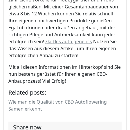
gleichermaßen. Mit einer Gesamtanbaudauer von
etwa 8 bis 12 Wochen können Sie relativ schnell
Ihre eigenen hochwertigen Produkte genießen.
Egal ob drinnen oder draußen angebaut, mit der
richtigen Pflege und Aufmerksamkeit kann jeder
erfolgreich sein!
zkittles auto genetics
Nutzen Sie
das Wissen aus diesem Artikel, um Ihren eigenen
erfolgreichen Anbau zu starten!
Mit all diesen Informationen im Hinterkopf sind Sie
nun bestens gerüstet für Ihren eigenen CBD-
Anbauprozess! Viel Erfolg!
Related posts:
Wie man die Qualität von CBD Autoflowering
Samen erkennt
Share now