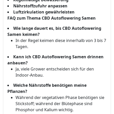
Nährstoffzufuhr anpassen
Luftzirkulation gewährleisten
FAQ zum Thema CBD Autoflowering Samen
Wie lange dauert es, bis CBD Autoflowering
Samen keimen?
In der Regel keimen diese innerhalb von 3 bis 7
Tagen.
Kann ich CBD Autoflowering Samen drinnen
anbauen?
Ja, viele Grower entscheiden sich für den
Indoor-Anbau.
Welche Nährstoffe benötigen meine
Pflanzen?
Während der vegetativen Phase benötigen sie
Stickstoff; während der Blütephase sind
Phosphor und Kalium wichtig.