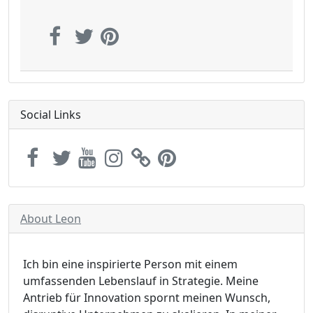
Social Links
About Leon
Ich bin eine inspirierte Person mit einem
umfassenden Lebenslauf in Strategie. Meine
Antrieb für Innovation spornt meinen Wunsch,