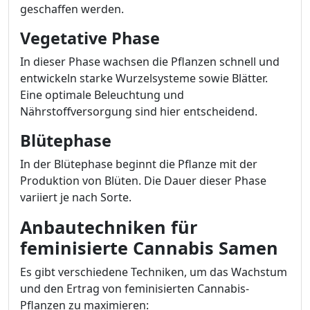
geschaffen werden.
Vegetative Phase
In dieser Phase wachsen die Pflanzen schnell und
entwickeln starke Wurzelsysteme sowie Blätter.
Eine optimale Beleuchtung und
Nährstoffversorgung sind hier entscheidend.
Blütephase
In der Blütephase beginnt die Pflanze mit der
Produktion von Blüten. Die Dauer dieser Phase
variiert je nach Sorte.
Anbautechniken für
feminisierte Cannabis Samen
Es gibt verschiedene Techniken, um das Wachstum
und den Ertrag von feminisierten Cannabis-
Pflanzen zu maximieren: