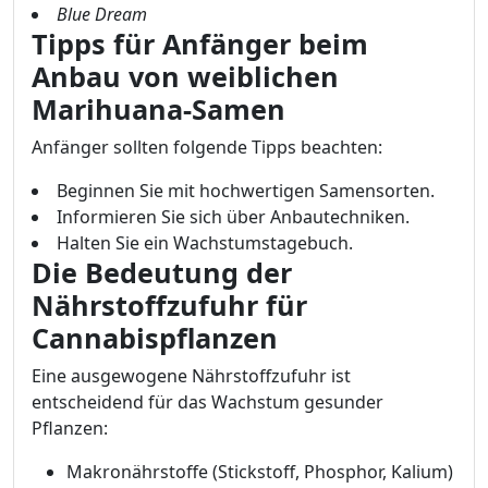
Blue Dream
Tipps für Anfänger beim
Anbau von weiblichen
Marihuana-Samen
Anfänger sollten folgende Tipps beachten:
Beginnen Sie mit hochwertigen Samensorten.
Informieren Sie sich über Anbautechniken.
Halten Sie ein Wachstumstagebuch.
Die Bedeutung der
Nährstoffzufuhr für
Cannabispflanzen
Eine ausgewogene Nährstoffzufuhr ist
entscheidend für das Wachstum gesunder
Pflanzen:
Makronährstoffe (Stickstoff, Phosphor, Kalium)