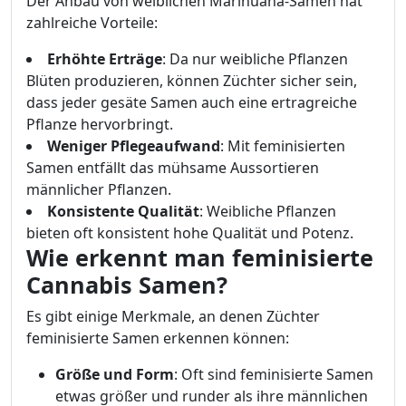
Der Anbau von weiblichen Marihuana-Samen hat
zahlreiche Vorteile:
Erhöhte Erträge
: Da nur weibliche Pflanzen
Blüten produzieren, können Züchter sicher sein,
dass jeder gesäte Samen auch eine ertragreiche
Pflanze hervorbringt.
Weniger Pflegeaufwand
: Mit feminisierten
Samen entfällt das mühsame Aussortieren
männlicher Pflanzen.
Konsistente Qualität
: Weibliche Pflanzen
bieten oft konsistent hohe Qualität und Potenz.
Wie erkennt man feminisierte
Cannabis Samen?
Es gibt einige Merkmale, an denen Züchter
feminisierte Samen erkennen können:
Größe und Form
: Oft sind feminisierte Samen
etwas größer und runder als ihre männlichen