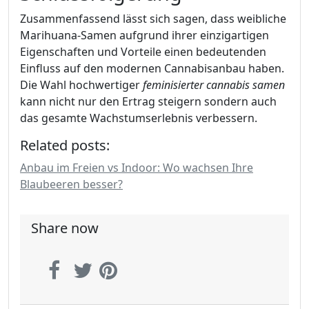
Zusammenfassend lässt sich sagen, dass weibliche
Marihuana-Samen aufgrund ihrer einzigartigen
Eigenschaften und Vorteile einen bedeutenden
Einfluss auf den modernen Cannabisanbau haben.
Die Wahl hochwertiger
feminisierter cannabis samen
kann nicht nur den Ertrag steigern sondern auch
das gesamte Wachstumserlebnis verbessern.
Related posts:
Anbau im Freien vs Indoor: Wo wachsen Ihre
Blaubeeren besser?
Share now