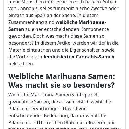
mehr Menschen interessieren sich für den Anbau
von Cannabis, sei es für medizinische Zwecke oder
einfach aus Spaß an der Sache. In diesem
Zusammenhang sind
weibliche Marihuana-
Samen
zu einer entscheidenden Komponente
geworden. Doch was macht diese Samen so
besonders? In diesem Artikel werden wir tief in die
Materie eintauchen und die Eigenschaften sowie
die Vorteile von
feminisierten Cannabis-Samen
beleuchten.
Weibliche Marihuana-Samen:
Was macht sie so besonders?
Weibliche Marihuana-Samen sind speziell
gezüchtete Samen, die ausschließlich weibliche
Pflanzen hervorbringen. Das ist von
entscheidender Bedeutung, da nur weibliche
Pflanzen die THC-reichen Blüten produzieren, die