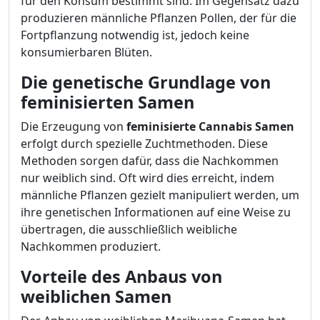
für den Konsum bestimmt sind. Im Gegensatz dazu
produzieren männliche Pflanzen Pollen, der für die
Fortpflanzung notwendig ist, jedoch keine
konsumierbaren Blüten.
Die genetische Grundlage von
feminisierten Samen
Die Erzeugung von
feminisierte Cannabis Samen
erfolgt durch spezielle Zuchtmethoden. Diese
Methoden sorgen dafür, dass die Nachkommen
nur weiblich sind. Oft wird dies erreicht, indem
männliche Pflanzen gezielt manipuliert werden, um
ihre genetischen Informationen auf eine Weise zu
übertragen, die ausschließlich weibliche
Nachkommen produziert.
Vorteile des Anbaus von
weiblichen Samen