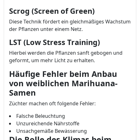
Scrog (Screen of Green)
Diese Technik fördert ein gleichmäßiges Wachstum
der Pflanzen unter einem Netz.
LST (Low Stress Training)
Hierbei werden die Pflanzen sanft gebogen und
geformt, um mehr Licht zu erhalten.
Häufige Fehler beim Anbau
von weiblichen Marihuana-
Samen
Züchter machen oft folgende Fehler:
Falsche Beleuchtung
Unzureichende Nährstoffe
Unsachgemäße Bewässerung
Die Rolle des Klimas beim