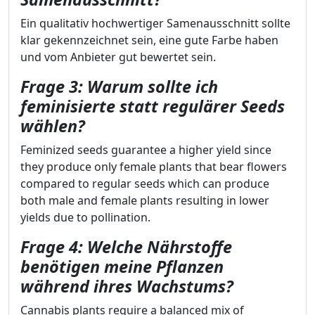
Ein qualitativ hochwertiger Samenausschnitt sollte
klar gekennzeichnet sein, eine gute Farbe haben
und vom Anbieter gut bewertet sein.
Frage 3: Warum sollte ich
feminisierte statt regulärer Seeds
wählen?
Feminized seeds guarantee a higher yield since
they produce only female plants that bear flowers
compared to regular seeds which can produce
both male and female plants resulting in lower
yields due to pollination.
Frage 4: Welche Nährstoffe
benötigen meine Pflanzen
während ihres Wachstums?
Cannabis plants require a balanced mix of