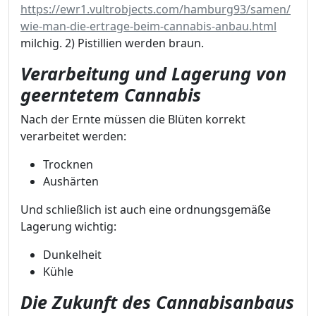
https://ewr1.vultrobjects.com/hamburg93/samen/
wie-man-die-ertrage-beim-cannabis-anbau.html
milchig. 2) Pistillien werden braun.
Verarbeitung und Lagerung von
geerntetem Cannabis
Nach der Ernte müssen die Blüten korrekt
verarbeitet werden:
Trocknen
Aushärten
Und schließlich ist auch eine ordnungsgemäße
Lagerung wichtig:
Dunkelheit
Kühle
Die Zukunft des Cannabisanbaus