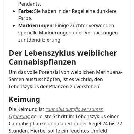
Pendants.
Farbe
: Sie haben in der Regel eine dunklere
Farbe.
Markierungen
: Einige Züchter verwenden
spezielle Markierungen oder Verpackungen
zur Identifizierung.
Der Lebenszyklus weiblicher
Cannabispflanzen
Um das volle Potenzial von weiblichen Marihuana-
Samen auszuschöpfen, ist es wichtig, den
Lebenszyklus der Pflanzen zu verstehen:
Keimung
Die Keimung ist
cannabis autoflower samen
Erfahrung
der erste Schritt im Lebenszyklus einer
Cannabispflanze und dauert in der Regel 24 bis 72
Stunden. Hierbei sollte ein feuchtes Umfeld