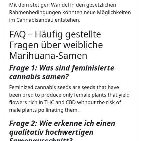
Mit dem stetigen Wandel in den gesetzlichen
Rahmenbedingungen könnten neue Möglichkeiten
im Cannabisanbau entstehen.
FAQ – Häufig gestellte
Fragen über weibliche
Marihuana-Samen
Frage 1: Was sind feminisierte
cannabis samen?
Feminized cannabis seeds are seeds that have
been bred to produce only female plants that yield
flowers rich in THC and CBD without the risk of
male plants pollinating them.
Frage 2: Wie erkenne ich einen
qualitativ hochwertigen
Samenausschnitt?