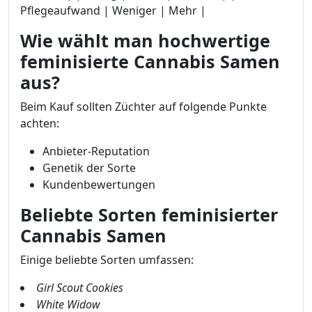
Pflegeaufwand | Weniger | Mehr |
Wie wählt man hochwertige
feminisierte Cannabis Samen
aus?
Beim Kauf sollten Züchter auf folgende Punkte
achten:
Anbieter-Reputation
Genetik der Sorte
Kundenbewertungen
Beliebte Sorten feminisierter
Cannabis Samen
Einige beliebte Sorten umfassen:
Girl Scout Cookies
White Widow