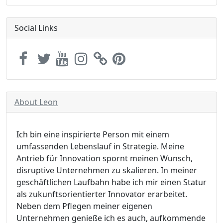
Social Links
About Leon
Ich bin eine inspirierte Person mit einem
umfassenden Lebenslauf in Strategie. Meine
Antrieb für Innovation spornt meinen Wunsch,
disruptive Unternehmen zu skalieren. In meiner
geschäftlichen Laufbahn habe ich mir einen Statur
als zukunftsorientierter Innovator erarbeitet.
Neben dem Pflegen meiner eigenen
Unternehmen genieße ich es auch, aufkommende