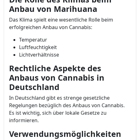
Anbau von Marihuana
Das Klima spielt eine wesentliche Rolle beim
erfolgreichen Anbau von Cannabis:
Temperatur
Luftfeuchtigkeit
Lichtverhältnisse
Rechtliche Aspekte des
Anbaus von Cannabis in
Deutschland
In Deutschland gibt es strenge gesetzliche
Regelungen bezüglich des Anbaus von Cannabis.
Es ist wichtig, sich über lokale Gesetze zu
informieren.
Verwendungsmöglichkeiten