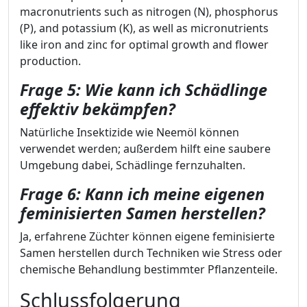
macronutrients such as nitrogen (N), phosphorus
(P), and potassium (K), as well as micronutrients
like iron and zinc for optimal growth and flower
production.
Frage 5: Wie kann ich Schädlinge
effektiv bekämpfen?
Natürliche Insektizide wie Neemöl können
verwendet werden; außerdem hilft eine saubere
Umgebung dabei, Schädlinge fernzuhalten.
Frage 6: Kann ich meine eigenen
feminisierten Samen herstellen?
Ja, erfahrene Züchter können eigene feminisierte
Samen herstellen durch Techniken wie Stress oder
chemische Behandlung bestimmter Pflanzenteile.
Schlussfolgerung