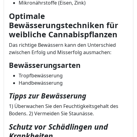
Mikronährstoffe (Eisen, Zink)
Optimale
Bewässerungstechniken für
weibliche Cannabispflanzen
Das richtige Bewässern kann den Unterschied
zwischen Erfolg und Misserfolg ausmachen:
Bewässerungsarten
Tropfbewässerung
Handbewässerung
Tipps zur Bewässerung
1) Überwachen Sie den Feuchtigkeitsgehalt des
Bodens. 2) Vermeiden Sie Staunässe.
Schutz vor Schädlingen und
Krankheiten