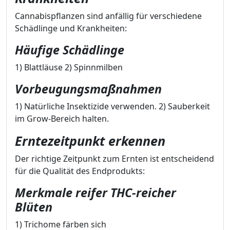
Cannabispflanzen sind anfällig für verschiedene
Schädlinge und Krankheiten:
Häufige Schädlinge
1) Blattläuse 2) Spinnmilben
Vorbeugungsmaßnahmen
1) Natürliche Insektizide verwenden. 2) Sauberkeit
im Grow-Bereich halten.
Erntezeitpunkt erkennen
Der richtige Zeitpunkt zum Ernten ist entscheidend
für die Qualität des Endprodukts:
Merkmale reifer THC-reicher
Blüten
1) Trichome färben sich