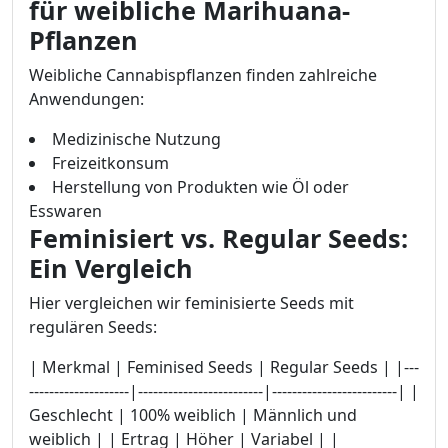
für weibliche Marihuana-
Pflanzen
Weibliche Cannabispflanzen finden zahlreiche
Anwendungen:
Medizinische Nutzung
Freizeitkonsum
Herstellung von Produkten wie Öl oder
Esswaren
Feminisiert vs. Regular Seeds:
Ein Vergleich
Hier vergleichen wir feminisierte Seeds mit
regulären Seeds:
| Merkmal | Feminised Seeds | Regular Seeds | |---
--------------------|-------------------------|-------------------------| |
Geschlecht | 100% weiblich | Männlich und
weiblich | | Ertrag | Höher | Variabel | |