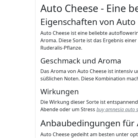
Auto Cheese - Eine b
Eigenschaften von Auto
Auto Cheese ist eine beliebte autofloweri
Aroma. Diese Sorte ist das Ergebnis eine
Ruderalis-Pflanze.
Geschmack und Aroma
Das Aroma von Auto Cheese ist intensiv u
süßlichen Noten. Diese Kombination macht
Wirkungen
Die Wirkung dieser Sorte ist entspannend 
Abende oder um Stress
buy amnesia auto 
Anbaubedingungen für 
Auto Cheese gedeiht am besten unter op