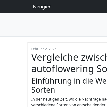
Neugier
Februar 2, 2025
Vergleiche zwis
autoflowering S
Einführung in die We
Sorten
In der heutigen Zeit, wo die Nachfrage na
verschiedene Sorten von entscheidender 