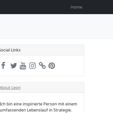
Home
Social Links
About Leon
Ich bin eine inspirierte Person mit einem
umfassenden Lebenslauf in Strategie.