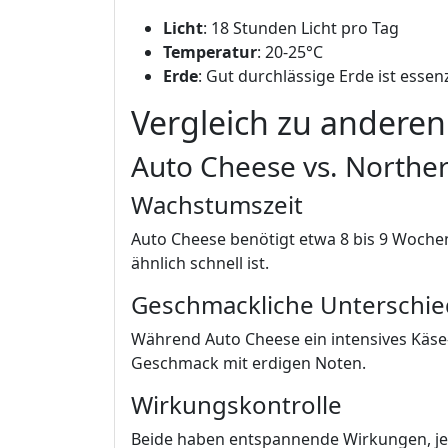
Licht
: 18 Stunden Licht pro Tag
Temperatur
: 20-25°C
Erde
: Gut durchlässige Erde ist essenz
Vergleich zu anderen
Auto Cheese vs. Norther
Wachstumszeit
Auto Cheese benötigt etwa 8 bis 9 Wochen
ähnlich schnell ist.
Geschmackliche Unterschi
Während Auto Cheese ein intensives Käse
Geschmack mit erdigen Noten.
Wirkungskontrolle
Beide haben entspannende Wirkungen, je