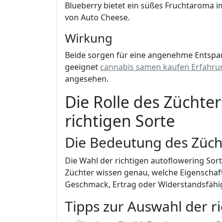
Blueberry bietet ein süßes Fruchtaroma
von Auto Cheese.
Wirkung
Beide sorgen für eine angenehme Entspan
geeignet
cannabis samen kaufen Erfahru
angesehen.
Die Rolle des Züchte
richtigen Sorte
Die Bedeutung des Züch
Die Wahl der richtigen autoflowering Sort
Züchter wissen genau, welche Eigenschafte
Geschmack, Ertrag oder Widerstandsfähig
Tipps zur Auswahl der ri