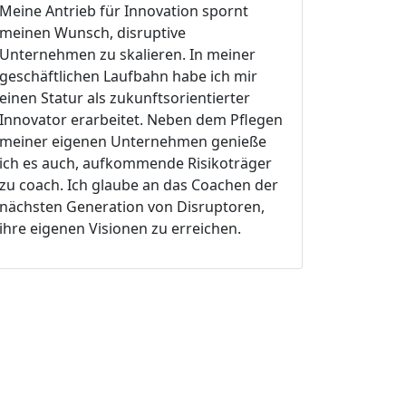
Meine Antrieb für Innovation spornt
meinen Wunsch, disruptive
Unternehmen zu skalieren. In meiner
geschäftlichen Laufbahn habe ich mir
einen Statur als zukunftsorientierter
Innovator erarbeitet. Neben dem Pflegen
meiner eigenen Unternehmen genieße
ich es auch, aufkommende Risikoträger
zu coach. Ich glaube an das Coachen der
nächsten Generation von Disruptoren,
ihre eigenen Visionen zu erreichen.