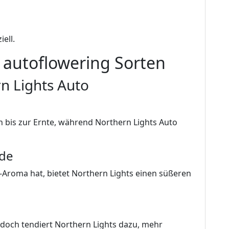
iell.
 autoflowering Sorten
n Lights Auto
 bis zur Ernte, während Northern Lights Auto
ede
-Aroma hat, bietet Northern Lights einen süßeren
doch tendiert Northern Lights dazu, mehr