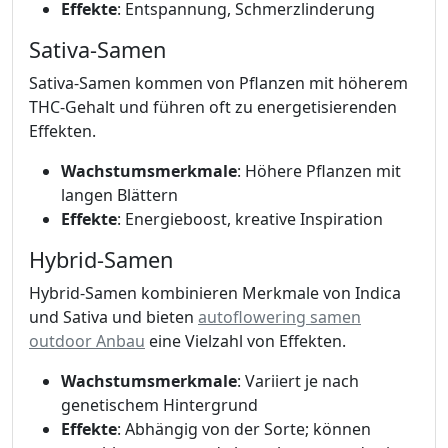
Effekte
: Entspannung, Schmerzlinderung
Sativa-Samen
Sativa-Samen kommen von Pflanzen mit höherem
THC-Gehalt und führen oft zu energetisierenden
Effekten.
Wachstumsmerkmale
: Höhere Pflanzen mit
langen Blättern
Effekte
: Energieboost, kreative Inspiration
Hybrid-Samen
Hybrid-Samen kombinieren Merkmale von Indica
und Sativa und bieten
autoflowering samen
outdoor Anbau
eine Vielzahl von Effekten.
Wachstumsmerkmale
: Variiert je nach
genetischem Hintergrund
Effekte
: Abhängig von der Sorte; können