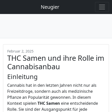
Neugier
Februar 2, 2025
THC Samen und ihre Rolle im
Cannabisanbau
Einleitung
Cannabis hat in den letzten Jahren nicht nur als
Freizeitdroge, sondern auch als medizinische
Pflanze an Popularität gewonnen. In diesem
Kontext spielen
THC Samen
eine entscheidende
Rolle. Sie sind der Ausgangspunkt für jede