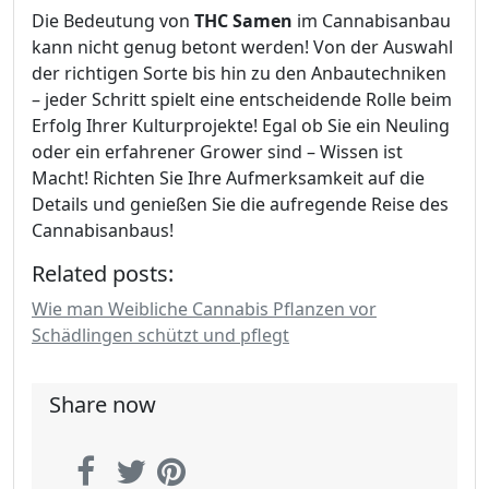
Die Bedeutung von
THC Samen
im Cannabisanbau
kann nicht genug betont werden! Von der Auswahl
der richtigen Sorte bis hin zu den Anbautechniken
– jeder Schritt spielt eine entscheidende Rolle beim
Erfolg Ihrer Kulturprojekte! Egal ob Sie ein Neuling
oder ein erfahrener Grower sind – Wissen ist
Macht! Richten Sie Ihre Aufmerksamkeit auf die
Details und genießen Sie die aufregende Reise des
Cannabisanbaus!
Related posts:
Wie man Weibliche Cannabis Pflanzen vor
Schädlingen schützt und pflegt
Share now