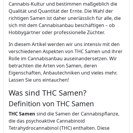
Cannabis-Kultur und bestimmen maßgeblich die
Qualität und Quantität der Ernte. Die Wahl der
richtigen Samen ist daher unerlässlich für alle, die
sich mit dem Cannabisanbau beschäftigen – ob
Hobbygärtner oder professionelle Züchter.
In diesem Artikel werden wir uns intensiv mit den
verschiedenen Aspekten von THC Samen und ihrer
Rolle im Cannabisanbau auseinandersetzen. Wir
betrachten die Arten von Samen, deren
Eigenschaften, Anbautechniken und vieles mehr.
Lassen Sie uns eintauchen!
Was sind THC Samen?
Definition von THC Samen
THC Samen
sind die Samen der Cannabispflanze,
die das psychoaktive Cannabinoid
Tetrahydrocannabinol (THC) enthalten. Diese