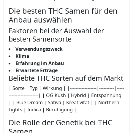
Die besten THC Samen für den
Anbau auswählen
Faktoren bei der Auswahl der
besten Samensorte
Verwendungszweck
Klima
Erfahrung im Anbau
Erwartete Erträge
Beliebte THC Sorten auf dem Markt
| Sorte | Typ | Wirkung | |------------------|----------|-----
--------------------| | OG Kush | Hybrid | Entspannung
| | Blue Dream | Sativa | Kreativität | | Northern
Lights | Indica | Beruhigung |
Die Rolle der Genetik bei THC
Samen