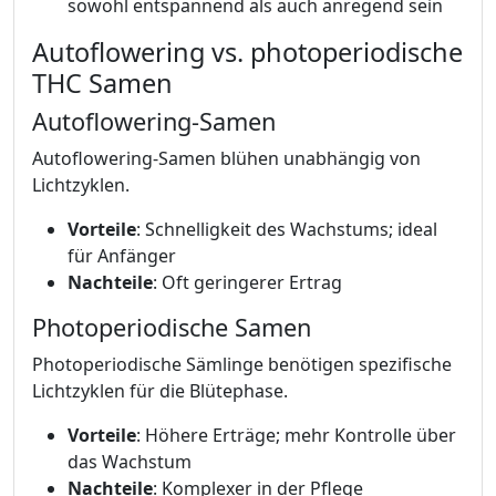
sowohl entspannend als auch anregend sein
Autoflowering vs. photoperiodische
THC Samen
Autoflowering-Samen
Autoflowering-Samen blühen unabhängig von
Lichtzyklen.
Vorteile
: Schnelligkeit des Wachstums; ideal
für Anfänger
Nachteile
: Oft geringerer Ertrag
Photoperiodische Samen
Photoperiodische Sämlinge benötigen spezifische
Lichtzyklen für die Blütephase.
Vorteile
: Höhere Erträge; mehr Kontrolle über
das Wachstum
Nachteile
: Komplexer in der Pflege