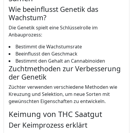
Wie beeinflusst Genetik das
Wachstum?
Die Genetik spielt eine Schlüsselrolle im
Anbauprozess:
Bestimmt die Wachstumsrate
Beeinflusst den Geschmack
Bestimmt den Gehalt an Cannabinoiden
Zuchtmethoden zur Verbesserung
der Genetik
Züchter verwenden verschiedene Methoden wie
Kreuzung und Selektion, um neue Sorten mit
gewünschten Eigenschaften zu entwickeln.
Keimung von THC Saatgut
Der Keimprozess erklärt