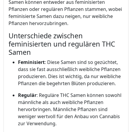
Samen können entweder aus feminisierten
Pflanzen oder regulären Pflanzen stammen, wobei
feminisierte Samen dazu neigen, nur weibliche
Pflanzen hervorzubringen.
Unterschiede zwischen
feminisierten und regulären THC
Samen
Feminisiert
: Diese Samen sind so gezüchtet,
dass sie fast ausschließlich weibliche Pflanzen
produzieren. Dies ist wichtig, da nur weibliche
Pflanzen die begehrten Blüten produzieren.
Regulär
: Reguläre THC Samen können sowohl
männliche als auch weibliche Pflanzen
hervorbringen. Männliche Pflanzen sind
weniger wertvoll für den Anbau von Cannabis
zur Verwendung.