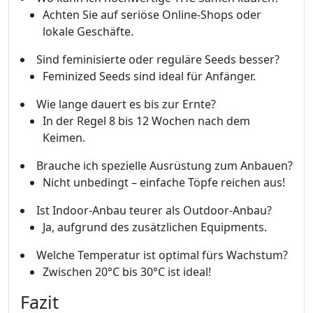
Achten Sie auf seriöse Online-Shops oder
lokale Geschäfte.
Sind feminisierte oder reguläre Seeds besser?
Feminized Seeds sind ideal für Anfänger.
Wie lange dauert es bis zur Ernte?
In der Regel 8 bis 12 Wochen nach dem
Keimen.
Brauche ich spezielle Ausrüstung zum Anbauen?
Nicht unbedingt – einfache Töpfe reichen aus!
Ist Indoor-Anbau teurer als Outdoor-Anbau?
Ja, aufgrund des zusätzlichen Equipments.
Welche Temperatur ist optimal fürs Wachstum?
Zwischen 20°C bis 30°C ist ideal!
Fazit