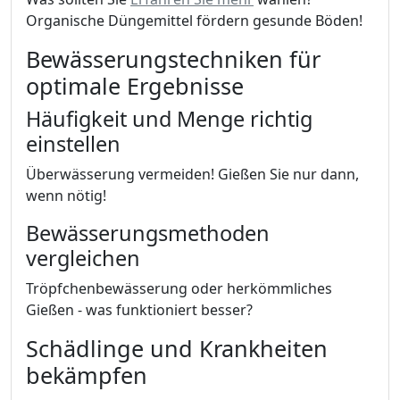
Organische Düngemittel fördern gesunde Böden!
Bewässerungstechniken für
optimale Ergebnisse
Häufigkeit und Menge richtig
einstellen
Überwässerung vermeiden! Gießen Sie nur dann,
wenn nötig!
Bewässerungsmethoden
vergleichen
Tröpfchenbewässerung oder herkömmliches
Gießen - was funktioniert besser?
Schädlinge und Krankheiten
bekämpfen