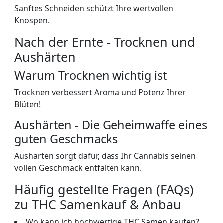
Sanftes Schneiden schützt Ihre wertvollen
Knospen.
Nach der Ernte - Trocknen und
Aushärten
Warum Trocknen wichtig ist
Trocknen verbessert Aroma und Potenz Ihrer
Blüten!
Aushärten - Die Geheimwaffe eines
guten Geschmacks
Aushärten sorgt dafür, dass Ihr Cannabis seinen
vollen Geschmack entfalten kann.
Häufig gestellte Fragen (FAQs)
zu THC Samenkauf & Anbau
Wo kann ich hochwertige THC Samen kaufen?