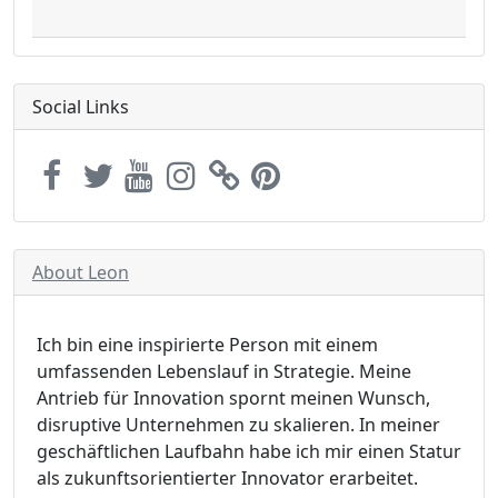
Social Links
About Leon
Ich bin eine inspirierte Person mit einem
umfassenden Lebenslauf in Strategie. Meine
Antrieb für Innovation spornt meinen Wunsch,
disruptive Unternehmen zu skalieren. In meiner
geschäftlichen Laufbahn habe ich mir einen Statur
als zukunftsorientierter Innovator erarbeitet.