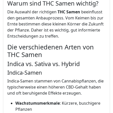
Warum sind THC Samen wichtig?
Die Auswahl der richtigen
THC Samen
beeinflusst
den gesamten Anbauprozess. Vom Keimen bis zur
Ernte bestimmen diese kleinen Körner die Zukunft
der Pflanze. Daher ist es wichtig, gut informierte
Entscheidungen zu treffen.
Die verschiedenen Arten von
THC Samen
Indica vs. Sativa vs. Hybrid
Indica-Samen
Indica-Samen stammen von Cannabispflanzen, die
typischerweise einen höheren CBD-Gehalt haben
und oft beruhigende Effekte erzeugen.
Wachstumsmerkmale
: Kürzere, buschigere
Pflanzen