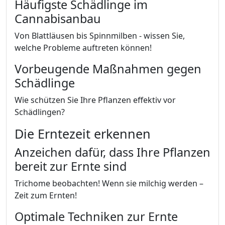
Häufigste Schädlinge im
Cannabisanbau
Von Blattläusen bis Spinnmilben - wissen Sie,
welche Probleme auftreten können!
Vorbeugende Maßnahmen gegen
Schädlinge
Wie schützen Sie Ihre Pflanzen effektiv vor
Schädlingen?
Die Erntezeit erkennen
Anzeichen dafür, dass Ihre Pflanzen
bereit zur Ernte sind
Trichome beobachten! Wenn sie milchig werden –
Zeit zum Ernten!
Optimale Techniken zur Ernte