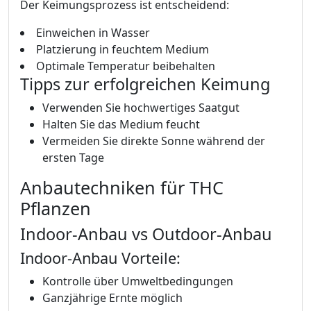
Der Keimungsprozess ist entscheidend:
Einweichen in Wasser
Platzierung in feuchtem Medium
Optimale Temperatur beibehalten
Tipps zur erfolgreichen Keimung
Verwenden Sie hochwertiges Saatgut
Halten Sie das Medium feucht
Vermeiden Sie direkte Sonne während der
ersten Tage
Anbautechniken für THC
Pflanzen
Indoor-Anbau vs Outdoor-Anbau
Indoor-Anbau Vorteile:
Kontrolle über Umweltbedingungen
Ganzjährige Ernte möglich