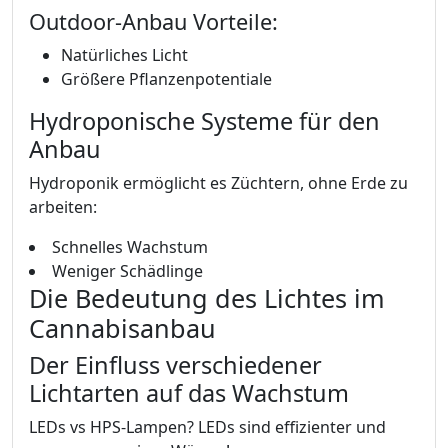
Outdoor-Anbau Vorteile:
Natürliches Licht
Größere Pflanzenpotentiale
Hydroponische Systeme für den
Anbau
Hydroponik ermöglicht es Züchtern, ohne Erde zu
arbeiten:
Schnelles Wachstum
Weniger Schädlinge
Die Bedeutung des Lichtes im
Cannabisanbau
Der Einfluss verschiedener
Lichtarten auf das Wachstum
LEDs vs HPS-Lampen? LEDs sind effizienter und