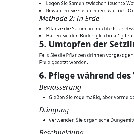
Legen Sie Samen zwischen feuchte Wat
Bewahren Sie sie an einem warmen Ort
Methode 2: In Erde
Pflanze die Samen in feuchte Erde etwa
Halten Sie den Boden gleichmäßig feuc
5. Umtopfen der Setzl
Falls Sie die Pflanzen drinnen vorgezogen
Freie gesetzt werden.
6. Pflege während de
Bewässerung
Gießen Sie regelmäßig, aber vermeid
Düngung
Verwenden Sie organische Düngemitte
Beschneidung