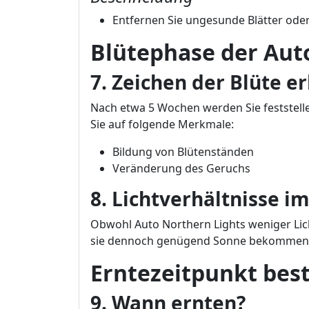
Entfernen Sie ungesunde Blätter ode
Blütephase der Aut
7. Zeichen der Blüte 
Nach etwa 5 Wochen werden Sie feststelle
Sie auf folgende Merkmale:
Bildung von Blütenständen
Veränderung des Geruchs
8. Lichtverhältnisse i
Obwohl Auto Northern Lights weniger Lic
sie dennoch genügend Sonne bekommen
Erntezeitpunkt be
9. Wann ernten?