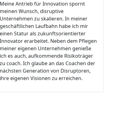
Meine Antrieb für Innovation spornt
meinen Wunsch, disruptive
Unternehmen zu skalieren. In meiner
geschäftlichen Laufbahn habe ich mir
einen Statur als zukunftsorientierter
Innovator erarbeitet. Neben dem Pflegen
meiner eigenen Unternehmen genieße
ich es auch, aufkommende Risikoträger
zu coach. Ich glaube an das Coachen der
nächsten Generation von Disruptoren,
ihre eigenen Visionen zu erreichen.