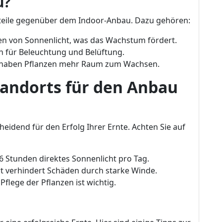
u?
rteile gegenüber dem Indoor-Anbau. Dazu gehören:
ren von Sonnenlicht, was das Wachstum fördert.
 für Beleuchtung und Belüftung.
 haben Pflanzen mehr Raum zum Wachsen.
tandorts für den Anbau
heidend für den Erfolg Ihrer Ernte. Achten Sie auf
 Stunden direktes Sonnenlicht pro Tag.
t verhindert Schäden durch starke Winde.
flege der Pflanzen ist wichtig.