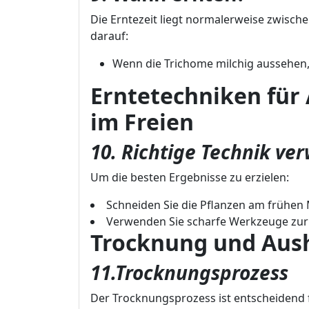
Die Erntezeit liegt normalerweise zwisc
darauf:
Wenn die Trichome milchig aussehen, i
Erntetechniken für
im Freien
10. Richtige Technik v
Um die besten Ergebnisse zu erzielen:
Schneiden Sie die Pflanzen am frühen
Verwenden Sie scharfe Werkzeuge zur
Trocknung und Aush
11.Trocknungsprozess
Der Trocknungsprozess ist entscheidend 