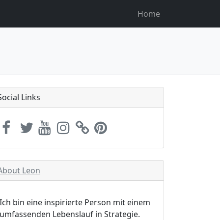
Home
Social Links
About Leon
Ich bin eine inspirierte Person mit einem
umfassenden Lebenslauf in Strategie.