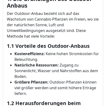
Anbaus
Der Outdoor-Anbau bezieht sich auf das
Wachstum von Cannabis-Pflanzen im Freien, wo sie
der natürlichen Sonne, Luft und
Umweltbedingungen ausgesetzt sind. Diese
Methode hat viele Vorteile:
1.1 Vorteile des Outdoor-Anbaus
Kosteneffizienz:
Keine hohen Stromkosten für
Beleuchtung.
Natürliche Ressourcen:
Zugang zu
Sonnenlicht, Wasser und Nährstoffen aus dem
Boden.
Größere Pflanzen:
Outdoor-Pflanzen können
viel größer werden und somit höhere Erträge
liefern.
1.2 Herausforderungen beim