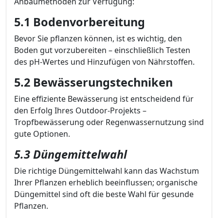
Anbaumethoden zur Verfügung:
5.1 Bodenvorbereitung
Bevor Sie pflanzen können, ist es wichtig, den
Boden gut vorzubereiten – einschließlich Testen
des pH-Wertes und Hinzufügen von Nährstoffen.
5.2 Bewässerungstechniken
Eine effiziente Bewässerung ist entscheidend für
den Erfolg Ihres Outdoor-Projekts –
Tropfbewässerung oder Regenwassernutzung sind
gute Optionen.
5.3 Düngemittelwahl
Die richtige Düngemittelwahl kann das Wachstum
Ihrer Pflanzen erheblich beeinflussen; organische
Düngemittel sind oft die beste Wahl für gesunde
Pflanzen.