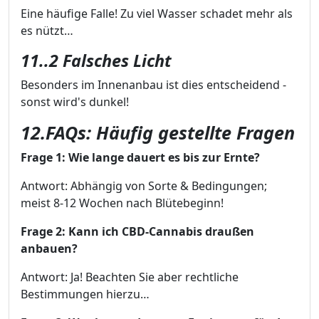
Eine häufige Falle! Zu viel Wasser schadet mehr als
es nützt…
11..2 Falsches Licht
Besonders im Innenanbau ist dies entscheidend -
sonst wird's dunkel!
12.FAQs: Häufig gestellte Fragen
Frage 1: Wie lange dauert es bis zur Ernte?
Antwort: Abhängig von Sorte & Bedingungen;
meist 8-12 Wochen nach Blütebeginn!
Frage 2: Kann ich CBD-Cannabis draußen
anbauen?
Antwort: Ja! Beachten Sie aber rechtliche
Bestimmungen hierzu…