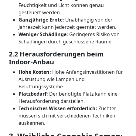
Feuchtigkeit und Licht können genau
gesteuert werden.
Ganzjährige Ernte:
Unabhängig von der
Jahreszeit kann jederzeit geerntet werden.
Weniger Schädlinge:
Geringeres Risiko von
Schädlingen durch geschlossene Räume.
2.2 Herausforderungen beim
Indoor-Anbau
Hohe Kosten:
Hohe Anfangsinvestitionen für
Ausrüstung wie Lampen und
Belüftungssysteme.
Platzbedarf:
Der benötigte Platz kann eine
Herausforderung darstellen.
Technisches Wissen erforderlich:
Züchter
müssen sich mit verschiedenen Techniken
auskennen.