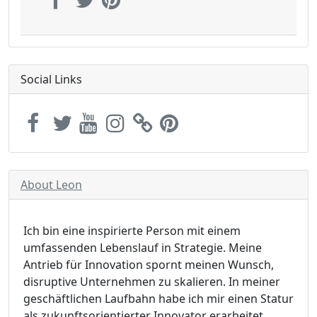
Social Links
About Leon
Ich bin eine inspirierte Person mit einem
umfassenden Lebenslauf in Strategie. Meine
Antrieb für Innovation spornt meinen Wunsch,
disruptive Unternehmen zu skalieren. In meiner
geschäftlichen Laufbahn habe ich mir einen Statur
als zukunftsorientierter Innovator erarbeitet.