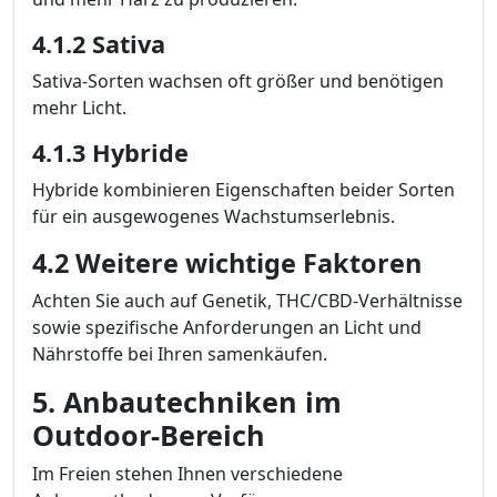
4.1.2 Sativa
Sativa-Sorten wachsen oft größer und benötigen
mehr Licht.
4.1.3 Hybride
Hybride kombinieren Eigenschaften beider Sorten
für ein ausgewogenes Wachstumserlebnis.
4.2 Weitere wichtige Faktoren
Achten Sie auch auf Genetik, THC/CBD-Verhältnisse
sowie spezifische Anforderungen an Licht und
Nährstoffe bei Ihren samenkäufen.
5. Anbautechniken im
Outdoor-Bereich
Im Freien stehen Ihnen verschiedene