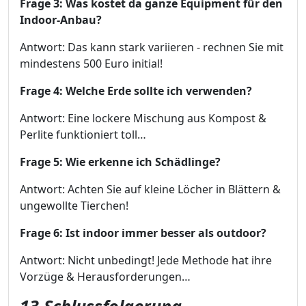
Frage 3: Was kostet da ganze Equipment für den
Indoor-Anbau?
Antwort: Das kann stark variieren - rechnen Sie mit
mindestens 500 Euro initial!
Frage 4: Welche Erde sollte ich verwenden?
Antwort: Eine lockere Mischung aus Kompost &
Perlite funktioniert toll…
Frage 5: Wie erkenne ich Schädlinge?
Antwort: Achten Sie auf kleine Löcher in Blättern &
ungewollte Tierchen!
Frage 6: Ist indoor immer besser als outdoor?
Antwort: Nicht unbedingt! Jede Methode hat ihre
Vorzüge & Herausforderungen…