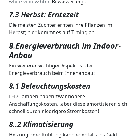
white-widow.html
Bewässerung…
7.3 Herbst: Erntezeit
Die meisten Züchter ernten ihre Pflanzen im
Herbst; hier kommt es auf Timing an!
8.Energieverbrauch im Indoor-
Anbau
Ein weiterer wichtiger Aspekt ist der
Energieverbrauch beim Innenanbau:
8.1 Beleuchtungskosten
LED-Lampen haben zwar höhere
Anschaffungskosten…aber diese amortisieren sich
schnell durch niedrigere Stromkosten!
8..2 Klimatisierung
Heizung oder Kühlung kann ebenfalls ins Geld