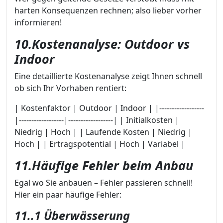
harten Konsequenzen rechnen; also lieber vorher
informieren!
10.Kostenanalyse: Outdoor vs
Indoor
Eine detaillierte Kostenanalyse zeigt Ihnen schnell
ob sich Ihr Vorhaben rentiert:
| Kostenfaktor | Outdoor | Indoor | |------------------
|------------------|------------------| | Initialkosten |
Niedrig | Hoch | | Laufende Kosten | Niedrig |
Hoch | | Ertragspotential | Hoch | Variabel |
11.Häufige Fehler beim Anbau
Egal wo Sie anbauen – Fehler passieren schnell!
Hier ein paar häufige Fehler:
11..1 Überwässerung