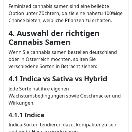
Feminized cannabis samen sind eine beliebte
Option unter Züchtern, da sie eine nahezu 100%ige
Chance bieten, weibliche Pflanzen zu erhalten.
4. Auswahl der richtigen
Cannabis Samen
Wenn Sie cannabis samen bestellen deutschland
oder in Österreich möchten, sollten Sie
verschiedene Sorten in Betracht ziehen:
4.1 Indica vs Sativa vs Hybrid
Jede Sorte hat ihre eigenen
Wachstumsbedingungen sowie Geschmäcker und
Wirkungen.
4.1.1 Indica
Indica-Sorten tendieren dazu, kompakter zu sein
und mehr Harz zu produzieren.