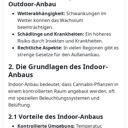
Outdoor-Anbau
Wetterabhängigkeit:
Schwankungen im
Wetter können das Wachstum
beeinträchtigen.
Schädlinge und Krankheiten:
Ein höheres
Risiko durch Insekten und Krankheiten.
Rechtliche Aspekte:
In vielen Regionen gibt es
strenge Gesetze für den Außenanbau.
2. Die Grundlagen des Indoor-
Anbaus
Indoor-Anbau bedeutet, dass Cannabis-Pflanzen in
einem kontrollierten Raum angebaut werden, oft
mit speziellen Beleuchtungssystemen und
Belüftung.
2.1 Vorteile des Indoor-Anbaus
Kontrollierte Umgebung:
Temperatur,