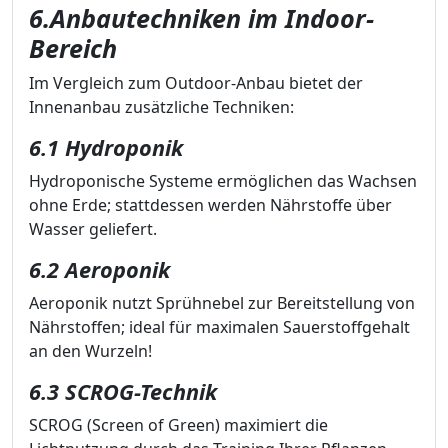
6.Anbautechniken im Indoor-
Bereich
Im Vergleich zum Outdoor-Anbau bietet der
Innenanbau zusätzliche Techniken:
6.1 Hydroponik
Hydroponische Systeme ermöglichen das Wachsen
ohne Erde; stattdessen werden Nährstoffe über
Wasser geliefert.
6.2 Aeroponik
Aeroponik nutzt Sprühnebel zur Bereitstellung von
Nährstoffen; ideal für maximalen Sauerstoffgehalt
an den Wurzeln!
6.3 SCROG-Technik
SCROG (Screen of Green) maximiert die