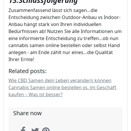
13.Schlussfolgerung
Zusammenfassend lässt sich sagen…die
Entscheidung zwischen Outdoor-Anbau vs Indoor-
Anbau hängt stark von Ihren individuellen
Bedürfnissen ab! Nutzen Sie alle Informationen um
eine informierte Entscheidung zu treffen…ob nun
cannabis samen online bestellen oder selbst Hand
anlegen - am Ende zählt nur eines…die Qualität
Ihrer Ernte!
Related posts:
Wie CBD Samen dein Leben verändern können
Cannabis Samen online bestellen vs. im Geschäft
kaufen – Was ist besser?
Share now