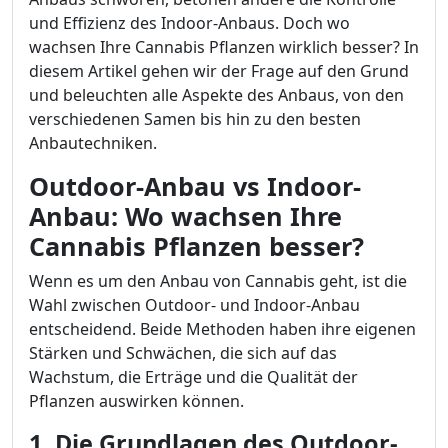
und Effizienz des Indoor-Anbaus. Doch wo
wachsen Ihre Cannabis Pflanzen wirklich besser? In
diesem Artikel gehen wir der Frage auf den Grund
und beleuchten alle Aspekte des Anbaus, von den
verschiedenen Samen bis hin zu den besten
Anbautechniken.
Outdoor-Anbau vs Indoor-
Anbau: Wo wachsen Ihre
Cannabis Pflanzen besser?
Wenn es um den Anbau von Cannabis geht, ist die
Wahl zwischen Outdoor- und Indoor-Anbau
entscheidend. Beide Methoden haben ihre eigenen
Stärken und Schwächen, die sich auf das
Wachstum, die Erträge und die Qualität der
Pflanzen auswirken können.
1. Die Grundlagen des Outdoor-