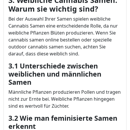
3. Weibliche Cannabis Samen:
Warum sie wichtig sind?
Bei der Auswahl Ihrer Samen spielen weibliche
Cannabis Samen eine entscheidende Rolle, da nur
weibliche Pflanzen Blüten produzieren. Wenn Sie
cannabis samen online bestellen oder spezielle
outdoor cannabis samen suchen, achten Sie
darauf, dass diese weiblich sind.
3.1 Unterschiede zwischen
weiblichen und männlichen
Samen
Männliche Pflanzen produzieren Pollen und tragen
nicht zur Ernte bei. Weibliche Pflanzen hingegen
sind es wertvoll für Züchter.
3.2 Wie man feminisierte Samen
erkennt