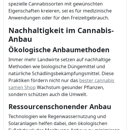
spezielle Cannabissorten mit gewünschten
Eigenschaften kreieren, sei es für medizinische
Anwendungen oder für den Freizeitgebrauch.
Nachhaltigkeit im Cannabis-
Anbau
Ökologische Anbaumethoden
Immer mehr Landwirte setzen auf nachhaltige
Methoden wie biologische Düngemittel und
natürliche Schädlingsbekämpfungsmittel. Diese
Praktiken fördern nicht nur das
bester cannabis
samen Shop
Wachstum gesunder Pflanzen,
sondern schützen auch die Umwelt.
Ressourcenschonender Anbau
Technologien wie Regenwassernutzung und
Solaranlagen helfen dabei, den ökologischen