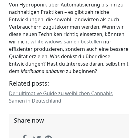
Von Hydroponik über Automatisierung bis hin zu
nachhaltigen Praktiken – es gibt zahlreiche
Entwicklungen, die sowohl Landwirten als auch
Verbrauchern zugutekommen werden. Wenn wir
diese neuen Techniken richtig einsetzen, könnten
wir nicht
white widows samen bestellen
nur
effizienter produzieren, sondern auch eine bessere
Qualität erzielen. Was denkst du über diese
Entwicklungen? Hast du Interesse daran, selbst mit
dem
Marihuana anbauen
zu beginnen?
Related posts:
Der ultimative Guide zu weiblichen Cannabis
Samen in Deutschland
Share now