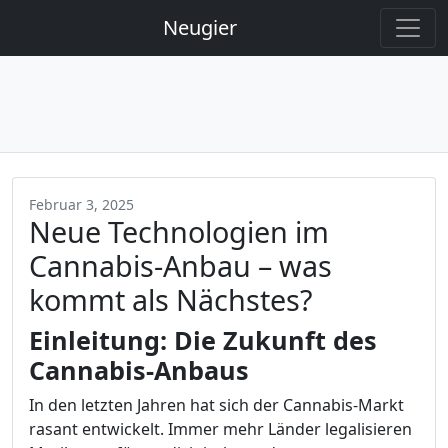
Neugier
Februar 3, 2025
Neue Technologien im
Cannabis-Anbau – was
kommt als Nächstes?
Einleitung: Die Zukunft des
Cannabis-Anbaus
In den letzten Jahren hat sich der Cannabis-Markt
rasant entwickelt. Immer mehr Länder legalisieren