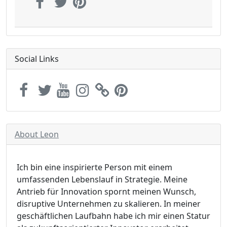
Social Links
About Leon
Ich bin eine inspirierte Person mit einem
umfassenden Lebenslauf in Strategie. Meine
Antrieb für Innovation spornt meinen Wunsch,
disruptive Unternehmen zu skalieren. In meiner
geschäftlichen Laufbahn habe ich mir einen Statur