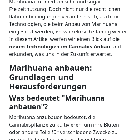
Marihuana für medizinische und sogar
Freizeitnutzung. Doch nicht nur die rechtlichen
Rahmenbedingungen verändern sich, auch die
Technologien, die beim Anbau von Marihuana
eingesetzt werden, entwickeln sich ständig weiter.
In diesem Artikel werfen wir einen Blick auf die
neuen Technologien im Cannabis-Anbau
und
erkunden, was uns in der Zukunft erwartet.
Marihuana anbauen:
Grundlagen und
Herausforderungen
Was bedeutet "Marihuana
anbauen"?
Marihuana anzubauen bedeutet, die
Cannabispflanze zu kultivieren, um ihre Blüten
oder andere Teile für verschiedene Zwecke zu
nutzen. Dabei ist es wichtig, die richtigen