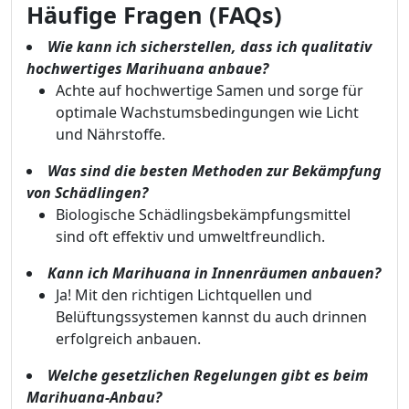
Häufige Fragen (FAQs)
Wie kann ich sicherstellen, dass ich qualitativ
hochwertiges Marihuana anbaue?
Achte auf hochwertige Samen und sorge für
optimale Wachstumsbedingungen wie Licht
und Nährstoffe.
Was sind die besten Methoden zur Bekämpfung
von Schädlingen?
Biologische Schädlingsbekämpfungsmittel
sind oft effektiv und umweltfreundlich.
Kann ich Marihuana in Innenräumen anbauen?
Ja! Mit den richtigen Lichtquellen und
Belüftungssystemen kannst du auch drinnen
erfolgreich anbauen.
Welche gesetzlichen Regelungen gibt es beim
Marihuana-Anbau?