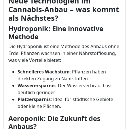
Neue Technologien im
Cannabis-Anbau – was kommt
als Nächstes?
Hydroponik: Eine innovative
Methode
Die Hydroponik ist eine Methode des Anbaus ohne
Erde. Pflanzen wachsen in einer Nährstofflösung,
was viele Vorteile bietet:
Schnelleres Wachstum
: Pflanzen haben
direkten Zugang zu Nährstoffen.
Wasserersparnis
: Der Wasserverbrauch ist
deutlich geringer.
Platzersparnis
: Ideal für städtische Gebiete
oder kleine Flächen.
Aeroponik: Die Zukunft des
Anbaus?