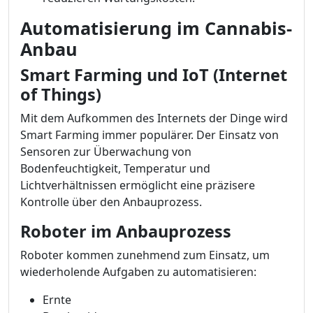
Automatisierung im Cannabis-
Anbau
Smart Farming und IoT (Internet
of Things)
Mit dem Aufkommen des Internets der Dinge wird
Smart Farming immer populärer. Der Einsatz von
Sensoren zur Überwachung von
Bodenfeuchtigkeit, Temperatur und
Lichtverhältnissen ermöglicht eine präzisere
Kontrolle über den Anbauprozess.
Roboter im Anbauprozess
Roboter kommen zunehmend zum Einsatz, um
wiederholende Aufgaben zu automatisieren:
Ernte