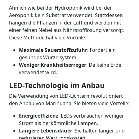
Ähnlich wie bei der Hydroponik wird bei der
Aeroponik kein Substrat verwendet. Stattdessen
hängen die Pflanzen in der Luft und werden mit
einer feinen Nebel aus Nährstofflösung versorgt.
Diese Methode hat viele Vorteile:
Maximale Sauerstoffzufuhr
: Fördert ein
gesundes Wurzelsystem.
Weniger Krankheitserreger
: Da keine Erde
verwendet wird.
LED-Technologie im Anbau
Die Verwendung von LED-Lichtern revolutioniert
den Anbau von Marihuana. Sie bieten viele Vorteile:
Energieeffizienz
: LEDs verbrauchen weniger
Strom als herkömmliche Lampen.
Längere Lebensdauer
: Sie halten länger und
reduzieren Wartungskosten.