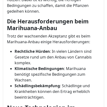
Bedingungen zu schaffen, damit die Pflanzen
gedeihen können.
Die Herausforderungen beim
Marihuana-Anbau
Trotz der wachsenden Akzeptanz gibt es beim
Marihuana-Anbau einige Herausforderungen:
Rechtliche Hürden
: In vielen Ländern sind
Gesetze rund um den Anbau von Cannabis
komplex.
Klimatische Bedingungen
: Marihuana
benötigt spezifische Bedingungen zum
Wachsen.
Schädlingsbekämpfung
: Schädlinge und
Krankheiten können den Ertrag erheblich
beeinträchtigen.