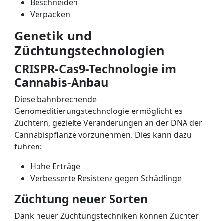
Beschneiden
Verpacken
Genetik und
Züchtungstechnologien
CRISPR-Cas9-Technologie im
Cannabis-Anbau
Diese bahnbrechende
Genomeditierungstechnologie ermöglicht es
Züchtern, gezielte Veränderungen an der DNA der
Cannabispflanze vorzunehmen. Dies kann dazu
führen:
Hohe Erträge
Verbesserte Resistenz gegen Schädlinge
Züchtung neuer Sorten
Dank neuer Züchtungstechniken können Züchter