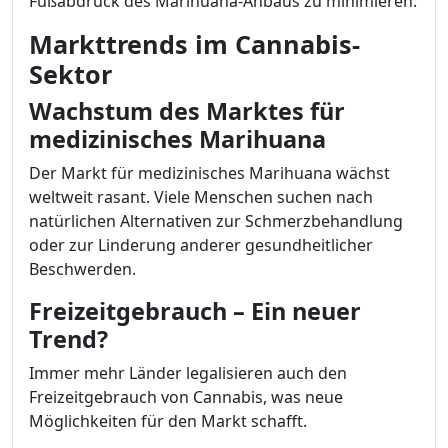
Fußabdruck des Marihuana-Anbaus zu minimieren.
Markttrends im Cannabis-
Sektor
Wachstum des Marktes für
medizinisches Marihuana
Der Markt für medizinisches Marihuana wächst
weltweit rasant. Viele Menschen suchen nach
natürlichen Alternativen zur Schmerzbehandlung
oder zur Linderung anderer gesundheitlicher
Beschwerden.
Freizeitgebrauch – Ein neuer
Trend?
Immer mehr Länder legalisieren auch den
Freizeitgebrauch von Cannabis, was neue
Möglichkeiten für den Markt schafft.