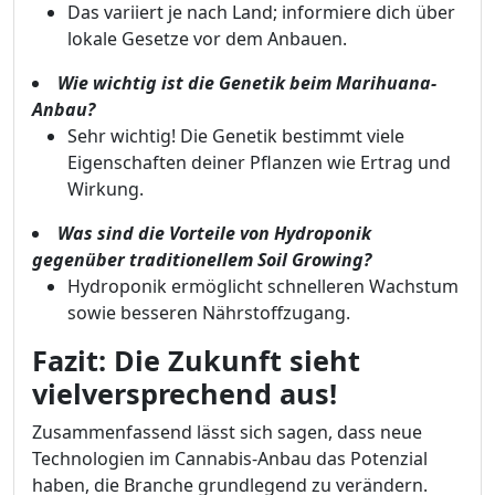
Das variiert je nach Land; informiere dich über
lokale Gesetze vor dem Anbauen.
Wie wichtig ist die Genetik beim Marihuana-
Anbau?
Sehr wichtig! Die Genetik bestimmt viele
Eigenschaften deiner Pflanzen wie Ertrag und
Wirkung.
Was sind die Vorteile von Hydroponik
gegenüber traditionellem Soil Growing?
Hydroponik ermöglicht schnelleren Wachstum
sowie besseren Nährstoffzugang.
Fazit: Die Zukunft sieht
vielversprechend aus!
Zusammenfassend lässt sich sagen, dass neue
Technologien im Cannabis-Anbau das Potenzial
haben, die Branche grundlegend zu verändern.