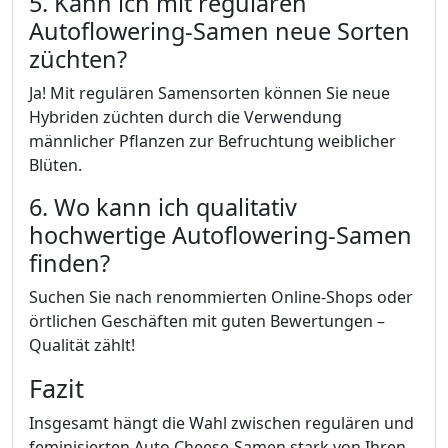
5. Kann ich mit regulären
Autoflowering-Samen neue Sorten
züchten?
Ja! Mit regulären Samensorten können Sie neue
Hybriden züchten durch die Verwendung
männlicher Pflanzen zur Befruchtung weiblicher
Blüten.
6. Wo kann ich qualitativ
hochwertige Autoflowering-Samen
finden?
Suchen Sie nach renommierten Online-Shops oder
örtlichen Geschäften mit guten Bewertungen –
Qualität zählt!
Fazit
Insgesamt hängt die Wahl zwischen regulären und
feminisierten Auto Cheese-Samen stark von Ihren