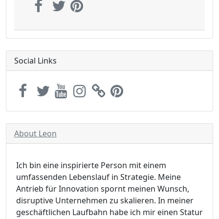
Social Links
About Leon
Ich bin eine inspirierte Person mit einem
umfassenden Lebenslauf in Strategie. Meine
Antrieb für Innovation spornt meinen Wunsch,
disruptive Unternehmen zu skalieren. In meiner
geschäftlichen Laufbahn habe ich mir einen Statur