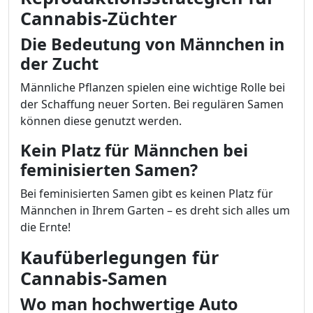
Cannabis-Züchter
Die Bedeutung von Männchen in
der Zucht
Männliche Pflanzen spielen eine wichtige Rolle bei
der Schaffung neuer Sorten. Bei regulären Samen
können diese genutzt werden.
Kein Platz für Männchen bei
feminisierten Samen?
Bei feminisierten Samen gibt es keinen Platz für
Männchen in Ihrem Garten – es dreht sich alles um
die Ernte!
Kaufüberlegungen für
Cannabis-Samen
Wo man hochwertige Auto