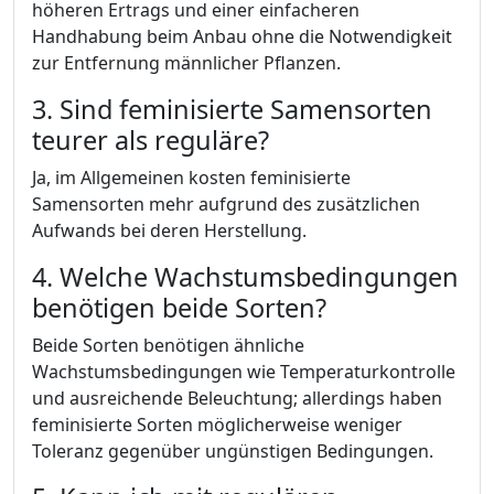
höheren Ertrags und einer einfacheren
Handhabung beim Anbau ohne die Notwendigkeit
zur Entfernung männlicher Pflanzen.
3. Sind feminisierte Samensorten
teurer als reguläre?
Ja, im Allgemeinen kosten feminisierte
Samensorten mehr aufgrund des zusätzlichen
Aufwands bei deren Herstellung.
4. Welche Wachstumsbedingungen
benötigen beide Sorten?
Beide Sorten benötigen ähnliche
Wachstumsbedingungen wie Temperaturkontrolle
und ausreichende Beleuchtung; allerdings haben
feminisierte Sorten möglicherweise weniger
Toleranz gegenüber ungünstigen Bedingungen.