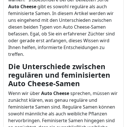
Auto Cheese
gibt es sowohl reguläre als auch
feminisierte Samen. In diesem Artikel werden wir
uns eingehend mit den Unterschieden zwischen
diesen beiden Typen von Auto Cheese-Samen
befassen. Egal, ob Sie ein erfahrener Züchter sind
oder gerade erst anfangen, dieses Wissen wird
Ihnen helfen, informierte Entscheidungen zu
treffen.
Die Unterschiede zwischen
regulären und feminisierten
Auto Cheese-Samen
Wenn wir über
Auto Cheese
sprechen, müssen wir
zunächst klären, was genau reguläre und
feminisierte Samen sind. Reguläre Samen können
sowohl männliche als auch weibliche Pflanzen
hervorbringen. Feminiserte Samen hingegen sind