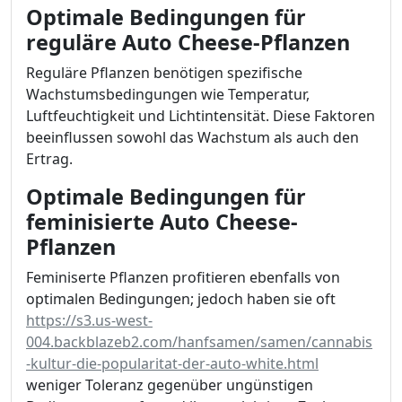
Optimale Bedingungen für
reguläre Auto Cheese-Pflanzen
Reguläre Pflanzen benötigen spezifische
Wachstumsbedingungen wie Temperatur,
Luftfeuchtigkeit und Lichtintensität. Diese Faktoren
beeinflussen sowohl das Wachstum als auch den
Ertrag.
Optimale Bedingungen für
feminisierte Auto Cheese-
Pflanzen
Feminiserte Pflanzen profitieren ebenfalls von
optimalen Bedingungen; jedoch haben sie oft
https://s3.us-west-
004.backblazeb2.com/hanfsamen/samen/cannabis
-kultur-die-popularitat-der-auto-white.html
weniger Toleranz gegenüber ungünstigen