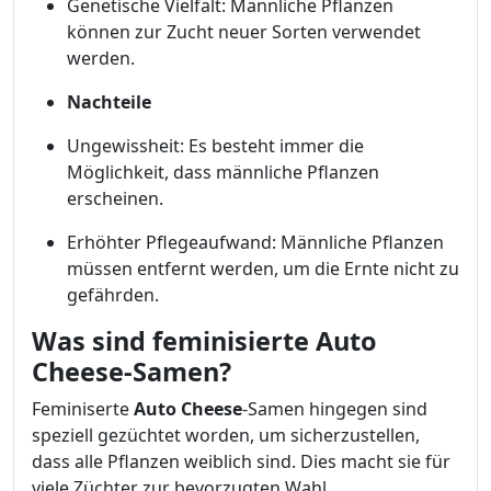
Genetische Vielfalt: Männliche Pflanzen
können zur Zucht neuer Sorten verwendet
werden.
Nachteile
Ungewissheit: Es besteht immer die
Möglichkeit, dass männliche Pflanzen
erscheinen.
Erhöhter Pflegeaufwand: Männliche Pflanzen
müssen entfernt werden, um die Ernte nicht zu
gefährden.
Was sind feminisierte Auto
Cheese-Samen?
Feminiserte
Auto Cheese
-Samen hingegen sind
speziell gezüchtet worden, um sicherzustellen,
dass alle Pflanzen weiblich sind. Dies macht sie für
viele Züchter zur bevorzugten Wahl.