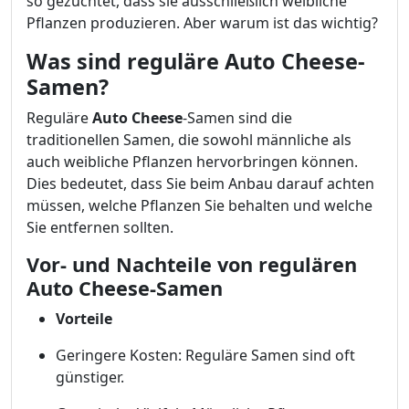
so gezüchtet, dass sie ausschließlich weibliche
Pflanzen produzieren. Aber warum ist das wichtig?
Was sind reguläre Auto Cheese-
Samen?
Reguläre
Auto Cheese
-Samen sind die
traditionellen Samen, die sowohl männliche als
auch weibliche Pflanzen hervorbringen können.
Dies bedeutet, dass Sie beim Anbau darauf achten
müssen, welche Pflanzen Sie behalten und welche
Sie entfernen sollten.
Vor- und Nachteile von regulären
Auto Cheese-Samen
Vorteile
Geringere Kosten: Reguläre Samen sind oft
günstiger.