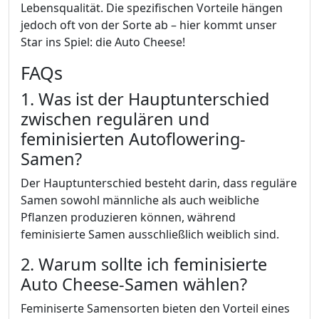
Lebensqualität. Die spezifischen Vorteile hängen
jedoch oft von der Sorte ab – hier kommt unser
Star ins Spiel: die Auto Cheese!
FAQs
1. Was ist der Hauptunterschied
zwischen regulären und
feminisierten Autoflowering-
Samen?
Der Hauptunterschied besteht darin, dass reguläre
Samen sowohl männliche als auch weibliche
Pflanzen produzieren können, während
feminisierte Samen ausschließlich weiblich sind.
2. Warum sollte ich feminisierte
Auto Cheese-Samen wählen?
Feminiserte Samensorten bieten den Vorteil eines