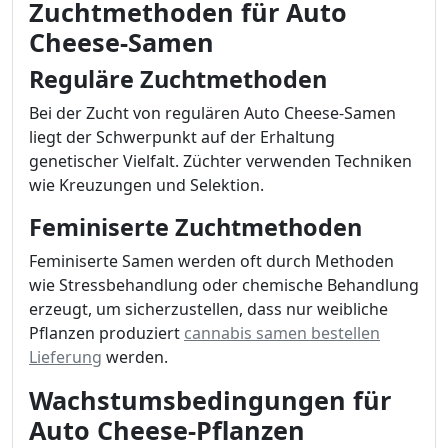
Zuchtmethoden für Auto
Cheese-Samen
Reguläre Zuchtmethoden
Bei der Zucht von regulären Auto Cheese-Samen
liegt der Schwerpunkt auf der Erhaltung
genetischer Vielfalt. Züchter verwenden Techniken
wie Kreuzungen und Selektion.
Feminiserte Zuchtmethoden
Feminiserte Samen werden oft durch Methoden
wie Stressbehandlung oder chemische Behandlung
erzeugt, um sicherzustellen, dass nur weibliche
Pflanzen produziert
cannabis samen bestellen
Lieferung
werden.
Wachstumsbedingungen für
Auto Cheese-Pflanzen