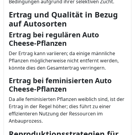
Bedingungen aufgrund ihrer selektiven Zucht.
Ertrag und Qualität in Bezug
auf Autosorten
Ertrag bei regulären Auto
Cheese-Pflanzen
Der Ertrag kann variieren; da einige männliche
Pflanzen möglicherweise nicht entfernt werden,
könnte dies den Gesamtertrag verringern.
Ertrag bei feminisierten Auto
Cheese-Pflanzen
Da alle feminisierten Pflanzen weiblich sind, ist der
Ertrag in der Regel höher; dies führt zu einer
effizienteren Nutzung der Ressourcen im
Anbauprozess.
Reproduktionsstrategien für