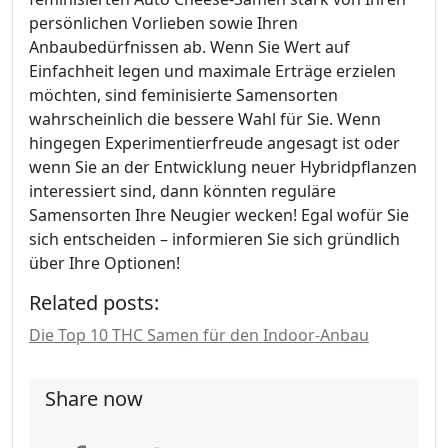
persönlichen Vorlieben sowie Ihren
Anbaubedürfnissen ab. Wenn Sie Wert auf
Einfachheit legen und maximale Erträge erzielen
möchten, sind feminisierte Samensorten
wahrscheinlich die bessere Wahl für Sie. Wenn
hingegen Experimentierfreude angesagt ist oder
wenn Sie an der Entwicklung neuer Hybridpflanzen
interessiert sind, dann könnten reguläre
Samensorten Ihre Neugier wecken! Egal wofür Sie
sich entscheiden – informieren Sie sich gründlich
über Ihre Optionen!
Related posts:
Die Top 10 THC Samen für den Indoor-Anbau
Share now