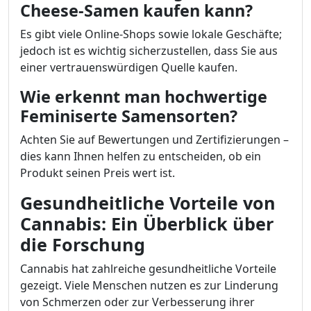
Cheese-Samen kaufen kann?
Es gibt viele Online-Shops sowie lokale Geschäfte;
jedoch ist es wichtig sicherzustellen, dass Sie aus
einer vertrauenswürdigen Quelle kaufen.
Wie erkennt man hochwertige
Feminiserte Samensorten?
Achten Sie auf Bewertungen und Zertifizierungen –
dies kann Ihnen helfen zu entscheiden, ob ein
Produkt seinen Preis wert ist.
Gesundheitliche Vorteile von
Cannabis: Ein Überblick über
die Forschung
Cannabis hat zahlreiche gesundheitliche Vorteile
gezeigt. Viele Menschen nutzen es zur Linderung
von Schmerzen oder zur Verbesserung ihrer