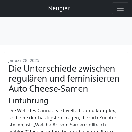
Neugier
Januar 28, 2025
Die Unterschiede zwischen
regulären und feminisierten
Auto Cheese-Samen
Einführung
Die Welt des Cannabis ist vielfältig und komplex,
und eine der häufigsten Fragen, die sich Züchter
stellen, ist: „Welche Art von Samen sollte ich
wählen?“ Insbesondere bei der beliebten Sorte