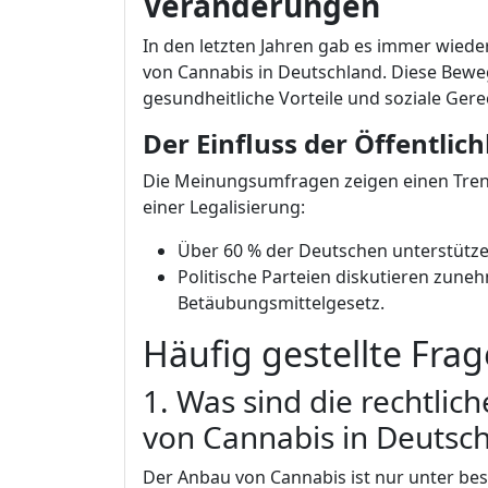
Veränderungen
In den letzten Jahren gab es immer wiede
von Cannabis in Deutschland. Diese Bewe
gesundheitliche Vorteile und soziale Gere
Der Einfluss der Öffentlich
Die Meinungsumfragen zeigen einen Trend
einer Legalisierung:
Über 60 % der Deutschen unterstützen
Politische Parteien diskutieren zun
Betäubungsmittelgesetz.
Häufig gestellte Fra
1. Was sind die rechtli
von Cannabis in Deutsc
Der Anbau von Cannabis ist nur unter b