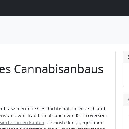
des Cannabisanbaus
 und faszinierende Geschichte hat. In Deutschland
stand von Tradition als auch von Kontroversen.
sierte samen kaufen
die Einstellung gegenüber