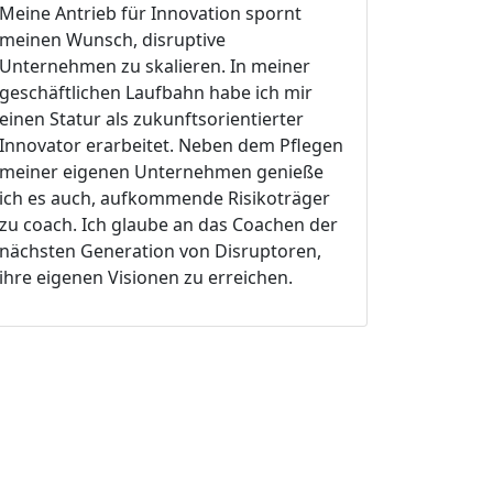
Meine Antrieb für Innovation spornt
meinen Wunsch, disruptive
Unternehmen zu skalieren. In meiner
geschäftlichen Laufbahn habe ich mir
einen Statur als zukunftsorientierter
Innovator erarbeitet. Neben dem Pflegen
meiner eigenen Unternehmen genieße
ich es auch, aufkommende Risikoträger
zu coach. Ich glaube an das Coachen der
nächsten Generation von Disruptoren,
ihre eigenen Visionen zu erreichen.