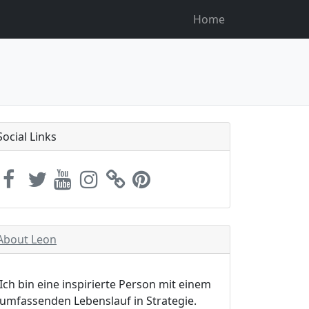
Home
Social Links
About Leon
Ich bin eine inspirierte Person mit einem
umfassenden Lebenslauf in Strategie.