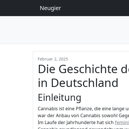
Neugier
Februar 2, 2025
Die Geschichte 
in Deutschland
Einleitung
Cannabis ist eine Pflanze, die eine lange
war der Anbau von Cannabis sowohl Gegen
Im Laufe der Jahrhunderte hat sich
femini