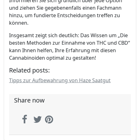
Informieren Sie sich gründlich über jede Option
und ziehen Sie gegebenenfalls einen Fachmann
hinzu, um fundierte Entscheidungen treffen zu
können.
Insgesamt zeigt sich deutlich: Das Wissen um „Die
besten Methoden zur Einnahme von THC und CBD“
kann Ihnen helfen, Ihre Erfahrung mit diesen
Cannabinoiden optimal zu gestalten!
Related posts:
Tipps zur Aufbewahrung von Haze Saatgut
Share now