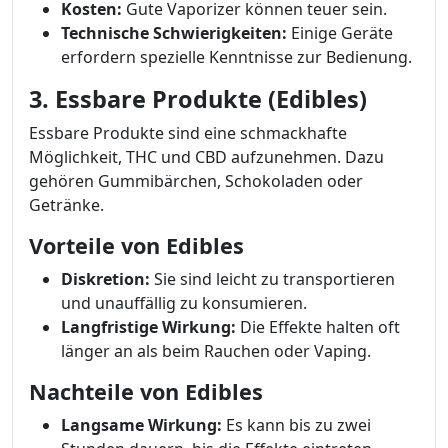
Kosten:
Gute Vaporizer können teuer sein.
Technische Schwierigkeiten:
Einige Geräte
erfordern spezielle Kenntnisse zur Bedienung.
3. Essbare Produkte (Edibles)
Essbare Produkte sind eine schmackhafte
Möglichkeit, THC und CBD aufzunehmen. Dazu
gehören Gummibärchen, Schokoladen oder
Getränke.
Vorteile von Edibles
Diskretion:
Sie sind leicht zu transportieren
und unauffällig zu konsumieren.
Langfristige Wirkung:
Die Effekte halten oft
länger an als beim Rauchen oder Vaping.
Nachteile von Edibles
Langsame Wirkung:
Es kann bis zu zwei