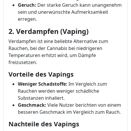
Geruch:
Der starke Geruch kann unangenehm
sein und unerwünschte Aufmerksamkeit
erregen.
2. Verdampfen (Vaping)
Verdampfen ist eine beliebte Alternative zum
Rauchen, bei der Cannabis bei niedrigeren
Temperaturen erhitzt wird, um Dämpfe
freizusetzen.
Vorteile des Vapings
Weniger Schadstoffe:
Im Vergleich zum
Rauchen werden weniger schädliche
Substanzen inhaliert.
Geschmack:
Viele Nutzer berichten von einem
besseren Geschmack im Vergleich zum Rauch.
Nachteile des Vapings