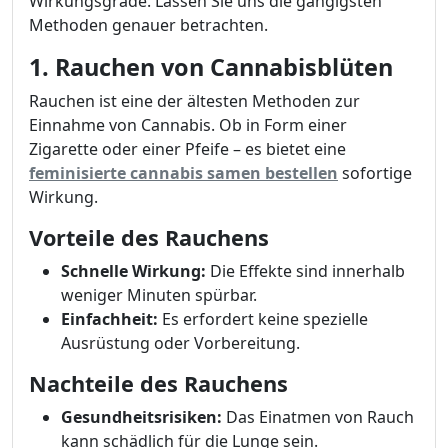
Wirkungsgrade. Lassen Sie uns die gängigsten
Methoden genauer betrachten.
1. Rauchen von Cannabisblüten
Rauchen ist eine der ältesten Methoden zur
Einnahme von Cannabis. Ob in Form einer
Zigarette oder einer Pfeife – es bietet eine
feminisierte cannabis samen bestellen
sofortige
Wirkung.
Vorteile des Rauchens
Schnelle Wirkung:
Die Effekte sind innerhalb
weniger Minuten spürbar.
Einfachheit:
Es erfordert keine spezielle
Ausrüstung oder Vorbereitung.
Nachteile des Rauchens
Gesundheitsrisiken:
Das Einatmen von Rauch
kann schädlich für die Lunge sein.