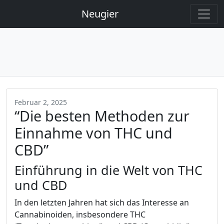
Neugier
Februar 2, 2025
“Die besten Methoden zur
Einnahme von THC und
CBD”
Einführung in die Welt von THC
und CBD
In den letzten Jahren hat sich das Interesse an
Cannabinoiden, insbesondere THC