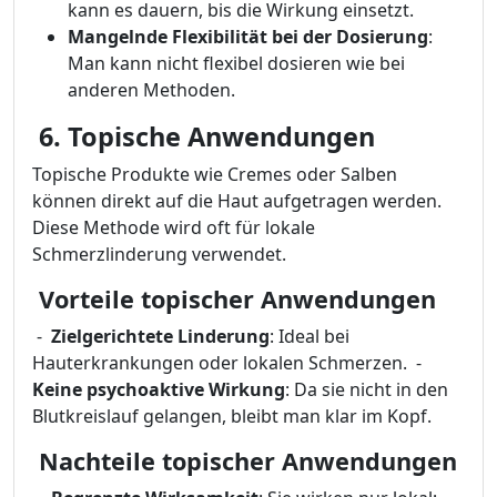
kann es dauern, bis die Wirkung einsetzt.
Mangelnde Flexibilität bei der Dosierung
:
Man kann nicht flexibel dosieren wie bei
anderen Methoden.
6. Topische Anwendungen
Topische Produkte wie Cremes oder Salben
können direkt auf die Haut aufgetragen werden.
Diese Methode wird oft für lokale
Schmerzlinderung verwendet.
Vorteile topischer Anwendungen
​ - ​
Zielgerichtete Linderung
: Ideal bei
Hauterkrankungen oder lokalen Schmerzen. ​ - ​
Keine psychoaktive Wirkung
: Da sie nicht in den
Blutkreislauf gelangen, bleibt man klar im Kopf.
Nachteile topischer Anwendungen