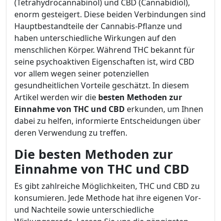
(Tetrahydrocannabinol) und CBD (Cannabidiol),
enorm gesteigert. Diese beiden Verbindungen sind
Hauptbestandteile der Cannabis-Pflanze und
haben unterschiedliche Wirkungen auf den
menschlichen Körper. Während THC bekannt für
seine psychoaktiven Eigenschaften ist, wird CBD
vor allem wegen seiner potenziellen
gesundheitlichen Vorteile geschätzt. In diesem
Artikel werden wir die
besten Methoden zur
Einnahme von THC und CBD
erkunden, um Ihnen
dabei zu helfen, informierte Entscheidungen über
deren Verwendung zu treffen.
Die besten Methoden zur
Einnahme von THC und CBD
Es gibt zahlreiche Möglichkeiten, THC und CBD zu
konsumieren. Jede Methode hat ihre eigenen Vor-
und Nachteile sowie unterschiedliche