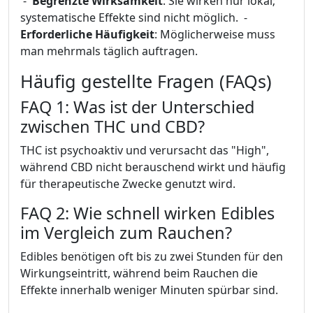
​ - ​
Begrenzte Wirksamkeit
: Sie wirken nur lokal;
systematische Effekte sind nicht möglich. ​ - ​
Erforderliche Häufigkeit
: Möglicherweise muss
man mehrmals täglich auftragen.
Häufig gestellte Fragen (FAQs)
FAQ 1: Was ist der Unterschied
zwischen THC und CBD?
THC ist psychoaktiv und verursacht das "High",
während CBD nicht berauschend wirkt und häufig
für therapeutische Zwecke genutzt wird.
FAQ 2: Wie schnell wirken Edibles
im Vergleich zum Rauchen?
Edibles benötigen oft bis zu zwei Stunden für den
Wirkungseintritt, während beim Rauchen die
Effekte innerhalb weniger Minuten spürbar sind.