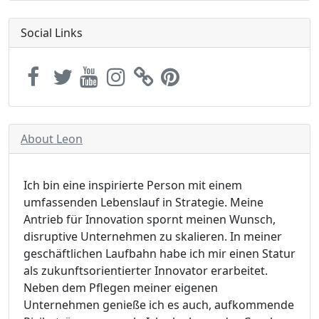
Social Links
About Leon
Ich bin eine inspirierte Person mit einem
umfassenden Lebenslauf in Strategie. Meine
Antrieb für Innovation spornt meinen Wunsch,
disruptive Unternehmen zu skalieren. In meiner
geschäftlichen Laufbahn habe ich mir einen Statur
als zukunftsorientierter Innovator erarbeitet.
Neben dem Pflegen meiner eigenen
Unternehmen genieße ich es auch, aufkommende