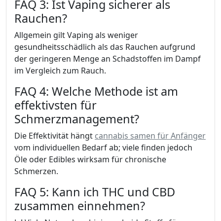
FAQ 3: Ist Vaping sicherer als
Rauchen?
Allgemein gilt Vaping als weniger
gesundheitsschädlich als das Rauchen aufgrund
der geringeren Menge an Schadstoffen im Dampf
im Vergleich zum Rauch.
FAQ 4: Welche Methode ist am
effektivsten für
Schmerzmanagement?
Die Effektivität hängt
cannabis samen für Anfänger
vom individuellen Bedarf ab; viele finden jedoch
Öle oder Edibles wirksam für chronische
Schmerzen.
FAQ 5: Kann ich THC und CBD
zusammen einnehmen?