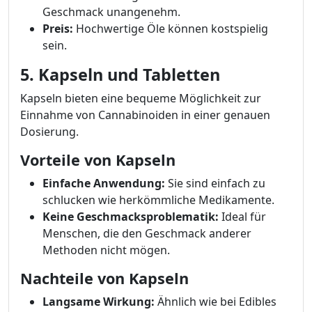
Geschmack unangenehm.
Preis:
Hochwertige Öle können kostspielig
sein.
5. Kapseln und Tabletten
Kapseln bieten eine bequeme Möglichkeit zur
Einnahme von Cannabinoiden in einer genauen
Dosierung.
Vorteile von Kapseln
Einfache Anwendung:
Sie sind einfach zu
schlucken wie herkömmliche Medikamente.
Keine Geschmacksproblematik:
Ideal für
Menschen, die den Geschmack anderer
Methoden nicht mögen.
Nachteile von Kapseln
Langsame Wirkung:
Ähnlich wie bei Edibles