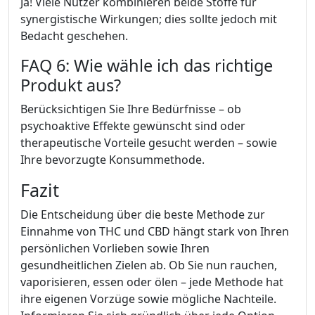
Ja! Viele Nutzer kombinieren beide Stoffe für
synergistische Wirkungen; dies sollte jedoch mit
Bedacht geschehen.
FAQ 6: Wie wähle ich das richtige
Produkt aus?
Berücksichtigen Sie Ihre Bedürfnisse – ob
psychoaktive Effekte gewünscht sind oder
therapeutische Vorteile gesucht werden – sowie
Ihre bevorzugte Konsummethode.
Fazit
Die Entscheidung über die beste Methode zur
Einnahme von THC und CBD hängt stark von Ihren
persönlichen Vorlieben sowie Ihren
gesundheitlichen Zielen ab. Ob Sie nun rauchen,
vaporisieren, essen oder ölen – jede Methode hat
ihre eigenen Vorzüge sowie mögliche Nachteile.