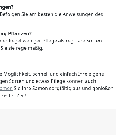
üngen?
. Befolgen Sie am besten die Anweisungen des
ing-Pflanzen?
der Regel weniger Pflege als reguläre Sorten.
Sie sie regelmäßig.
 Möglichkeit, schnell und einfach Ihre eigene
igen Sorten und etwas Pflege können auch
samen
Sie Ihre Samen sorgfältig aus und genießen
zester Zeit!