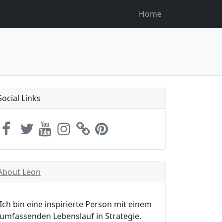
Home
Social Links
About Leon
Ich bin eine inspirierte Person mit einem
umfassenden Lebenslauf in Strategie.