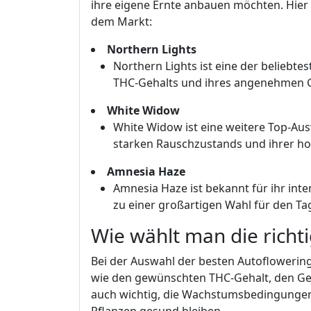
ihre eigene Ernte anbauen möchten. Hier 
dem Markt:
Northern Lights
Northern Lights ist eine der beliebt
THC-Gehalts und ihres angenehmen 
White Widow
White Widow ist eine weitere Top-Au
starken Rauschzustands und ihrer h
Amnesia Haze
Amnesia Haze ist bekannt für ihr int
zu einer großartigen Wahl für den T
Wie wählt man die richt
Bei der Auswahl der besten Autoflowering-
wie den gewünschten THC-Gehalt, den Ge
auch wichtig, die Wachstumsbedingungen 