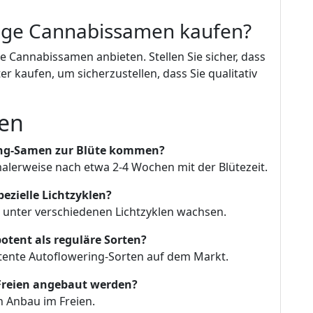
ge Cannabissamen kaufen?
ge Cannabissamen anbieten. Stellen Sie sicher, dass
 kaufen, um sicherzustellen, dass Sie qualitativ
gen
ring-Samen zur Blüte kommen?
lerweise nach etwa 2-4 Wochen mit der Blütezeit.
ezielle Lichtzyklen?
 unter verschiedenen Lichtzyklen wachsen.
otent als reguläre Sorten?
otente Autoflowering-Sorten auf dem Markt.
Freien angebaut werden?
en Anbau im Freien.