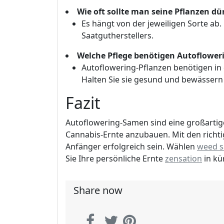
Wie oft sollte man seine Pflanzen d
Es hängt von der jeweiligen Sorte ab
Saatgutherstellers.
Welche Pflege benötigen Autoflower
Autoflowering-Pflanzen benötigen in 
Halten Sie sie gesund und bewässern 
Fazit
Autoflowering-Samen sind eine großartige
Cannabis-Ernte anzubauen. Mit den richt
Anfänger erfolgreich sein. Wählen
weed 
Sie Ihre persönliche Ernte
zensation
in kür
Share now