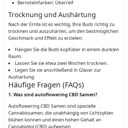
Bernsteinfarben: Überreif
Trocknung und Aushärtung
Nach der Ernte ist es wichtig, Ihre Buds richtig zu
trocknen und auszuhärten, um den bestmöglichen
Geschmack und Effekt zu erzielen:
Hängen Sie die Buds kopfüber in einem dunklen
Raum.
Lassen Sie sie etwa zwei Wochen trocknen.
Legen Sie sie anschließend in Gläser zur
Aushärtung.
Häufige Fragen (FAQs)
1. Was sind autoflowering CBD Samen?
Autoflowering CBD Samen sind spezielle
Cannabissamen, die unabhängig von Lichtzyklen
blühen können und einen hohen Gehalt an
Cannabidiol (CBD) aufweisen.