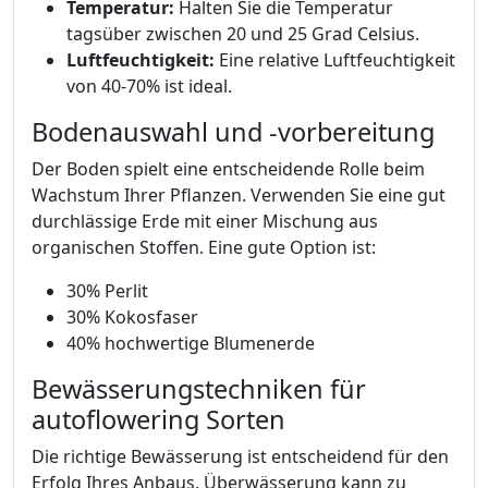
Temperatur:
Halten Sie die Temperatur
tagsüber zwischen 20 und 25 Grad Celsius.
Luftfeuchtigkeit:
Eine relative Luftfeuchtigkeit
von 40-70% ist ideal.
Bodenauswahl und -vorbereitung
Der Boden spielt eine entscheidende Rolle beim
Wachstum Ihrer Pflanzen. Verwenden Sie eine gut
durchlässige Erde mit einer Mischung aus
organischen Stoffen. Eine gute Option ist:
30% Perlit
30% Kokosfaser
40% hochwertige Blumenerde
Bewässerungstechniken für
autoflowering Sorten
Die richtige Bewässerung ist entscheidend für den
Erfolg Ihres Anbaus. Überwässerung kann zu