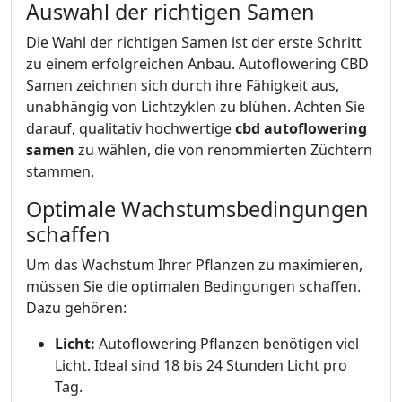
Auswahl der richtigen Samen
Die Wahl der richtigen Samen ist der erste Schritt
zu einem erfolgreichen Anbau. Autoflowering CBD
Samen zeichnen sich durch ihre Fähigkeit aus,
unabhängig von Lichtzyklen zu blühen. Achten Sie
darauf, qualitativ hochwertige
cbd autoflowering
samen
zu wählen, die von renommierten Züchtern
stammen.
Optimale Wachstumsbedingungen
schaffen
Um das Wachstum Ihrer Pflanzen zu maximieren,
müssen Sie die optimalen Bedingungen schaffen.
Dazu gehören:
Licht:
Autoflowering Pflanzen benötigen viel
Licht. Ideal sind 18 bis 24 Stunden Licht pro
Tag.