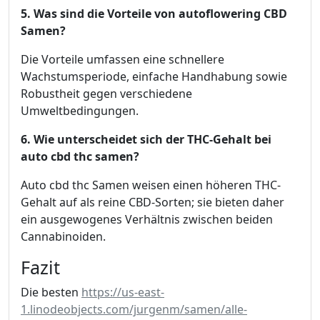
5. Was sind die Vorteile von autoflowering CBD
Samen?
Die Vorteile umfassen eine schnellere
Wachstumsperiode, einfache Handhabung sowie
Robustheit gegen verschiedene
Umweltbedingungen.
6. Wie unterscheidet sich der THC-Gehalt bei
auto cbd thc samen?
Auto cbd thc Samen weisen einen höheren THC-
Gehalt auf als reine CBD-Sorten; sie bieten daher
ein ausgewogenes Verhältnis zwischen beiden
Cannabinoiden.
Fazit
Die besten
https://us-east-
1.linodeobjects.com/jurgenm/samen/alle-