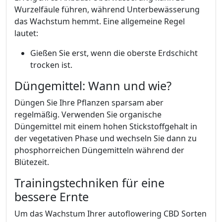
Wurzelfäule führen, während Unterbewässerung
das Wachstum hemmt. Eine allgemeine Regel
lautet:
Gießen Sie erst, wenn die oberste Erdschicht
trocken ist.
Düngemittel: Wann und wie?
Düngen Sie Ihre Pflanzen sparsam aber
regelmäßig. Verwenden Sie organische
Düngemittel mit einem hohen Stickstoffgehalt in
der vegetativen Phase und wechseln Sie dann zu
phosphorreichen Düngemitteln während der
Blütezeit.
Trainingstechniken für eine
bessere Ernte
Um das Wachstum Ihrer autoflowering CBD Sorten