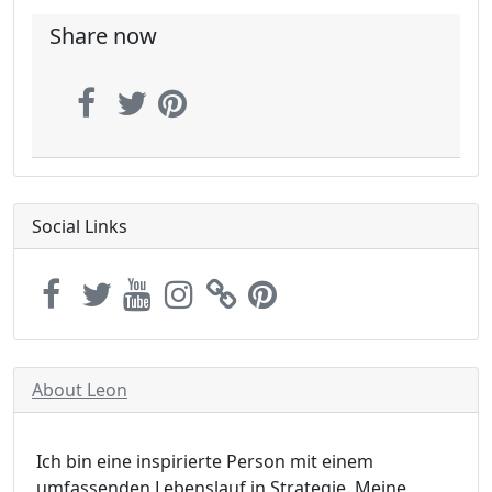
Share now
Social Links
About Leon
Ich bin eine inspirierte Person mit einem
umfassenden Lebenslauf in Strategie. Meine