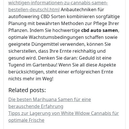
wichtigen-informationen-zu-cannabis-samen-
bestellen-deutschl.html
Anbautechniken für
autoflowering CBD Sorten kombinieren sorgfältige
Planung mit bewährten Methoden zur Pflege Ihrer
Pflanzen. Indem Sie hochwertige
cbd auto samen
,
optimale Wachstumsbedingungen schaffen sowie
geeignete Düngemittel verwenden, können Sie
sicherstellen, dass Ihre Ernte reichhaltig und
gesund wird. Denken Sie daran: Geduld ist eine
Tugend im Gartenbau! Wenn Sie all diese Aspekte
berücksichtigen, steht einer erfolgreichen Ernte
nichts mehr im Weg!
Related posts:
Die besten Marihuana Samen für eine
berauschende Erfahrung
Tipps zur Lagerung von White Widow Cannabis für
optimale Frische