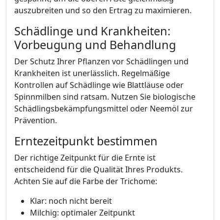
auszubreiten und so den Ertrag zu maximieren.
Schädlinge und Krankheiten:
Vorbeugung und Behandlung
Der Schutz Ihrer Pflanzen vor Schädlingen und
Krankheiten ist unerlässlich. Regelmäßige
Kontrollen auf Schädlinge wie Blattläuse oder
Spinnmilben sind ratsam. Nutzen Sie biologische
Schädlingsbekämpfungsmittel oder Neemöl zur
Prävention.
Erntezeitpunkt bestimmen
Der richtige Zeitpunkt für die Ernte ist
entscheidend für die Qualität Ihres Produkts.
Achten Sie auf die Farbe der Trichome:
Klar: noch nicht bereit
Milchig: optimaler Zeitpunkt