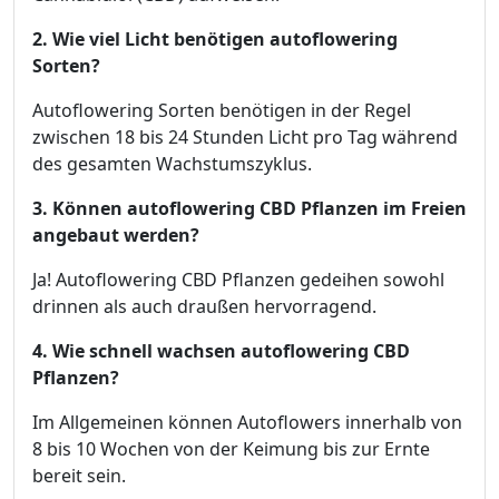
2. Wie viel Licht benötigen autoflowering
Sorten?
Autoflowering Sorten benötigen in der Regel
zwischen 18 bis 24 Stunden Licht pro Tag während
des gesamten Wachstumszyklus.
3. Können autoflowering CBD Pflanzen im Freien
angebaut werden?
Ja! Autoflowering CBD Pflanzen gedeihen sowohl
drinnen als auch draußen hervorragend.
4. Wie schnell wachsen autoflowering CBD
Pflanzen?
Im Allgemeinen können Autoflowers innerhalb von
8 bis 10 Wochen von der Keimung bis zur Ernte
bereit sein.