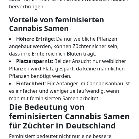
hervorbringen.
Vorteile von feminisierten
Cannabis Samen
Höhere Erträge
: Da nur weibliche Pflanzen
angebaut werden, können Züchter sicher sein,
dass ihre Ernte reichlich Blüten trägt.
Platzersparnis
: Bei der Anzucht nur weiblicher
Pflanzen wird Platz gespart, da keine männlichen
Pflanzen benötigt werden.
Einfachheit
: Für Anfänger im Cannabisanbau ist
es einfacher und weniger zeitaufwendig, wenn
man mit feminisierten Samen arbeitet.
Die Bedeutung von
feminisierten Cannabis Samen
für Züchter in Deutschland
Feminisiert bedeutet nicht nur eine bessere