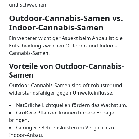
und Schwächen.
Outdoor-Cannabis-Samen vs.
Indoor-Cannabis-Samen
Ein weiterer wichtiger Aspekt beim Anbau ist die
Entscheidung zwischen Outdoor- und Indoor-
Cannabis-Samen.
Vorteile von Outdoor-Cannabis-
Samen
Outdoor-Cannabis-Samen sind oft robuster und
widerstandsfähiger gegen Umwelteinflüsse:
Natürliche Lichtquellen fördern das Wachstum.
Größere Pflanzen können höhere Erträge
bringen.
Geringere Betriebskosten im Vergleich zu
Indoor-Anbau.