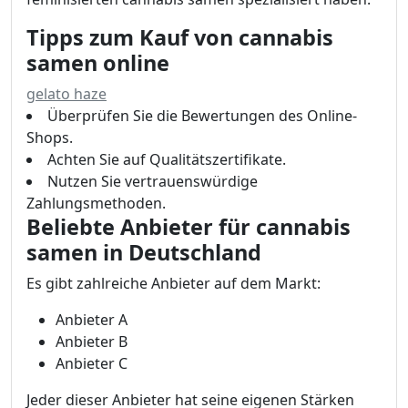
Tipps zum Kauf von cannabis
samen online
gelato haze
Überprüfen Sie die Bewertungen des Online-
Shops.
Achten Sie auf Qualitätszertifikate.
Nutzen Sie vertrauenswürdige
Zahlungsmethoden.
Beliebte Anbieter für cannabis
samen in Deutschland
Es gibt zahlreiche Anbieter auf dem Markt:
Anbieter A
Anbieter B
Anbieter C
Jeder dieser Anbieter hat seine eigenen Stärken