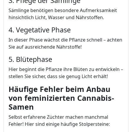
3. Pflege der Sämlinge
Sämlinge benötigen besondere Aufmerksamkeit
hinsichtlich Licht, Wasser und Nährstoffen.
4. Vegetative Phase
In dieser Phase wächst die Pflanze schnell – achten
Sie auf ausreichende Nährstoffe!
5. Blütephase
Hier beginnt die Pflanze ihre Blüten zu entwickeln –
stellen Sie sicher, dass sie genug Licht erhält!
Häufige Fehler beim Anbau
von feminizierten Cannabis-
Samen
Selbst erfahrene Züchter machen manchmal
Fehler! Hier sind einige häufige Stolpersteine: