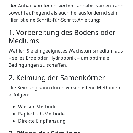
Der Anbau von feminisierten cannabis samen kann
sowohl aufregend als auch herausfordernd sein!
Hier ist eine Schritt-für-Schritt-Anleitung:
1. Vorbereitung des Bodens oder
Mediums
Wählen Sie ein geeignetes Wachstumsmedium aus
– sei es Erde oder Hydroponik – um optimale
Bedingungen zu schaffen.
2. Keimung der Samenkörner
Die Keimung kann durch verschiedene Methoden
erfolgen:
Wasser-Methode
Papiertuch-Methode
Direkte Einpflanzung