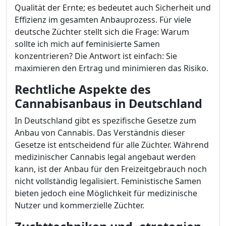
Qualität der Ernte; es bedeutet auch Sicherheit und
Effizienz im gesamten Anbauprozess. Für viele
deutsche Züchter stellt sich die Frage: Warum
sollte ich mich auf feminisierte Samen
konzentrieren? Die Antwort ist einfach: Sie
maximieren den Ertrag und minimieren das Risiko.
Rechtliche Aspekte des
Cannabisanbaus in Deutschland
In Deutschland gibt es spezifische Gesetze zum
Anbau von Cannabis. Das Verständnis dieser
Gesetze ist entscheidend für alle Züchter. Während
medizinischer Cannabis legal angebaut werden
kann, ist der Anbau für den Freizeitgebrauch noch
nicht vollständig legalisiert. Feministische Samen
bieten jedoch eine Möglichkeit für medizinische
Nutzer und kommerzielle Züchter.