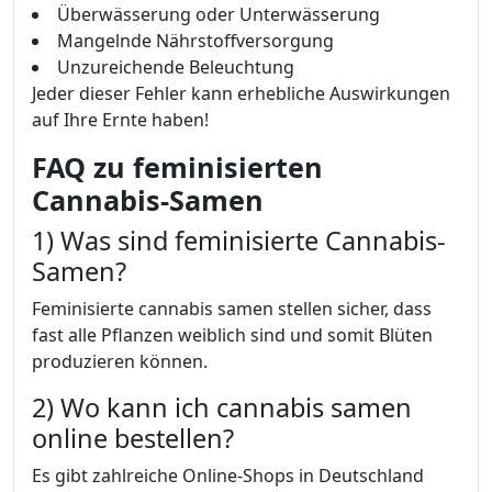
Überwässerung oder Unterwässerung
Mangelnde Nährstoffversorgung
Unzureichende Beleuchtung
Jeder dieser Fehler kann erhebliche Auswirkungen
auf Ihre Ernte haben!
FAQ zu feminisierten
Cannabis-Samen
1) Was sind feminisierte Cannabis-
Samen?
Feminisierte cannabis samen stellen sicher, dass
fast alle Pflanzen weiblich sind und somit Blüten
produzieren können.
2) Wo kann ich cannabis samen
online bestellen?
Es gibt zahlreiche Online-Shops in Deutschland