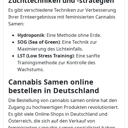
Zuchttechniken und -strategien
Es gibt verschiedene Techniken zur Verbesserung
Ihrer Ernteergebnisse mit feminisierten Cannabis
Samen:
Hydroponik
: Eine Methode ohne Erde.
SOG (Sea of Green)
: Eine Technik zur
Maximierung des Lichteinfalls.
LST (Low Stress Training)
: Eine sanfte
Trainingsmethode zur Kontrolle des
Wachstums.
Cannabis Samen online
bestellen in Deutschland
Die Bestellung von cannabis samen online hat den
Zugang zu hochwertigen Produkten revolutioniert.
Es gibt viele Online-Shops in Deutschland und
Österreich, die sich auf den Verkauf von
feminisierten cannabis samen spezialisiert haben.