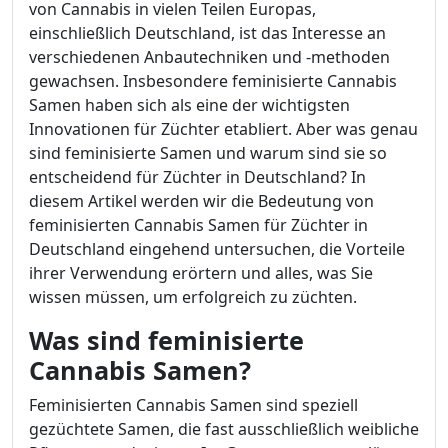
von Cannabis in vielen Teilen Europas,
einschließlich Deutschland, ist das Interesse an
verschiedenen Anbautechniken und -methoden
gewachsen. Insbesondere feminisierte Cannabis
Samen haben sich als eine der wichtigsten
Innovationen für Züchter etabliert. Aber was genau
sind feminisierte Samen und warum sind sie so
entscheidend für Züchter in Deutschland? In
diesem Artikel werden wir die Bedeutung von
feminisierten Cannabis Samen für Züchter in
Deutschland eingehend untersuchen, die Vorteile
ihrer Verwendung erörtern und alles, was Sie
wissen müssen, um erfolgreich zu züchten.
Was sind feminisierte
Cannabis Samen?
Feminisierten Cannabis Samen sind speziell
gezüchtete Samen, die fast ausschließlich weibliche