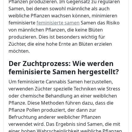
Pflanzen produzieren. Im Gegensatz zu regulären
Samen, bei denen sowohl männliche als auch
weibliche Pflanzen wachsen können, minimieren
feminisierte
feminisierte samen
Samen das Risiko
von männlichen Pflanzen, die keine Blüten
produzieren. Dies ist besonders wichtig für
Züchter, die eine hohe Ernte an Blüten erzielen
möchten.
Der Zuchtprozess: Wie werden
feminisierte Samen hergestellt?
Um feminisierte Cannabis Samen herzustellen,
verwenden Züchter spezielle Techniken wie Stress
oder chemische Behandlung an einer weiblichen
Pflanze. Diese Methoden führen dazu, dass die
Pflanze Pollen produziert, der dann zur
Befruchtung anderer weiblicher Pflanzen
verwendet wird. Das Ergebnis sind Samen, die mit
einer hohen Wahrscheinlichkeit weibliche Pflanzen