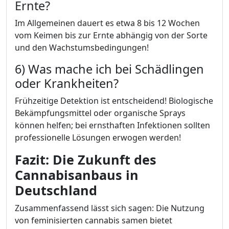
Ernte?
Im Allgemeinen dauert es etwa 8 bis 12 Wochen
vom Keimen bis zur Ernte abhängig von der Sorte
und den Wachstumsbedingungen!
6) Was mache ich bei Schädlingen
oder Krankheiten?
Frühzeitige Detektion ist entscheidend! Biologische
Bekämpfungsmittel oder organische Sprays
können helfen; bei ernsthaften Infektionen sollten
professionelle Lösungen erwogen werden!
Fazit: Die Zukunft des
Cannabisanbaus in
Deutschland
Zusammenfassend lässt sich sagen: Die Nutzung
von feminisierten cannabis samen bietet