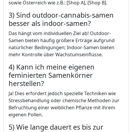
sowie Österreich wie z.B.: [Shop A], [Shop B].
3) Sind outdoor-cannabis-samen
besser als indoor-samen?
Das hängt vom individuellen Ziel ab! Outdoor-
Samen bieten häufig größere Erträge aufgrund
natürlicher Bedingungen; Indoor-Samen bieten
mehr Kontrolle über Wachstumseinflüsse.
4) Kann ich meine eigenen
feminierten Samenkörner
herstellen?
Ja! Dies erfordert jedoch spezielle Techniken wie
Stressbehandlung oder chemische Methoden zur
Befruchtung einer weiblichen Pflanze mit ihrem
eigenen Pollen.
5) Wie lange dauert es bis zur