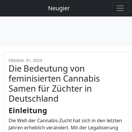
Neugier
Oktober 31, 2024
Die Bedeutung von
feminisierten Cannabis
Samen für Züchter in
Deutschland
Einleitung
Die Welt der Cannabis-Zucht hat sich in den letzten
Jahren erheblich verändert. Mit der Legalisierung