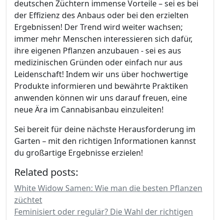
deutschen Züchtern immense Vorteile – sei es bei
der Effizienz des Anbaus oder bei den erzielten
Ergebnissen! Der Trend wird weiter wachsen;
immer mehr Menschen interessieren sich dafür,
ihre eigenen Pflanzen anzubauen - sei es aus
medizinischen Gründen oder einfach nur aus
Leidenschaft! Indem wir uns über hochwertige
Produkte informieren und bewährte Praktiken
anwenden können wir uns darauf freuen, eine
neue Ära im Cannabisanbau einzuleiten!
Sei bereit für deine nächste Herausforderung im
Garten – mit den richtigen Informationen kannst
du großartige Ergebnisse erzielen!
Related posts:
White Widow Samen: Wie man die besten Pflanzen
züchtet
Feminisiert oder regulär? Die Wahl der richtigen