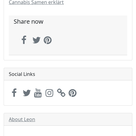
Cannabis Samen erklärt
Share now
Social Links
About Leon