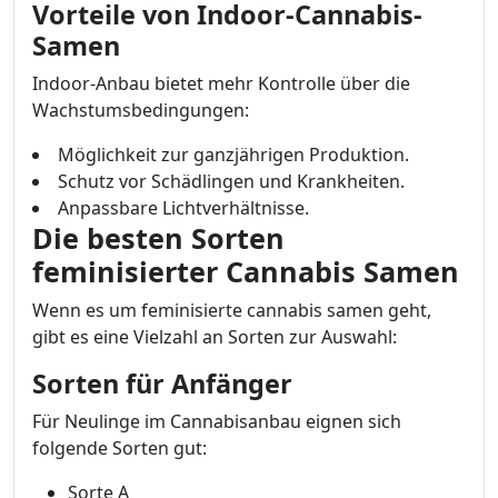
Vorteile von Indoor-Cannabis-
Samen
Indoor-Anbau bietet mehr Kontrolle über die
Wachstumsbedingungen:
Möglichkeit zur ganzjährigen Produktion.
Schutz vor Schädlingen und Krankheiten.
Anpassbare Lichtverhältnisse.
Die besten Sorten
feminisierter Cannabis Samen
Wenn es um feminisierte cannabis samen geht,
gibt es eine Vielzahl an Sorten zur Auswahl:
Sorten für Anfänger
Für Neulinge im Cannabisanbau eignen sich
folgende Sorten gut:
Sorte A