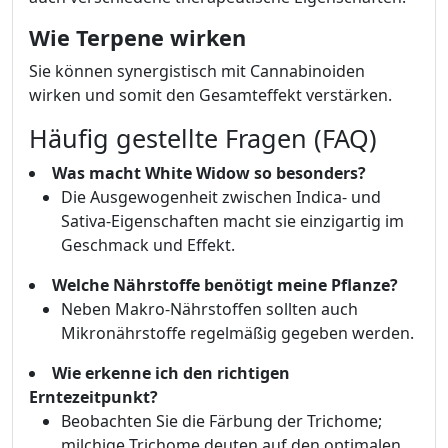
Wie Terpene wirken
Sie können synergistisch mit Cannabinoiden
wirken und somit den Gesamteffekt verstärken.
Häufig gestellte Fragen (FAQ)
Was macht White Widow so besonders?
Die Ausgewogenheit zwischen Indica- und
Sativa-Eigenschaften macht sie einzigartig im
Geschmack und Effekt.
Welche Nährstoffe benötigt meine Pflanze?
Neben Makro-Nährstoffen sollten auch
Mikronährstoffe regelmäßig gegeben werden.
Wie erkenne ich den richtigen
Erntezeitpunkt?
Beobachten Sie die Färbung der Trichome;
milchige Trichome deuten auf den optimalen