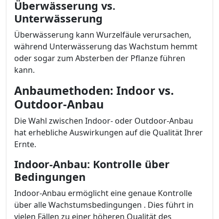
Überwässerung vs.
Unterwässerung
Überwässerung kann Wurzelfäule verursachen,
während Unterwässerung das Wachstum hemmt
oder sogar zum Absterben der Pflanze führen
kann.
Anbaumethoden: Indoor vs.
Outdoor-Anbau
Die Wahl zwischen Indoor- oder Outdoor-Anbau
hat erhebliche Auswirkungen auf die Qualität Ihrer
Ernte.
Indoor-Anbau: Kontrolle über
Bedingungen
Indoor-Anbau ermöglicht eine genaue Kontrolle
über alle Wachstumsbedingungen . Dies führt in
vielen Fällen zu einer höheren Qualität des