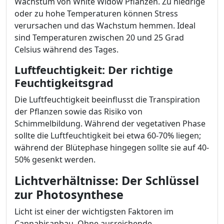
Wachstum von White Widow Pflanzen. Zu niedrige
oder zu hohe Temperaturen können Stress
verursachen und das Wachstum hemmen. Ideal
sind Temperaturen zwischen 20 und 25 Grad
Celsius während des Tages.
Luftfeuchtigkeit: Der richtige
Feuchtigkeitsgrad
Die Luftfeuchtigkeit beeinflusst die Transpiration
der Pflanzen sowie das Risiko von
Schimmelbildung. Während der vegetativen Phase
sollte die Luftfeuchtigkeit bei etwa 60-70% liegen;
während der Blütephase hingegen sollte sie auf 40-
50% gesenkt werden.
Lichtverhältnisse: Der Schlüssel
zur Photosynthese
Licht ist einer der wichtigsten Faktoren im
Cannabisanbau. Ohne ausreichende