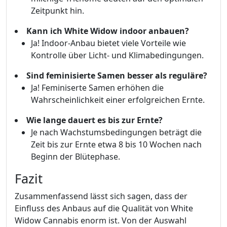
Zeitpunkt hin.
Kann ich White Widow indoor anbauen?
Ja! Indoor-Anbau bietet viele Vorteile wie
Kontrolle über Licht- und Klimabedingungen.
Sind feminisierte Samen besser als reguläre?
Ja! Feminiserte Samen erhöhen die
Wahrscheinlichkeit einer erfolgreichen Ernte.
Wie lange dauert es bis zur Ernte?
Je nach Wachstumsbedingungen beträgt die
Zeit bis zur Ernte etwa 8 bis 10 Wochen nach
Beginn der Blütephase.
Fazit
Zusammenfassend lässt sich sagen, dass der
Einfluss des Anbaus auf die Qualität von White
Widow Cannabis enorm ist. Von der Auswahl