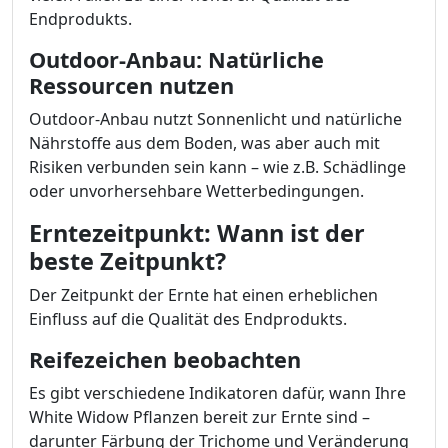
Endprodukts.
Outdoor-Anbau: Natürliche
Ressourcen nutzen
Outdoor-Anbau nutzt Sonnenlicht und natürliche
Nährstoffe aus dem Boden, was aber auch mit
Risiken verbunden sein kann – wie z.B. Schädlinge
oder unvorhersehbare Wetterbedingungen.
Erntezeitpunkt: Wann ist der
beste Zeitpunkt?
Der Zeitpunkt der Ernte hat einen erheblichen
Einfluss auf die Qualität des Endprodukts.
Reifezeichen beobachten
Es gibt verschiedene Indikatoren dafür, wann Ihre
White Widow Pflanzen bereit zur Ernte sind –
darunter Färbung der Trichome und Veränderung