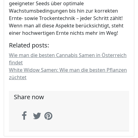
geeigneter Seeds über optimale
Wachstumsbedingungen bis hin zur korrekten
Ernte- sowie Trockentechnik – jeder Schritt zählt!
Wenn man all diese Aspekte berücksichtigt, steht
einer hochwertigen Ernte nichts mehr im Weg!
Related posts:
Wie man die besten Cannabis Samen in Österreich
findet
White Widow Samen: Wie man die besten Pflanzen
züchtet
Share now