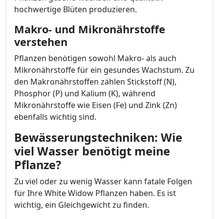
hochwertige Blüten produzieren.
Makro- und Mikronährstoffe
verstehen
Pflanzen benötigen sowohl Makro- als auch
Mikronährstoffe für ein gesundes Wachstum. Zu
den Makronährstoffen zählen Stickstoff (N),
Phosphor (P) und Kalium (K), während
Mikronährstoffe wie Eisen (Fe) und Zink (Zn)
ebenfalls wichtig sind.
Bewässerungstechniken: Wie
viel Wasser benötigt meine
Pflanze?
Zu viel oder zu wenig Wasser kann fatale Folgen
für Ihre White Widow Pflanzen haben. Es ist
wichtig, ein Gleichgewicht zu finden.