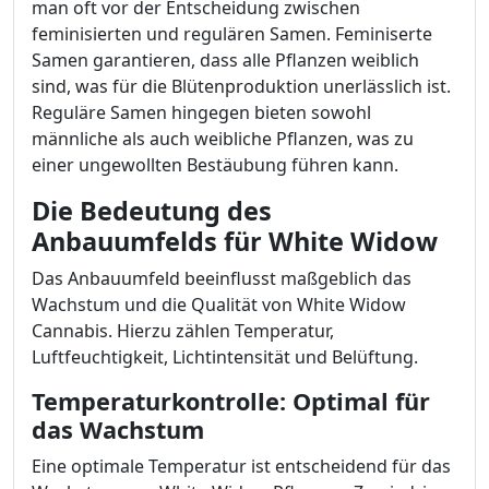
man oft vor der Entscheidung zwischen
feminisierten und regulären Samen. Feminiserte
Samen garantieren, dass alle Pflanzen weiblich
sind, was für die Blütenproduktion unerlässlich ist.
Reguläre Samen hingegen bieten sowohl
männliche als auch weibliche Pflanzen, was zu
einer ungewollten Bestäubung führen kann.
Die Bedeutung des
Anbauumfelds für White Widow
Das Anbauumfeld beeinflusst maßgeblich das
Wachstum und die Qualität von White Widow
Cannabis. Hierzu zählen Temperatur,
Luftfeuchtigkeit, Lichtintensität und Belüftung.
Temperaturkontrolle: Optimal für
das Wachstum
Eine optimale Temperatur ist entscheidend für das