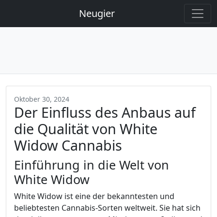
Neugier
Oktober 30, 2024
Der Einfluss des Anbaus auf
die Qualität von White
Widow Cannabis
Einführung in die Welt von
White Widow
White Widow ist eine der bekanntesten und
beliebtesten Cannabis-Sorten weltweit. Sie hat sich