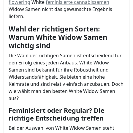
flowering
White
feminisierte cannabissamen
Widow Samen nicht das gewünschte Ergebnis
liefern.
Wahl der richtigen Sorten:
Warum White Widow Samen
wichtig sind
Die Wahl der richtigen Samen ist entscheidend für
den Erfolg eines jeden Anbaus. White Widow
Samen sind bekannt für ihre Robustheit und
Widerstandsfähigkeit. Sie bieten eine hohe
Keimrate und sind relativ einfach anzubauen. Doch
wie wählt man den besten White Widow Samen
aus?
Feminisiert oder Regular? Die
richtige Entscheidung treffen
Bei der Auswahl von White Widow Samen steht