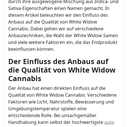
durch ihre ausgewogene Mischung aus Indica- und
Sativa-Eigenschaften einen Namen gemacht. In
diesem Artikel beleuchten wir den Einfluss des
Anbaus auf die Qualität von White Widow
Cannabis. Dabei gehen wir auf verschiedene
Anbautechniken, die Wahl der White Widow Samen
und viele weitere Faktoren ein, die das Endprodukt
beeinflussen können.
Der Einfluss des Anbaus auf
die Qualität von White Widow
Cannabis
Der Anbau hat einen direkten Einfluss auf die
Qualität von White Widow Cannabis. Verschiedene
Faktoren wie Licht, Nährstoffe, Bewässerung und
Umgebungstemperatur spielen eine
entscheidende Rolle. Bei unsachgemäßer
Handhabung kann selbst der hochwertigste
auto