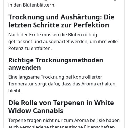
in den Blütenblättern.
Trocknung und Aushärtung: Die
letzten Schritte zur Perfektion
Nach der Ernte müssen die Blüten richtig
getrocknet und ausgehärtet werden, um ihre volle
Potenz zu entfalten.
Richtige Trocknungsmethoden
anwenden
Eine langsame Trocknung bei kontrollierter
Temperatur sorgt dafür, dass das Aroma erhalten
bleibt.
Die Rolle von Terpenen in White
Widow Cannabis
Terpene tragen nicht nur zum Aroma bei; sie haben
auch verschiedene therapeutische Eigenschaften.