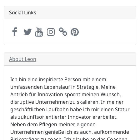
Social Links
About Leon
Ich bin eine inspirierte Person mit einem
umfassenden Lebenslauf in Strategie. Meine
Antrieb für Innovation spornt meinen Wunsch,
disruptive Unternehmen zu skalieren. In meiner
geschäftlichen Laufbahn habe ich mir einen Statur
als zukunftsorientierter Innovator erarbeitet.
Neben dem Pflegen meiner eigenen
Unternehmen genieße ich es auch, aufkommende
Risikoträger zu coach. Ich glaube an das Coachen