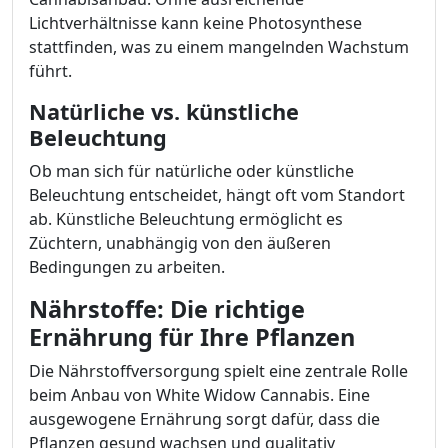
Lichtverhältnisse kann keine Photosynthese
stattfinden, was zu einem mangelnden Wachstum
führt.
Natürliche vs. künstliche
Beleuchtung
Ob man sich für natürliche oder künstliche
Beleuchtung entscheidet, hängt oft vom Standort
ab. Künstliche Beleuchtung ermöglicht es
Züchtern, unabhängig von den äußeren
Bedingungen zu arbeiten.
Nährstoffe: Die richtige
Ernährung für Ihre Pflanzen
Die Nährstoffversorgung spielt eine zentrale Rolle
beim Anbau von White Widow Cannabis. Eine
ausgewogene Ernährung sorgt dafür, dass die
Pflanzen gesund wachsen und qualitativ