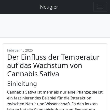
Neugier
Februar 1, 2025
Der Einfluss der Temperatur
auf das Wachstum von
Cannabis Sativa
Einleitung
Cannabis Sativa ist mehr als nur eine Pflanze; sie ist
ein faszinierendes Beispiel für die Interaktion
zwischen Natur und Wissenschaft. In den letzten
Jahren hat die Cannabisindustrie an Bedeutung