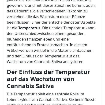
gewonnen, und mit dieser Zunahme kommt auch
das Bedürfnis, die verschiedenen Faktoren zu
verstehen, die das Wachstum dieser Pflanze
beeinflussen. Einer der entscheidendsten Aspekte
ist die
Temperatur
. Die richtige Temperatur kann
den Unterschied zwischen einem gesunden,
blühenden Pflanzenleben und einer
enttäuschenden Ernte ausmachen. In diesem
Artikel werden wir tief in die Materie eintauchen
und den Einfluss der Temperatur auf das
Wachstum von Cannabis Sativa analysieren.
Der Einfluss der Temperatur
auf das Wachstum von
Cannabis Sativa
Die Temperatur spielt eine zentrale Rolle im
Lebenszyklus von Cannabis Sativa. Sie beeinflusst