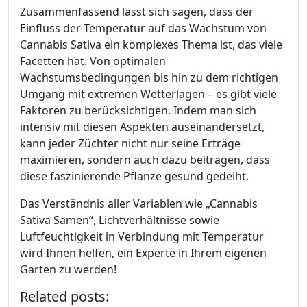
Zusammenfassend lässt sich sagen, dass der
Einfluss der Temperatur auf das Wachstum von
Cannabis Sativa ein komplexes Thema ist, das viele
Facetten hat. Von optimalen
Wachstumsbedingungen bis hin zu dem richtigen
Umgang mit extremen Wetterlagen – es gibt viele
Faktoren zu berücksichtigen. Indem man sich
intensiv mit diesen Aspekten auseinandersetzt,
kann jeder Züchter nicht nur seine Erträge
maximieren, sondern auch dazu beitragen, dass
diese faszinierende Pflanze gesund gedeiht.
Das Verständnis aller Variablen wie „Cannabis
Sativa Samen“, Lichtverhältnisse sowie
Luftfeuchtigkeit in Verbindung mit Temperatur
wird Ihnen helfen, ein Experte in Ihrem eigenen
Garten zu werden!
Related posts: