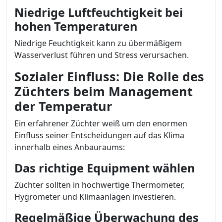
Niedrige Luftfeuchtigkeit bei
hohen Temperaturen
Niedrige Feuchtigkeit kann zu übermäßigem
Wasserverlust führen und Stress verursachen.
Sozialer Einfluss: Die Rolle des
Züchters beim Management
der Temperatur
Ein erfahrener Züchter weiß um den enormen
Einfluss seiner Entscheidungen auf das Klima
innerhalb eines Anbauraums:
Das richtige Equipment wählen
Züchter sollten in hochwertige Thermometer,
Hygrometer und Klimaanlagen investieren.
Regelmäßige Überwachung des