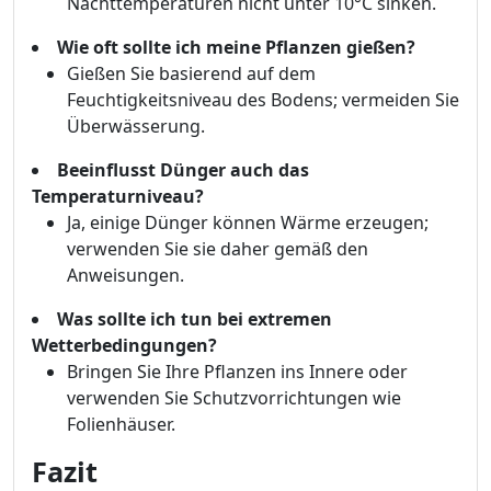
Nachttemperaturen nicht unter 10°C sinken.
Wie oft sollte ich meine Pflanzen gießen?
Gießen Sie basierend auf dem
Feuchtigkeitsniveau des Bodens; vermeiden Sie
Überwässerung.
Beeinflusst Dünger auch das
Temperaturniveau?
Ja, einige Dünger können Wärme erzeugen;
verwenden Sie sie daher gemäß den
Anweisungen.
Was sollte ich tun bei extremen
Wetterbedingungen?
Bringen Sie Ihre Pflanzen ins Innere oder
verwenden Sie Schutzvorrichtungen wie
Folienhäuser.
Fazit