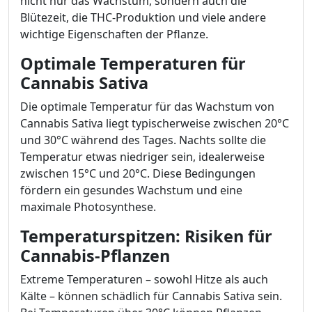
nicht nur das Wachstum, sondern auch die
Blütezeit, die THC-Produktion und viele andere
wichtige Eigenschaften der Pflanze.
Optimale Temperaturen für
Cannabis Sativa
Die optimale Temperatur für das Wachstum von
Cannabis Sativa liegt typischerweise zwischen 20°C
und 30°C während des Tages. Nachts sollte die
Temperatur etwas niedriger sein, idealerweise
zwischen 15°C und 20°C. Diese Bedingungen
fördern ein gesundes Wachstum und eine
maximale Photosynthese.
Temperaturspitzen: Risiken für
Cannabis-Pflanzen
Extreme Temperaturen – sowohl Hitze als auch
Kälte – können schädlich für Cannabis Sativa sein.