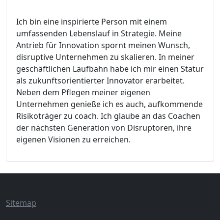
Ich bin eine inspirierte Person mit einem
umfassenden Lebenslauf in Strategie. Meine
Antrieb für Innovation spornt meinen Wunsch,
disruptive Unternehmen zu skalieren. In meiner
geschäftlichen Laufbahn habe ich mir einen Statur
als zukunftsorientierter Innovator erarbeitet.
Neben dem Pflegen meiner eigenen
Unternehmen genieße ich es auch, aufkommende
Risikoträger zu coach. Ich glaube an das Coachen
der nächsten Generation von Disruptoren, ihre
eigenen Visionen zu erreichen.
Sitemap