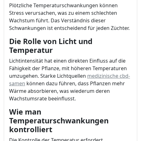
Plötzliche Temperaturschwankungen können
Stress verursachen, was zu einem schlechten
Wachstum führt. Das Verständnis dieser
Schwankungen ist entscheidend für jeden Züchter.
Die Rolle von Licht und
Temperatur
Lichtintensität hat einen direkten Einfluss auf die
Fähigkeit der Pflanze, mit höheren Temperaturen
umzugehen. Starke Lichtquellen
medizinische cbd-
samen
können dazu führen, dass Pflanzen mehr
Wärme absorbieren, was wiederum deren
Wachstumsrate beeinflusst.
Wie man
Temperaturschwankungen
kontrolliert
Die Kontrolle der Temperatur erfordert