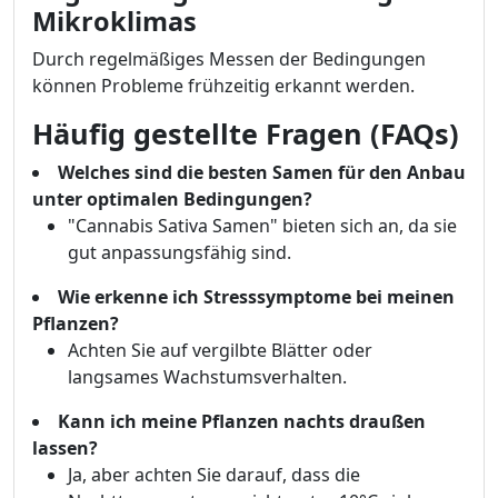
Mikroklimas
Durch regelmäßiges Messen der Bedingungen
können Probleme frühzeitig erkannt werden.
Häufig gestellte Fragen (FAQs)
Welches sind die besten Samen für den Anbau
unter optimalen Bedingungen?
"Cannabis Sativa Samen" bieten sich an, da sie
gut anpassungsfähig sind.
Wie erkenne ich Stresssymptome bei meinen
Pflanzen?
Achten Sie auf vergilbte Blätter oder
langsames Wachstumsverhalten.
Kann ich meine Pflanzen nachts draußen
lassen?
Ja, aber achten Sie darauf, dass die