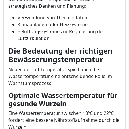
strategisches Denken und Planung:
Verwendung von Thermostaten
Klimaanlagen oder Heizsysteme
Belüftungssysteme zur Regulierung der
Luftzirkulation
Die Bedeutung der richtigen
Bewässerungstemperatur
Neben der Lufttemperatur spielt auch die
Wassertemperatur eine entscheidende Rolle im
Wachstumsprozess:
Optimale Wassertemperatur für
gesunde Wurzeln
Eine Wassertemperatur zwischen 18°C und 22°C
fördert eine bessere Nährstoffaufnahme durch die
Wurzeln.