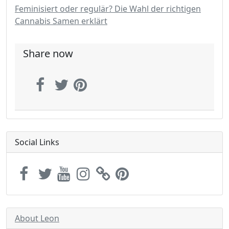
Feminisiert oder regulär? Die Wahl der richtigen
Cannabis Samen erklärt
Share now
Social Links
About Leon