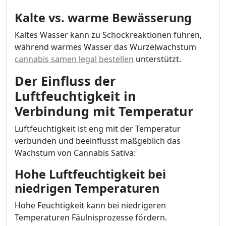
Kalte vs. warme Bewässerung
Kaltes Wasser kann zu Schockreaktionen führen,
während warmes Wasser das Wurzelwachstum
cannabis samen legal bestellen
unterstützt.
Der Einfluss der
Luftfeuchtigkeit in
Verbindung mit Temperatur
Luftfeuchtigkeit ist eng mit der Temperatur
verbunden und beeinflusst maßgeblich das
Wachstum von Cannabis Sativa:
Hohe Luftfeuchtigkeit bei
niedrigen Temperaturen
Hohe Feuchtigkeit kann bei niedrigeren
Temperaturen Fäulnisprozesse fördern.