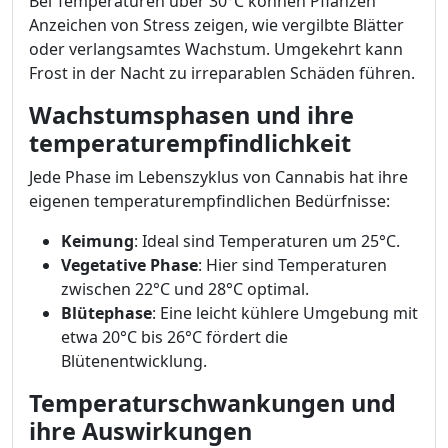
Bei Temperaturen über 30°C können Pflanzen
Anzeichen von Stress zeigen, wie vergilbte Blätter
oder verlangsamtes Wachstum. Umgekehrt kann
Frost in der Nacht zu irreparablen Schäden führen.
Wachstumsphasen und ihre
temperaturempfindlichkeit
Jede Phase im Lebenszyklus von Cannabis hat ihre
eigenen temperaturempfindlichen Bedürfnisse:
Keimung
: Ideal sind Temperaturen um 25°C.
Vegetative Phase
: Hier sind Temperaturen
zwischen 22°C und 28°C optimal.
Blütephase
: Eine leicht kühlere Umgebung mit
etwa 20°C bis 26°C fördert die
Blütenentwicklung.
Temperaturschwankungen und
ihre Auswirkungen