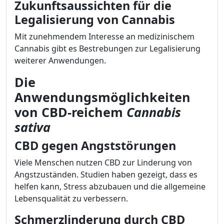
Zukunftsaussichten für die
Legalisierung von Cannabis
Mit zunehmendem Interesse an medizinischem
Cannabis gibt es Bestrebungen zur Legalisierung
weiterer Anwendungen.
Die
Anwendungsmöglichkeiten
von CBD-reichem
Cannabis
sativa
CBD gegen Angststörungen
Viele Menschen nutzen CBD zur Linderung von
Angstzuständen. Studien haben gezeigt, dass es
helfen kann, Stress abzubauen und die allgemeine
Lebensqualität zu verbessern.
Schmerzlinderung durch CBD