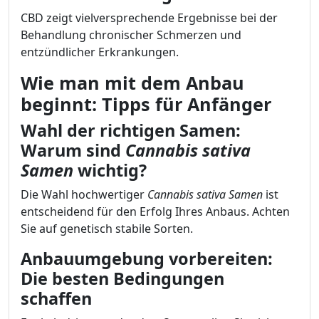
CBD zeigt vielversprechende Ergebnisse bei der
Behandlung chronischer Schmerzen und
entzündlicher Erkrankungen.
Wie man mit dem Anbau
beginnt: Tipps für Anfänger
Wahl der richtigen Samen:
Warum sind
Cannabis sativa
Samen
wichtig?
Die Wahl hochwertiger
Cannabis sativa Samen
ist
entscheidend für den Erfolg Ihres Anbaus. Achten
Sie auf genetisch stabile Sorten.
Anbauumgebung vorbereiten:
Die besten Bedingungen
schaffen