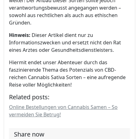
weiter! Der Anbau dieser Sorten sollte jedoch
verantwortungsbewusst angegangen werden –
sowohl aus rechtlichen als auch aus ethischen
Gründen.
Hinweis:
Dieser Artikel dient nur zu
Informationszwecken und ersetzt nicht den Rat
eines Arztes oder Gesundheitsdienstleisters.
Hiermit endet unser Abenteuer durch das
faszinierende Thema des Potenzials von CBD-
reichen Cannabis Sativa Sorten – eine aufregende
Reise voller Möglichkeiten!
Related posts:
Online Bestellungen von Cannabis Samen – So
vermeiden Sie Betrug!
Share now