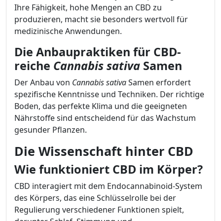
Ihre Fähigkeit, hohe Mengen an CBD zu
produzieren, macht sie besonders wertvoll für
medizinische Anwendungen.
Die Anbaupraktiken für CBD-
reiche
Cannabis sativa
Samen
Der Anbau von
Cannabis sativa
Samen erfordert
spezifische Kenntnisse und Techniken. Der richtige
Boden, das perfekte Klima und die geeigneten
Nährstoffe sind entscheidend für das Wachstum
gesunder Pflanzen.
Die Wissenschaft hinter CBD
Wie funktioniert CBD im Körper?
CBD interagiert mit dem Endocannabinoid-System
des Körpers, das eine Schlüsselrolle bei der
Regulierung verschiedener Funktionen spielt,