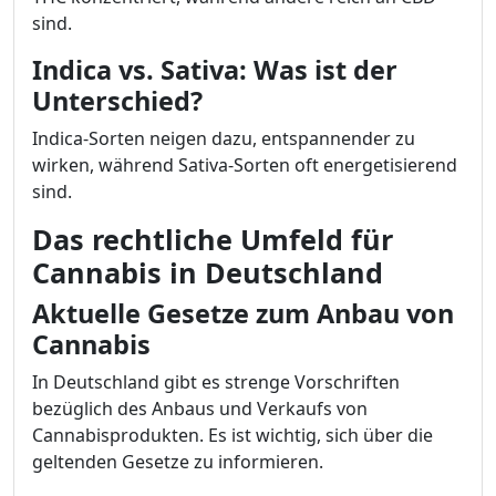
sind.
Indica vs. Sativa: Was ist der
Unterschied?
Indica-Sorten neigen dazu, entspannender zu
wirken, während Sativa-Sorten oft energetisierend
sind.
Das rechtliche Umfeld für
Cannabis in Deutschland
Aktuelle Gesetze zum Anbau von
Cannabis
In Deutschland gibt es strenge Vorschriften
bezüglich des Anbaus und Verkaufs von
Cannabisprodukten. Es ist wichtig, sich über die
geltenden Gesetze zu informieren.