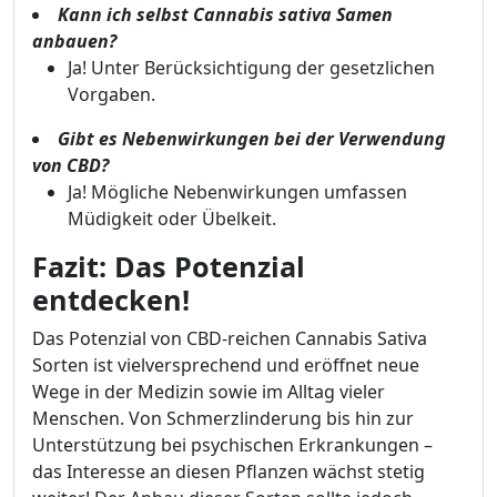
Kann ich selbst
Cannabis sativa Samen
anbauen?
Ja! Unter Berücksichtigung der gesetzlichen
Vorgaben.
Gibt es Nebenwirkungen bei der Verwendung
von CBD?
Ja! Mögliche Nebenwirkungen umfassen
Müdigkeit oder Übelkeit.
Fazit: Das Potenzial
entdecken!
Das Potenzial von CBD-reichen Cannabis Sativa
Sorten ist vielversprechend und eröffnet neue
Wege in der Medizin sowie im Alltag vieler
Menschen. Von Schmerzlinderung bis hin zur
Unterstützung bei psychischen Erkrankungen –
das Interesse an diesen Pflanzen wächst stetig