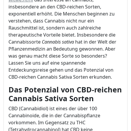
insbesondere an den CBD-reichen Sorten,
exponentiell erhöht. Die Menschen beginnen zu
verstehen, dass Cannabis nicht nur ein
Rauschmittel ist, sondern auch zahlreiche
therapeutische Vorteile bietet. Insbesondere die
Cannabissorte
Cannabis sativa
hat in der Welt der
Pflanzenmedizin an Bedeutung gewonnen. Aber
was genau macht diese Sorte so besonders?
Lassen Sie uns auf eine spannende
Entdeckungsreise gehen und das Potenzial von
CBD-reichen Cannabis Sativa Sorten erkunden.
Das Potenzial von CBD-reichen
Cannabis Sativa Sorten
CBD (Cannabidiol) ist eines der über 100
Cannabinoide, die in der Cannabispflanze
vorkommen. Im Gegensatz zu THC
(Tetrahydrocannabinol) hat CBD keine