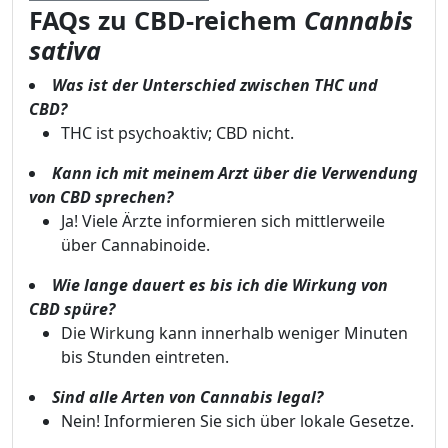
FAQs zu CBD-reichem
Cannabis
sativa
Was ist der Unterschied zwischen THC und
CBD?
THC ist psychoaktiv; CBD nicht.
Kann ich mit meinem Arzt über die Verwendung
von CBD sprechen?
Ja! Viele Ärzte informieren sich mittlerweile
über Cannabinoide.
Wie lange dauert es bis ich die Wirkung von
CBD spüre?
Die Wirkung kann innerhalb weniger Minuten
bis Stunden eintreten.
Sind alle Arten von Cannabis legal?
Nein! Informieren Sie sich über lokale Gesetze.