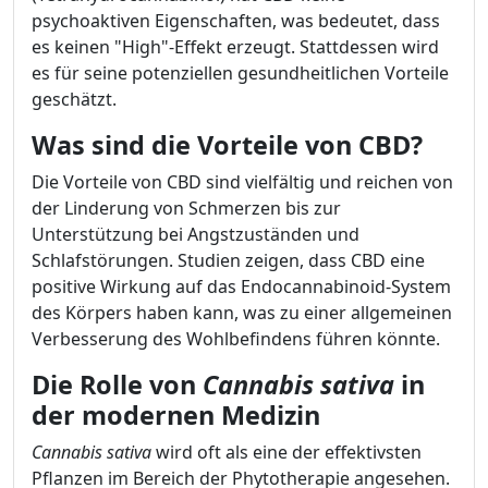
psychoaktiven Eigenschaften, was bedeutet, dass
es keinen "High"-Effekt erzeugt. Stattdessen wird
es für seine potenziellen gesundheitlichen Vorteile
geschätzt.
Was sind die Vorteile von CBD?
Die Vorteile von CBD sind vielfältig und reichen von
der Linderung von Schmerzen bis zur
Unterstützung bei Angstzuständen und
Schlafstörungen. Studien zeigen, dass CBD eine
positive Wirkung auf das Endocannabinoid-System
des Körpers haben kann, was zu einer allgemeinen
Verbesserung des Wohlbefindens führen könnte.
Die Rolle von
Cannabis sativa
in
der modernen Medizin
Cannabis sativa
wird oft als eine der effektivsten
Pflanzen im Bereich der Phytotherapie angesehen.