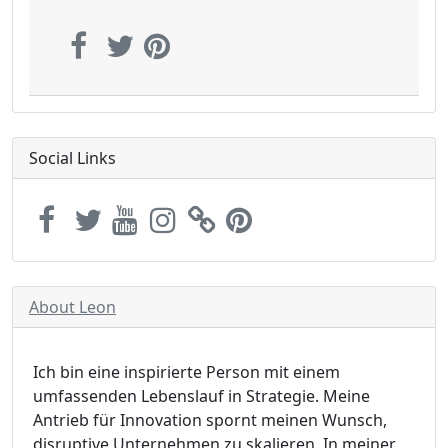
Social Links
About Leon
Ich bin eine inspirierte Person mit einem
umfassenden Lebenslauf in Strategie. Meine
Antrieb für Innovation spornt meinen Wunsch,
disruptive Unternehmen zu skalieren. In meiner