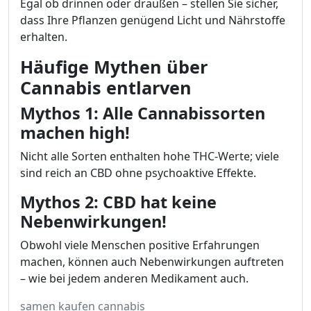
Egal ob drinnen oder draußen – stellen Sie sicher,
dass Ihre Pflanzen genügend Licht und Nährstoffe
erhalten.
Häufige Mythen über
Cannabis entlarven
Mythos 1: Alle Cannabissorten
machen high!
Nicht alle Sorten enthalten hohe THC-Werte; viele
sind reich an CBD ohne psychoaktive Effekte.
Mythos 2: CBD hat keine
Nebenwirkungen!
Obwohl viele Menschen positive Erfahrungen
machen, können auch Nebenwirkungen auftreten
– wie bei jedem anderen Medikament auch.
samen kaufen cannabis