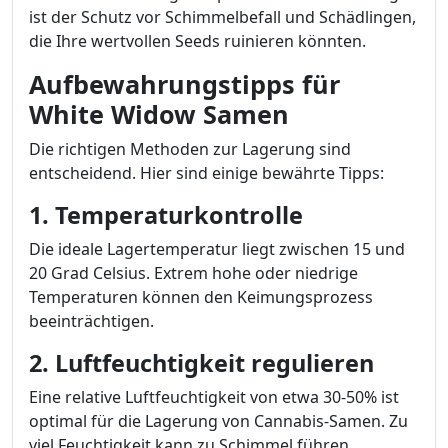
ist der Schutz vor Schimmelbefall und Schädlingen,
die Ihre wertvollen Seeds ruinieren könnten.
Aufbewahrungstipps für
White Widow Samen
Die richtigen Methoden zur Lagerung sind
entscheidend. Hier sind einige bewährte Tipps:
1. Temperaturkontrolle
Die ideale Lagertemperatur liegt zwischen 15 und
20 Grad Celsius. Extrem hohe oder niedrige
Temperaturen können den Keimungsprozess
beeinträchtigen.
2. Luftfeuchtigkeit regulieren
Eine relative Luftfeuchtigkeit von etwa 30-50% ist
optimal für die Lagerung von Cannabis-Samen. Zu
viel Feuchtigkeit kann zu Schimmel führen.