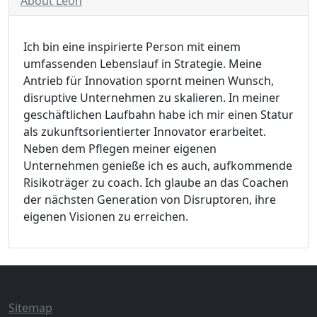
About Leon
Ich bin eine inspirierte Person mit einem
umfassenden Lebenslauf in Strategie. Meine
Antrieb für Innovation spornt meinen Wunsch,
disruptive Unternehmen zu skalieren. In meiner
geschäftlichen Laufbahn habe ich mir einen Statur
als zukunftsorientierter Innovator erarbeitet.
Neben dem Pflegen meiner eigenen
Unternehmen genieße ich es auch, aufkommende
Risikoträger zu coach. Ich glaube an das Coachen
der nächsten Generation von Disruptoren, ihre
eigenen Visionen zu erreichen.
Sitemap