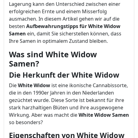
Lagerung kann den Unterschied zwischen einer
erfolgreichen Ernte und einem Misserfolg
ausmachen. In diesem Artikel gehen wir auf die
besten
Aufbewahrungstipps für White Widow
Samen
ein, damit Sie sicherstellen können, dass
Ihre Samen in optimalem Zustand bleiben.
Was sind White Widow
Samen?
Die Herkunft der White Widow
Die
White Widow
ist eine ikonische Cannabissorte,
die in den 1990er Jahren in den Niederlanden
gezüchtet wurde. Diese Sorte ist bekannt für ihre
stark harzhaltigen Blüten und ihre ausgewogene
Wirkung. Aber was macht die
White Widow Samen
so besonders?
Eigenschaften von White Widow