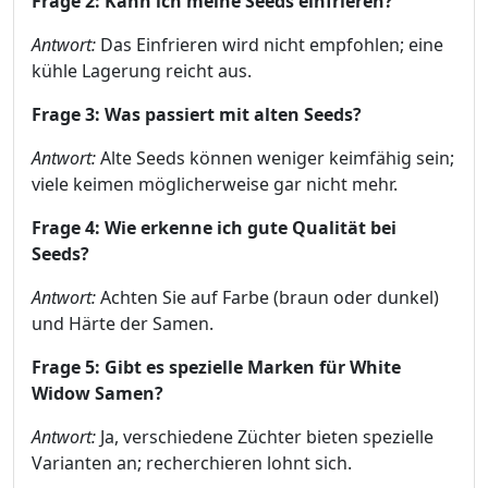
Frage 2: Kann ich meine Seeds einfrieren?
Antwort:
Das Einfrieren wird nicht empfohlen; eine
kühle Lagerung reicht aus.
Frage 3: Was passiert mit alten Seeds?
Antwort:
Alte Seeds können weniger keimfähig sein;
viele keimen möglicherweise gar nicht mehr.
Frage 4: Wie erkenne ich gute Qualität bei
Seeds?
Antwort:
Achten Sie auf Farbe (braun oder dunkel)
und Härte der Samen.
Frage 5: Gibt es spezielle Marken für White
Widow Samen?
Antwort:
Ja, verschiedene Züchter bieten spezielle
Varianten an; recherchieren lohnt sich.