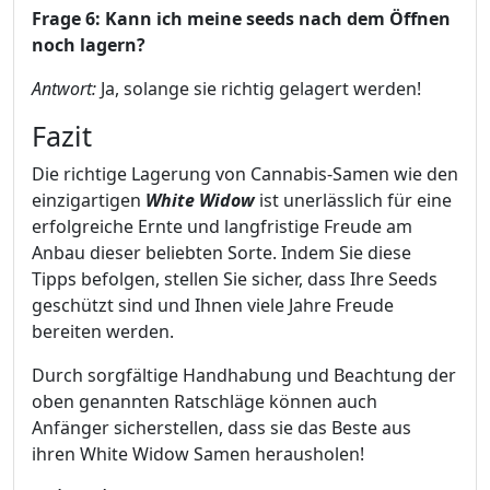
Frage 6: Kann ich meine seeds nach dem Öffnen
noch lagern?
Antwort:
Ja, solange sie richtig gelagert werden!
Fazit
Die richtige Lagerung von Cannabis-Samen wie den
einzigartigen
White Widow
ist unerlässlich für eine
erfolgreiche Ernte und langfristige Freude am
Anbau dieser beliebten Sorte. Indem Sie diese
Tipps befolgen, stellen Sie sicher, dass Ihre Seeds
geschützt sind und Ihnen viele Jahre Freude
bereiten werden.
Durch sorgfältige Handhabung und Beachtung der
oben genannten Ratschläge können auch
Anfänger sicherstellen, dass sie das Beste aus
ihren White Widow Samen herausholen!