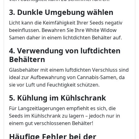
3. Dunkle Umgebung wählen
Licht kann die Keimfähigkeit Ihrer Seeds negativ
beeinflussen. Bewahren Sie Ihre White Widow
Samen daher in einem lichtdichten Behälter auf.
4. Verwendung von luftdichten
Behältern
Glasbehälter mit einem luftdichten Verschluss sind
ideal zur Aufbewahrung von Cannabis-Samen, da
sie vor Luft und Feuchtigkeit schützen.
5. Kühlung im Kühlschrank
Für Langzeitlagerungen empfiehlt es sich, die
Seeds im Kühlschrank zu lagern – jedoch nur in
einem gut verschlossenen Behälter!
Häufige Fehler bei der