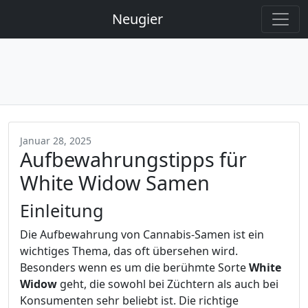
Neugier
Januar 28, 2025
Aufbewahrungstipps für
White Widow Samen
Einleitung
Die Aufbewahrung von Cannabis-Samen ist ein
wichtiges Thema, das oft übersehen wird.
Besonders wenn es um die berühmte Sorte
White
Widow
geht, die sowohl bei Züchtern als auch bei
Konsumenten sehr beliebt ist. Die richtige