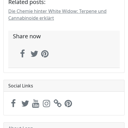
Related posts:
Die Chemie hinter White Widow: Terpene und
Cannabinoide erklärt
Share now
Social Links