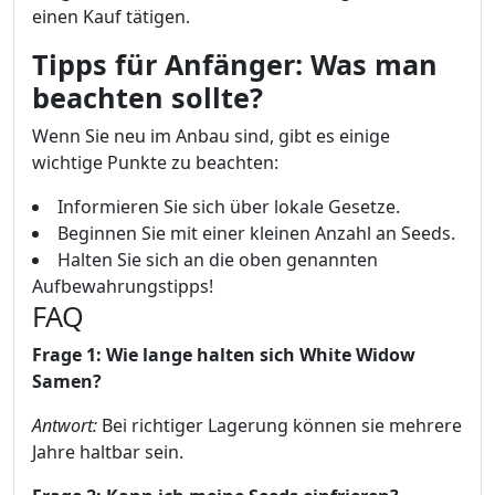
einen Kauf tätigen.
Tipps für Anfänger: Was man
beachten sollte?
Wenn Sie neu im Anbau sind, gibt es einige
wichtige Punkte zu beachten:
Informieren Sie sich über lokale Gesetze.
Beginnen Sie mit einer kleinen Anzahl an Seeds.
Halten Sie sich an die oben genannten
Aufbewahrungstipps!
FAQ
Frage 1: Wie lange halten sich White Widow
Samen?
Antwort:
Bei richtiger Lagerung können sie mehrere
Jahre haltbar sein.