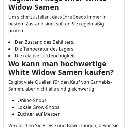
Widow Samen
Um sicherzustellen, dass Ihre Seeds immer in
bestem Zustand sind, sollten Sie regelmäßig
prüfen:
Den Zustand des Behälters.
Die Temperatur des Lagers.
Die relative Luftfeuchtigkeit.
Wo kann man hochwertige
White Widow Samen kaufen?
Es gibt viele Quellen für den Kauf von Cannabis-
Samen, aber nicht alle sind gleichwertig:
Online-Shops
Lokale Grow-Shops
Züchter auf Messen
Vergleichen Sie Preise und Bewertungen, bevor Sie