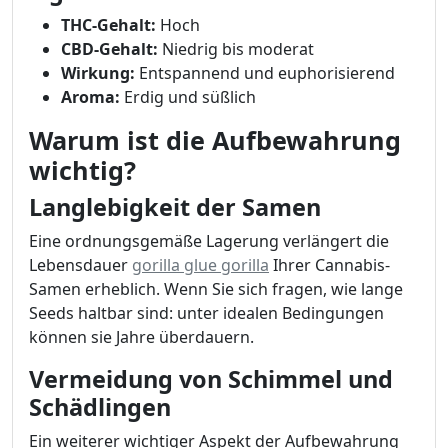
THC-Gehalt:
Hoch
CBD-Gehalt:
Niedrig bis moderat
Wirkung:
Entspannend und euphorisierend
Aroma:
Erdig und süßlich
Warum ist die Aufbewahrung
wichtig?
Langlebigkeit der Samen
Eine ordnungsgemäße Lagerung verlängert die
Lebensdauer
gorilla glue gorilla
Ihrer Cannabis-
Samen erheblich. Wenn Sie sich fragen, wie lange
Seeds haltbar sind: unter idealen Bedingungen
können sie Jahre überdauern.
Vermeidung von Schimmel und
Schädlingen
Ein weiterer wichtiger Aspekt der Aufbewahrung