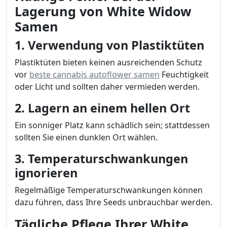
Lagerung von White Widow
Samen
1. Verwendung von Plastiktüten
Plastiktüten bieten keinen ausreichenden Schutz
vor
beste cannabis autoflower samen
Feuchtigkeit
oder Licht und sollten daher vermieden werden.
2. Lagern an einem hellen Ort
Ein sonniger Platz kann schädlich sein; stattdessen
sollten Sie einen dunklen Ort wählen.
3. Temperaturschwankungen
ignorieren
Regelmäßige Temperaturschwankungen können
dazu führen, dass Ihre Seeds unbrauchbar werden.
Tägliche Pflege Ihrer White